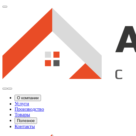
О компании
Услуги
Производство
Товары
Полезное
Контакты