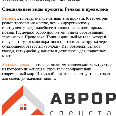
Специальные виды проката: Рельсы и проволока
Рельсы
: Это отдельный, элитный вид проката. К геометрии
рельса требования жестче, чем к хирургическому
инструменту, ведь малейшее отклонение вызовет дрожь
поезда. Их делают особо прочными и даже обрабатывают
термически. Проволока: Тонкий длинный металл, который
получают путем многократного протягивания прутка через
сужающиеся отверстия (волоки). Из проволоки делают
гвозди, сетку-рабицу, канаты и даже тросы для подвесных
мостов.
Металлопрокат
— это огромный металлический конструктор,
из которого инженеры и строители собирают наш
современный мир. И каждый вид этого конструктора создан
для своей, уникальной задачи.