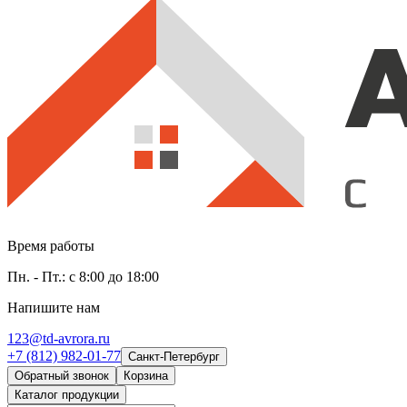
Время работы
Пн. - Пт.: с 8:00 до 18:00
Напишите нам
123@td-avrora.ru
+7 (812) 982-01-77
Санкт-Петербург
Обратный звонок
Корзина
Каталог продукции