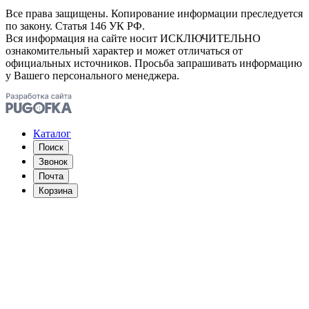
Все права защищены. Копирование информации преследуется
по закону. Статья 146 УК РФ.
Вся информация на сайте носит ИСКЛЮЧИТЕЛЬНО
ознакомительный характер и может отличаться от
официальных источников. Просьба запрашивать информацию
у Вашего персонального менеджера.
Каталог
Поиск
Звонок
Почта
Корзина