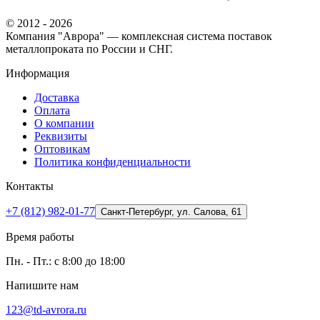
© 2012 - 2026
Компания "Аврора" — комплексная система поставок
металлопроката по России и СНГ.
Информация
Доставка
Оплата
О компании
Реквизиты
Оптовикам
Политика конфиденциальности
Контакты
+7 (812) 982-01-77
Санкт-Петербург, ул. Салова, 61
Время работы
Пн. - Пт.: с 8:00 до 18:00
Напишите нам
123@td-avrora.ru