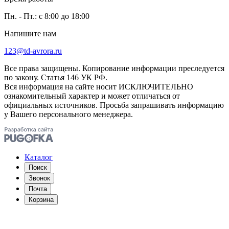
Пн. - Пт.: с 8:00 до 18:00
Напишите нам
123@td-avrora.ru
Все права защищены. Копирование информации преследуется
по закону. Статья 146 УК РФ.
Вся информация на сайте носит ИСКЛЮЧИТЕЛЬНО
ознакомительный характер и может отличаться от
официальных источников. Просьба запрашивать информацию
у Вашего персонального менеджера.
Каталог
Поиск
Звонок
Почта
Корзина