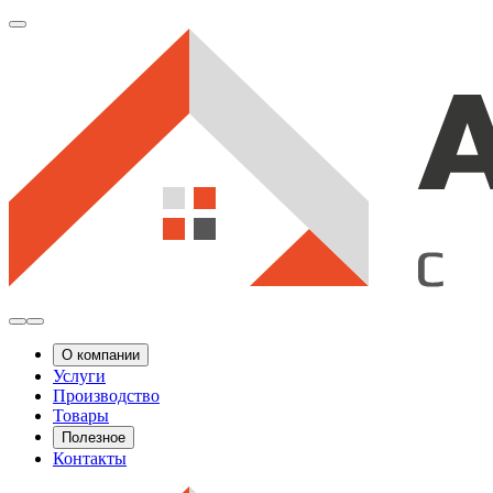
О компании
Услуги
Производство
Товары
Полезное
Контакты