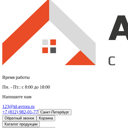
Время работы
Пн. - Пт.: с 8:00 до 18:00
Напишите нам
123@td-avrora.ru
+7 (812) 982-01-77
Санкт-Петербург
Обратный звонок
Корзина
Каталог продукции