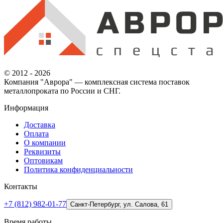
© 2012 - 2026
Компания "Аврора" — комплексная система поставок
металлопроката по России и СНГ.
Информация
Доставка
Оплата
О компании
Реквизиты
Оптовикам
Политика конфиденциальности
Контакты
+7 (812) 982-01-77
Санкт-Петербург, ул. Салова, 61
Время работы