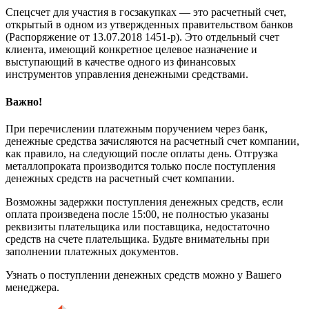
Спецсчет для участия в госзакупках — это расчетный счет,
открытый в одном из утвержденных правительством банков
(Распоряжение от 13.07.2018 1451-р). Это отдельный счет
клиента, имеющий конкретное целевое назначение и
выступающий в качестве одного из финансовых
инструментов управления денежными средствами.
Важно!
При перечислении платежным поручением через банк,
денежные средства зачисляются на расчетный счет компании,
как правило, на следующий после оплаты день. Отгрузка
металлопроката производится только после поступления
денежных средств на расчетный счет компании.
Возможны задержки поступления денежных средств, если
оплата произведена после 15:00, не полностью указаны
реквизиты плательщика или поставщика, недостаточно
средств на счете плательщика. Будьте внимательны при
заполнении платежных документов.
Узнать о поступлении денежных средств можно у Вашего
менеджера.