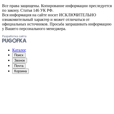
Все права защищены. Копирование информации преследуется
по закону. Статья 146 УК РФ.
Вся информация на сайте носит ИСКЛЮЧИТЕЛЬНО
ознакомительный характер и может отличаться от
официальных источников. Просьба запрашивать информацию
у Вашего персонального менеджера.
Каталог
Поиск
Звонок
Почта
Корзина