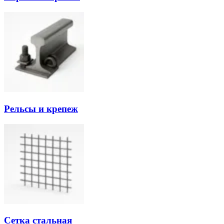
Рельсы и крепеж
Сетка стальная