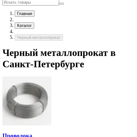
Главная
Каталог
Черный металлопрокат
Черный металлопрокат в
Санкт-Петербурге
Проволока