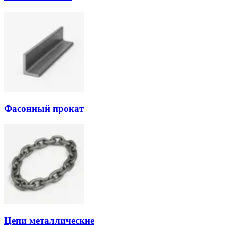
Фасонный прокат
Цепи металлические