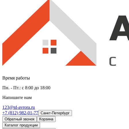
Время работы
Пн. - Пт.: с 8:00 до 18:00
Напишите нам
123@td-avrora.ru
+7 (812) 982-01-77
Санкт-Петербург
Обратный звонок
Корзина
Каталог продукции