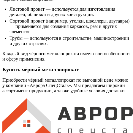
Листовой прокат — используется для изготовления
деталей, обшивки и других конструкций.
Сортовой прокат (например, уголки, швеллеры, двутавры)
— применяется для создания каркасов, рам и других
элементов.
Трубы — используются в строительстве, машиностроении
и других отраслях.
Каждый вид чёрного металлопроката имеет свои особенности
и сферу применения.
Купить чёрный металлопрокат
Приобрести чёрный металлопрокат по выгодной цене можно
у компании «Аврора СпецСталь». Мы предлагаем широкий
ассортимент продукции, а также удобные условия доставки.