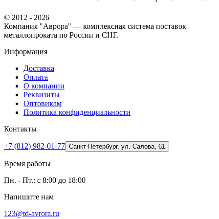
© 2012 - 2026
Компания "Аврора" — комплексная система поставок
металлопроката по России и СНГ.
Информация
Доставка
Оплата
О компании
Реквизиты
Оптовикам
Политика конфиденциальности
Контакты
+7 (812) 982-01-77
Санкт-Петербург, ул. Салова, 61
Время работы
Пн. - Пт.: с 8:00 до 18:00
Напишите нам
123@td-avrora.ru