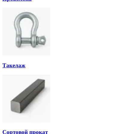
Такелаж
Сортовой прокат