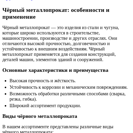
Чёрный металлопрокат: особенности и
применение
Чёрный металлопрокат — это изделия из стали и чугуна,
которые широко используются в строительстве,
машиностроении, производстве и других отраслях. Они
отличаются высокой прочностью, долговечностью и
устойчивостью к внешним воздействиям. Чёрный
металлопрокат применяется для создания конструкций,
деталей машин, элементов зданий и сооружений.
Основные характеристики и преимущества
Высокая прочность и жёсткость.
Устойчивость к коррозии и механическим повреждениям.
Возможность обработки различными способами (сварка,
резка, гибка).
Широкий ассортимент продукции.
Виды чёрного металлопроката
В нашем ассортименте представлены различные виды
чёрного металлопроката: