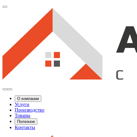
О компании
Услуги
Производство
Товары
Полезное
Контакты