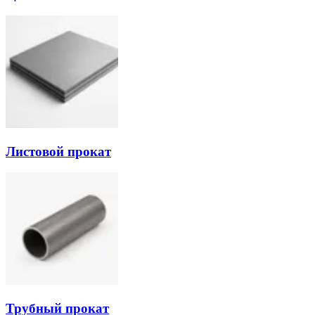
Листовой прокат
Трубный прокат