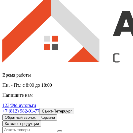
Время работы
Пн. - Пт.: с 8:00 до 18:00
Напишите нам
123@td-avrora.ru
+7 (812) 982-01-77
Санкт-Петербург
Обратный звонок
Корзина
Каталог продукции