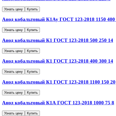
Узнать цену
Купить
Анод кобальтовый
К1Ау
ГОСТ 123-2018
1150
400
Узнать цену
Купить
Анод кобальтовый
К1
ГОСТ 123-2018
500
250
14
Узнать цену
Купить
Анод кобальтовый
К1
ГОСТ 123-2018
400
300
14
Узнать цену
Купить
Анод кобальтовый
К1
ГОСТ 123-2018
1100
150
20
Узнать цену
Купить
Анод кобальтовый
К1А
ГОСТ 123-2018
1000
75
8
Узнать цену
Купить