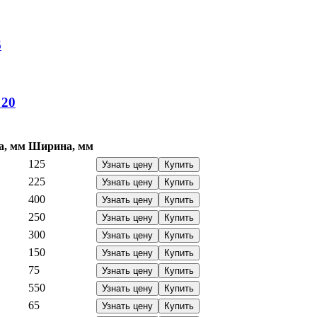
6
20
а, мм
Ширина, мм
125
Узнать цену
Купить
225
Узнать цену
Купить
400
Узнать цену
Купить
250
Узнать цену
Купить
300
Узнать цену
Купить
150
Узнать цену
Купить
75
Узнать цену
Купить
550
Узнать цену
Купить
65
Узнать цену
Купить