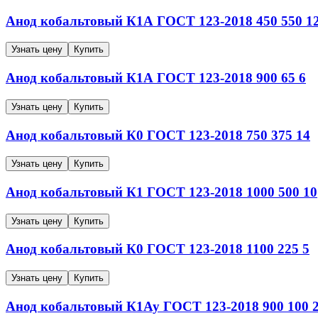
Анод кобальтовый
К1А
ГОСТ 123-2018
450
550
1
Узнать цену
Купить
Анод кобальтовый
К1А
ГОСТ 123-2018
900
65
6
Узнать цену
Купить
Анод кобальтовый
К0
ГОСТ 123-2018
750
375
14
Узнать цену
Купить
Анод кобальтовый
К1
ГОСТ 123-2018
1000
500
10
Узнать цену
Купить
Анод кобальтовый
К0
ГОСТ 123-2018
1100
225
5
Узнать цену
Купить
Анод кобальтовый
К1Ау
ГОСТ 123-2018
900
100
2