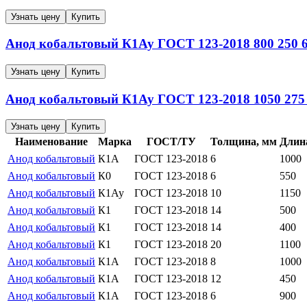
Узнать цену
Купить
Анод кобальтовый
К1Ау
ГОСТ 123-2018
800
250
Узнать цену
Купить
Анод кобальтовый
К1Ау
ГОСТ 123-2018
1050
275
Узнать цену
Купить
Наименование
Марка
ГОСТ/ТУ
Толщина, мм
Длин
Анод кобальтовый
К1А
ГОСТ 123-2018
6
1000
Анод кобальтовый
К0
ГОСТ 123-2018
6
550
Анод кобальтовый
К1Ау
ГОСТ 123-2018
10
1150
Анод кобальтовый
К1
ГОСТ 123-2018
14
500
Анод кобальтовый
К1
ГОСТ 123-2018
14
400
Анод кобальтовый
К1
ГОСТ 123-2018
20
1100
Анод кобальтовый
К1А
ГОСТ 123-2018
8
1000
Анод кобальтовый
К1А
ГОСТ 123-2018
12
450
Анод кобальтовый
К1А
ГОСТ 123-2018
6
900