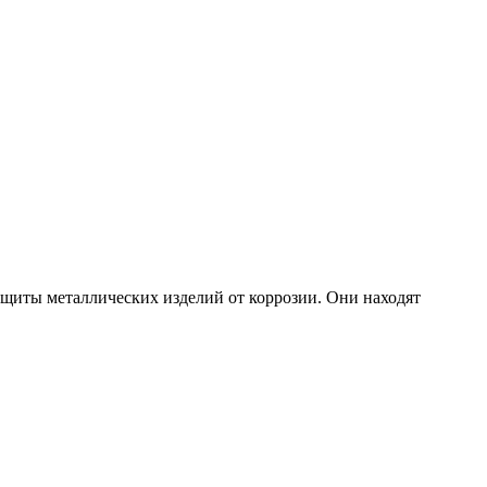
щиты металлических изделий от коррозии. Они находят