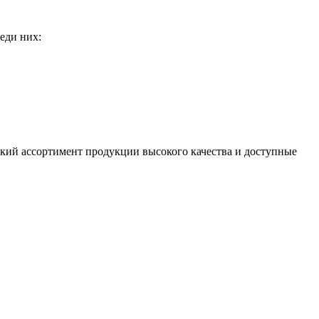
еди них:
кий ассортимент продукции высокого качества и доступные