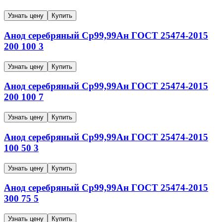
Узнать цену
Купить
Анод серебряный
Ср99,99Ан
ГОСТ 25474-2015
200
100
3
Узнать цену
Купить
Анод серебряный
Ср99,99Ан
ГОСТ 25474-2015
200
100
7
Узнать цену
Купить
Анод серебряный
Ср99,99Ан
ГОСТ 25474-2015
100
50
3
Узнать цену
Купить
Анод серебряный
Ср99,99Ан
ГОСТ 25474-2015
300
75
5
Узнать цену
Купить