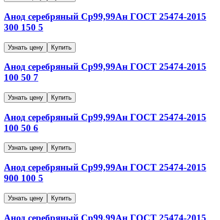
Анод серебряный
Ср99,99Ан
ГОСТ 25474-2015
300
150
5
Узнать цену
Купить
Анод серебряный
Ср99,99Ан
ГОСТ 25474-2015
100
50
7
Узнать цену
Купить
Анод серебряный
Ср99,99Ан
ГОСТ 25474-2015
100
50
6
Узнать цену
Купить
Анод серебряный
Ср99,99Ан
ГОСТ 25474-2015
900
100
5
Узнать цену
Купить
Анод серебряный
Ср99,99Ан
ГОСТ 25474-2015