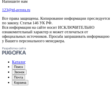
Напишите нам
123@td-avrora.ru
Все права защищены. Копирование информации преследуется
по закону. Статья 146 УК РФ.
Вся информация на сайте носит ИСКЛЮЧИТЕЛЬНО
ознакомительный характер и может отличаться от
официальных источников. Просьба запрашивать информацию
у Вашего персонального менеджера.
Каталог
Поиск
Звонок
Почта
Корзина