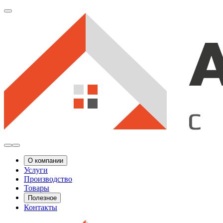
О компании
Услуги
Производство
Товары
Полезное
Контакты