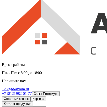
Время работы
Пн. - Пт.: с 8:00 до 18:00
Напишите нам
123@td-avrora.ru
+7 (812) 982-01-77
Санкт-Петербург
Обратный звонок
Корзина
Каталог продукции