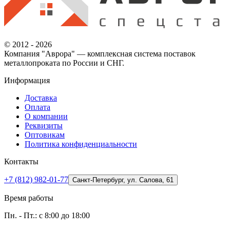
© 2012 - 2026
Компания "Аврора" — комплексная система поставок
металлопроката по России и СНГ.
Информация
Доставка
Оплата
О компании
Реквизиты
Оптовикам
Политика конфиденциальности
Контакты
+7 (812) 982-01-77
Санкт-Петербург, ул. Салова, 61
Время работы
Пн. - Пт.: с 8:00 до 18:00