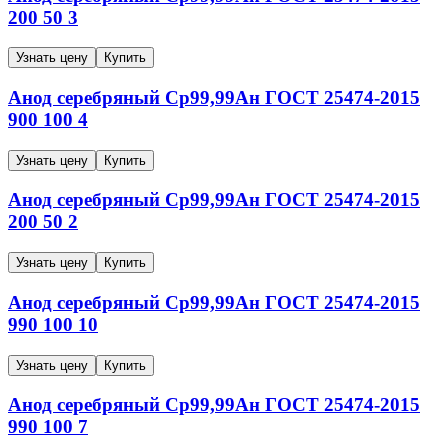
200
50
3
Узнать цену
Купить
Анод серебряный
Ср99,99Ан
ГОСТ 25474-2015
900
100
4
Узнать цену
Купить
Анод серебряный
Ср99,99Ан
ГОСТ 25474-2015
200
50
2
Узнать цену
Купить
Анод серебряный
Ср99,99Ан
ГОСТ 25474-2015
990
100
10
Узнать цену
Купить
Анод серебряный
Ср99,99Ан
ГОСТ 25474-2015
990
100
7