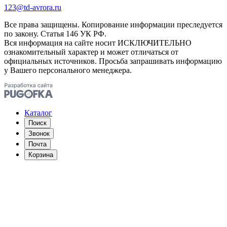
123@td-avrora.ru
Все права защищены. Копирование информации преследуется
по закону. Статья 146 УК РФ.
Вся информация на сайте носит ИСКЛЮЧИТЕЛЬНО
ознакомительный характер и может отличаться от
официальных источников. Просьба запрашивать информацию
у Вашего персонального менеджера.
Каталог
Поиск
Звонок
Почта
Корзина