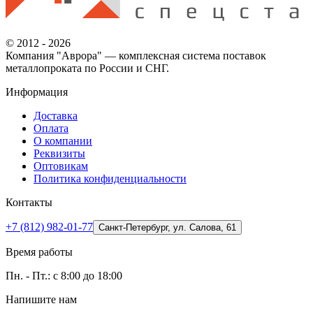
© 2012 - 2026
Компания "Аврора" — комплексная система поставок
металлопроката по России и СНГ.
Информация
Доставка
Оплата
О компании
Реквизиты
Оптовикам
Политика конфиденциальности
Контакты
+7 (812) 982-01-77
Санкт-Петербург, ул. Салова, 61
Время работы
Пн. - Пт.: с 8:00 до 18:00
Напишите нам