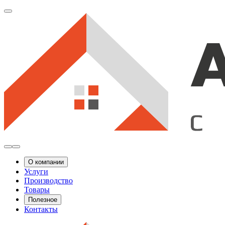
О компании
Услуги
Производство
Товары
Полезное
Контакты