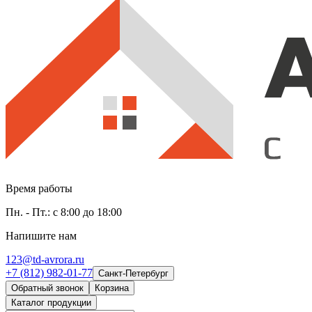
Время работы
Пн. - Пт.: с 8:00 до 18:00
Напишите нам
123@td-avrora.ru
+7 (812) 982-01-77
Санкт-Петербург
Обратный звонок
Корзина
Каталог продукции