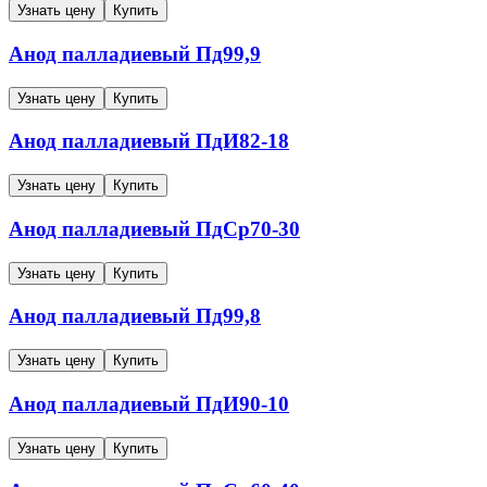
Узнать цену
Купить
Анод палладиевый
Пд99,9
Узнать цену
Купить
Анод палладиевый
ПдИ82-18
Узнать цену
Купить
Анод палладиевый
ПдСр70-30
Узнать цену
Купить
Анод палладиевый
Пд99,8
Узнать цену
Купить
Анод палладиевый
ПдИ90-10
Узнать цену
Купить