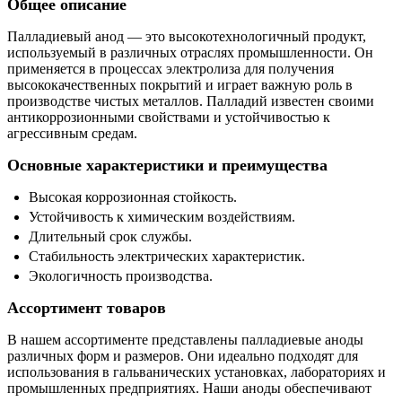
Общее описание
Палладиевый анод — это высокотехнологичный продукт,
используемый в различных отраслях промышленности. Он
применяется в процессах электролиза для получения
высококачественных покрытий и играет важную роль в
производстве чистых металлов. Палладий известен своими
антикоррозионными свойствами и устойчивостью к
агрессивным средам.
Основные характеристики и преимущества
Высокая коррозионная стойкость.
Устойчивость к химическим воздействиям.
Длительный срок службы.
Стабильность электрических характеристик.
Экологичность производства.
Ассортимент товаров
В нашем ассортименте представлены палладиевые аноды
различных форм и размеров. Они идеально подходят для
использования в гальванических установках, лабораториях и
промышленных предприятиях. Наши аноды обеспечивают