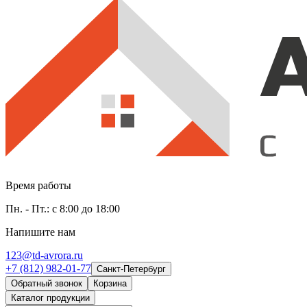
Время работы
Пн. - Пт.: с 8:00 до 18:00
Напишите нам
123@td-avrora.ru
+7 (812) 982-01-77
Санкт-Петербург
Обратный звонок
Корзина
Каталог продукции