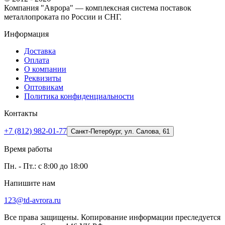
Компания "Аврора" — комплексная система поставок
металлопроката по России и СНГ.
Информация
Доставка
Оплата
О компании
Реквизиты
Оптовикам
Политика конфиденциальности
Контакты
+7 (812) 982-01-77
Санкт-Петербург, ул. Салова, 61
Время работы
Пн. - Пт.: с 8:00 до 18:00
Напишите нам
123@td-avrora.ru
Все права защищены. Копирование информации преследуется