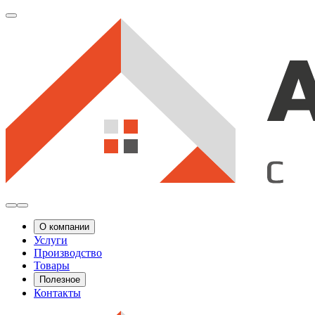
О компании
Услуги
Производство
Товары
Полезное
Контакты