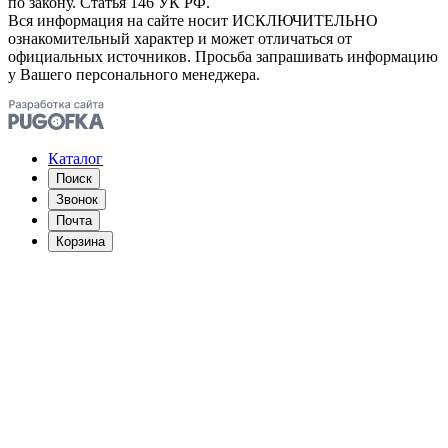
по закону. Статья 146 УК РФ.
Вся информация на сайте носит ИСКЛЮЧИТЕЛЬНО
ознакомительный характер и может отличаться от
официальных источников. Просьба запрашивать информацию
у Вашего персонального менеджера.
Каталог
Поиск
Звонок
Почта
Корзина