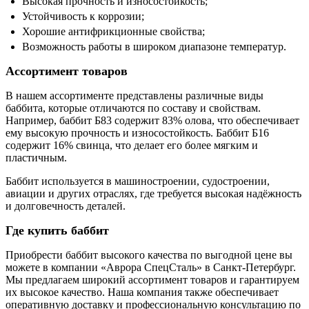
Высокая прочность и износостойкость;
Устойчивость к коррозии;
Хорошие антифрикционные свойства;
Возможность работы в широком диапазоне температур.
Ассортимент товаров
В нашем ассортименте представлены различные виды
баббита, которые отличаются по составу и свойствам.
Например, баббит Б83 содержит 83% олова, что обеспечивает
ему высокую прочность и износостойкость. Баббит Б16
содержит 16% свинца, что делает его более мягким и
пластичным.
Баббит используется в машиностроении, судостроении,
авиации и других отраслях, где требуется высокая надёжность
и долговечность деталей.
Где купить баббит
Приобрести баббит высокого качества по выгодной цене вы
можете в компании «Аврора СпецСталь» в Санкт-Петербург.
Мы предлагаем широкий ассортимент товаров и гарантируем
их высокое качество. Наша компания также обеспечивает
оперативную доставку и профессиональную консультацию по