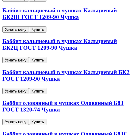
Баббит кальциевый в чушках
Кальциевый
БК2Ш
ГОСТ 1209-90
Чушка
Узнать цену
Купить
Баббит кальциевый в чушках
Кальциевый
БК2Ц
ГОСТ 1209-90
Чушка
Узнать цену
Купить
Баббит кальциевый в чушках
Кальциевый
БК2
ГОСТ 1209-90
Чушка
Узнать цену
Купить
Баббит оловянный в чушках
Оловянный
Б83
ГОСТ 1320-74
Чушка
Узнать цену
Купить
Баббит оловянный в чушках
Оловянный
Б83С