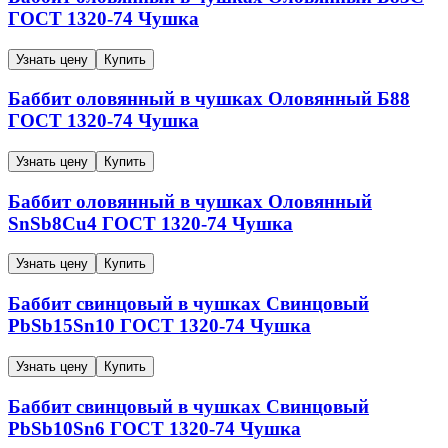
ГОСТ 1320-74
Чушка
Узнать цену
Купить
Баббит оловянный в чушках
Оловянный
Б88
ГОСТ 1320-74
Чушка
Узнать цену
Купить
Баббит оловянный в чушках
Оловянный
SnSb8Cu4
ГОСТ 1320-74
Чушка
Узнать цену
Купить
Баббит свинцовый в чушках
Свинцовый
PbSb15Sn10
ГОСТ 1320-74
Чушка
Узнать цену
Купить
Баббит свинцовый в чушках
Свинцовый
PbSb10Sn6
ГОСТ 1320-74
Чушка