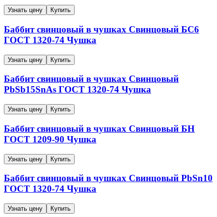
Узнать цену
Купить
Баббит свинцовый в чушках
Свинцовый
БС6
ГОСТ 1320-74
Чушка
Узнать цену
Купить
Баббит свинцовый в чушках
Свинцовый
PbSb15SnAs
ГОСТ 1320-74
Чушка
Узнать цену
Купить
Баббит свинцовый в чушках
Свинцовый
БН
ГОСТ 1209-90
Чушка
Узнать цену
Купить
Баббит свинцовый в чушках
Свинцовый
PbSn10
ГОСТ 1320-74
Чушка
Узнать цену
Купить