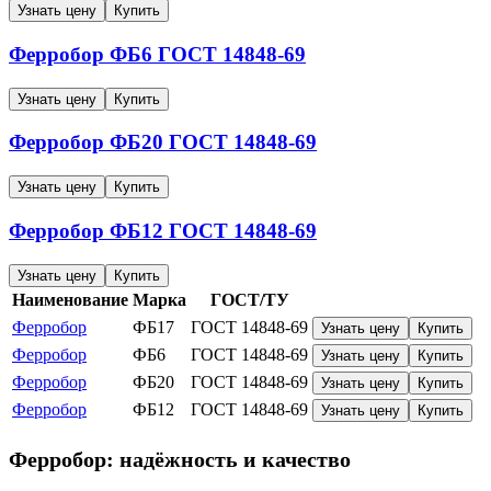
Узнать цену
Купить
Ферробор
ФБ6
ГОСТ 14848-69
Узнать цену
Купить
Ферробор
ФБ20
ГОСТ 14848-69
Узнать цену
Купить
Ферробор
ФБ12
ГОСТ 14848-69
Узнать цену
Купить
Наименование
Марка
ГОСТ/ТУ
Ферробор
ФБ17
ГОСТ 14848-69
Узнать цену
Купить
Ферробор
ФБ6
ГОСТ 14848-69
Узнать цену
Купить
Ферробор
ФБ20
ГОСТ 14848-69
Узнать цену
Купить
Ферробор
ФБ12
ГОСТ 14848-69
Узнать цену
Купить
Ферробор: надёжность и качество