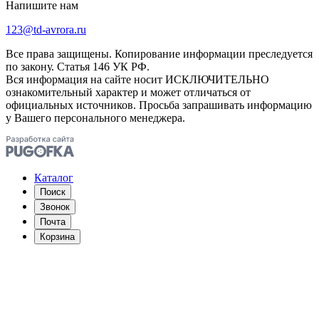
Напишите нам
123@td-avrora.ru
Все права защищены. Копирование информации преследуется
по закону. Статья 146 УК РФ.
Вся информация на сайте носит ИСКЛЮЧИТЕЛЬНО
ознакомительный характер и может отличаться от
официальных источников. Просьба запрашивать информацию
у Вашего персонального менеджера.
Каталог
Поиск
Звонок
Почта
Корзина