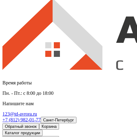
Время работы
Пн. - Пт.: с 8:00 до 18:00
Напишите нам
123@td-avrora.ru
+7 (812) 982-01-77
Санкт-Петербург
Обратный звонок
Корзина
Каталог продукции