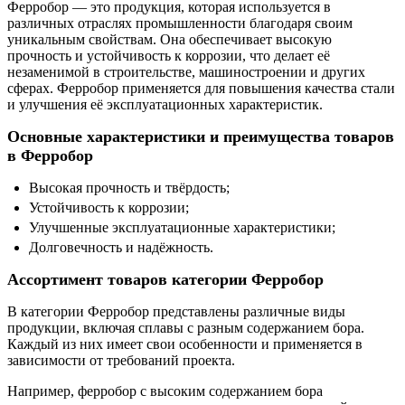
Ферробор — это продукция, которая используется в
различных отраслях промышленности благодаря своим
уникальным свойствам. Она обеспечивает высокую
прочность и устойчивость к коррозии, что делает её
незаменимой в строительстве, машиностроении и других
сферах. Ферробор применяется для повышения качества стали
и улучшения её эксплуатационных характеристик.
Основные характеристики и преимущества товаров
в Ферробор
Высокая прочность и твёрдость;
Устойчивость к коррозии;
Улучшенные эксплуатационные характеристики;
Долговечность и надёжность.
Ассортимент товаров категории Ферробор
В категории Ферробор представлены различные виды
продукции, включая сплавы с разным содержанием бора.
Каждый из них имеет свои особенности и применяется в
зависимости от требований проекта.
Например, ферробор с высоким содержанием бора