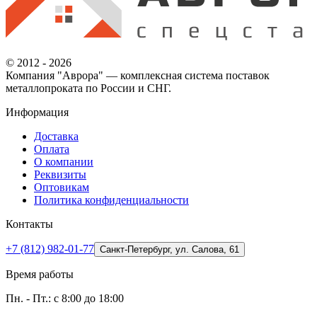
© 2012 - 2026
Компания "Аврора" — комплексная система поставок
металлопроката по России и СНГ.
Информация
Доставка
Оплата
О компании
Реквизиты
Оптовикам
Политика конфиденциальности
Контакты
+7 (812) 982-01-77
Санкт-Петербург, ул. Салова, 61
Время работы
Пн. - Пт.: с 8:00 до 18:00