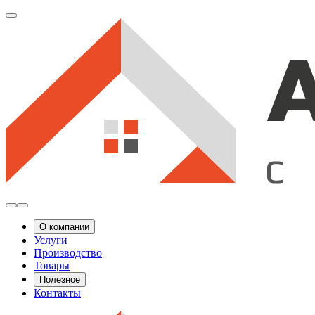
О компании
Услуги
Производство
Товары
Полезное
Контакты