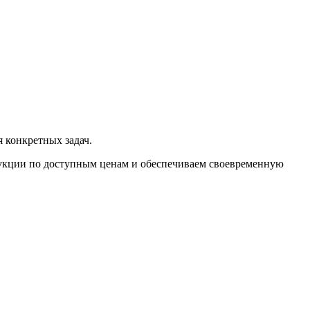
 конкретных задач.
укции по доступным ценам и обеспечиваем своевременную