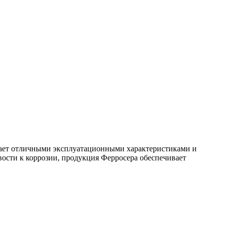
дает отличными эксплуатационными характеристиками и
вости к коррозии, продукция Ферросера обеспечивает