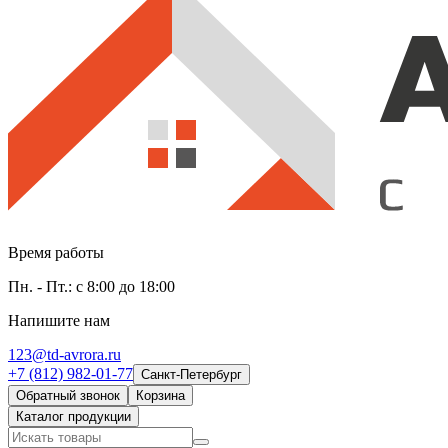
Время работы
Пн. - Пт.: с 8:00 до 18:00
Напишите нам
123@td-avrora.ru
+7 (812) 982-01-77
Санкт-Петербург
Обратный звонок
Корзина
Каталог продукции