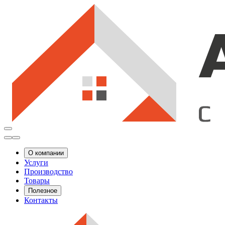
О компании
Услуги
Производство
Товары
Полезное
Контакты