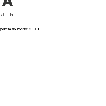
роката по России и СНГ.