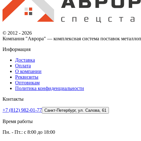
© 2012 - 2026
Компания "Аврора" — комплексная система поставок металлоп
Информация
Доставка
Оплата
О компании
Реквизиты
Оптовикам
Политика конфиденциальности
Контакты
+7 (812) 982-01-77
Санкт-Петербург, ул. Салова, 61
Время работы
Пн. - Пт.: с 8:00 до 18:00