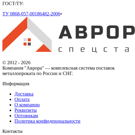
ГОСТ/ТУ:
ТУ 0868-057-00186482-2006
•
© 2012 - 2026
Компания "Аврора" — комплексная система поставок
металлопроката по России и СНГ.
Информация
Доставка
Оплата
О компании
Реквизиты
Оптовикам
Политика конфиденциальности
Контакты