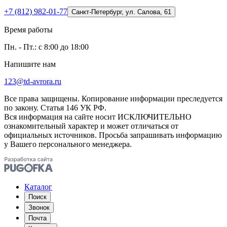
+7 (812) 982-01-77
Санкт-Петербург, ул. Салова, 61
Время работы
Пн. - Пт.: с 8:00 до 18:00
Напишите нам
123@td-avrora.ru
Все права защищены. Копирование информации преследуется
по закону. Статья 146 УК РФ.
Вся информация на сайте носит ИСКЛЮЧИТЕЛЬНО
ознакомительный характер и может отличаться от
официальных источников. Просьба запрашивать информацию
у Вашего персонального менеджера.
Каталог
Поиск
Звонок
Почта