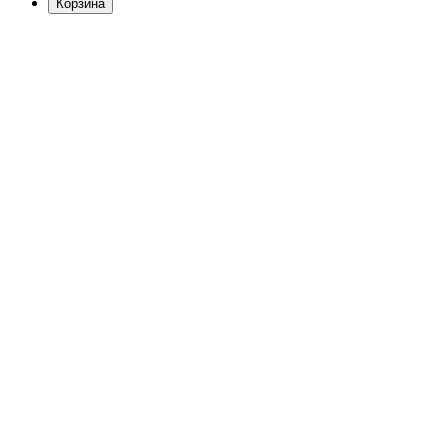
Корзина