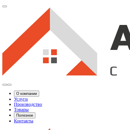
О компании
Услуги
Производство
Товары
Полезное
Контакты