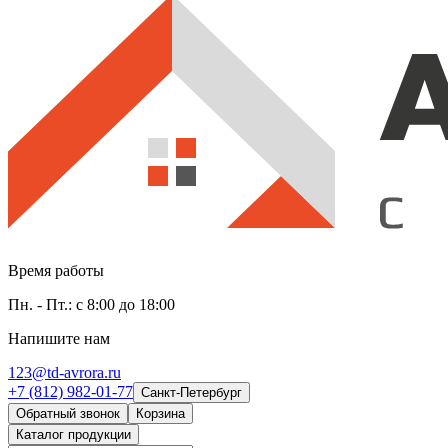
Время работы
Пн. - Пт.: с 8:00 до 18:00
Напишите нам
123@td-avrora.ru
+7 (812) 982-01-77
Санкт-Петербург
Обратный звонок
Корзина
Каталог продукции