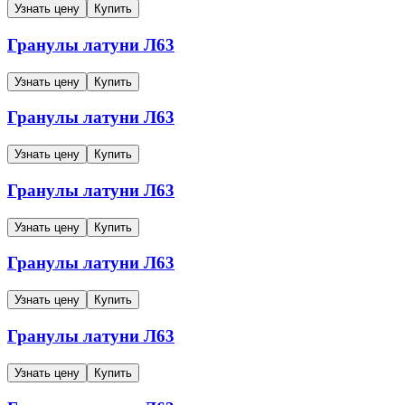
Узнать цену
Купить
Гранулы латуни
Л63
Узнать цену
Купить
Гранулы латуни
Л63
Узнать цену
Купить
Гранулы латуни
Л63
Узнать цену
Купить
Гранулы латуни
Л63
Узнать цену
Купить
Гранулы латуни
Л63
Узнать цену
Купить