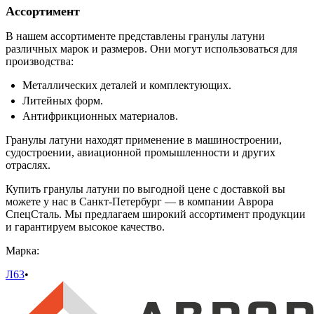
Ассортимент
В нашем ассортименте представлены гранулы латуни
различных марок и размеров. Они могут использоваться для
производства:
Металлических деталей и комплектующих.
Литейных форм.
Антифрикционных материалов.
Гранулы латуни находят применение в машиностроении,
судостроении, авиационной промышленности и других
отраслях.
Купить гранулы латуни по выгодной цене с доставкой вы
можете у нас в Санкт-Петербург — в компании Аврора
СпецСталь. Мы предлагаем широкий ассортимент продукции
и гарантируем высокое качество.
Марка:
Л63
•