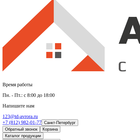
Время работы
Пн. - Пт.: с 8:00 до 18:00
Напишите нам
123@td-avrora.ru
+7 (812) 982-01-77
Санкт-Петербург
Обратный звонок
Корзина
Каталог продукции