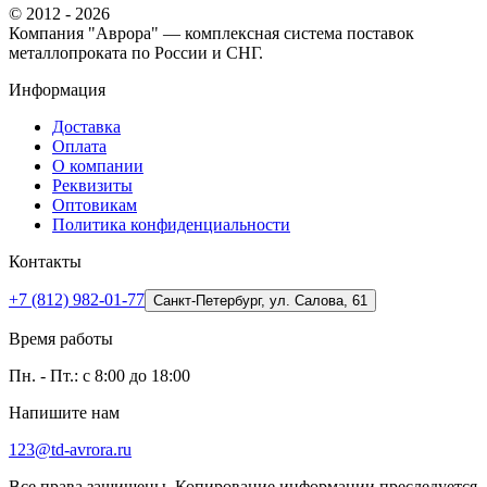
© 2012 - 2026
Компания "Аврора" — комплексная система поставок
металлопроката по России и СНГ.
Информация
Доставка
Оплата
О компании
Реквизиты
Оптовикам
Политика конфиденциальности
Контакты
+7 (812) 982-01-77
Санкт-Петербург, ул. Салова, 61
Время работы
Пн. - Пт.: с 8:00 до 18:00
Напишите нам
123@td-avrora.ru
Все права защищены. Копирование информации преследуется