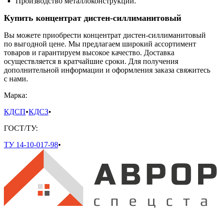
Производство металлоконструкций.
Купить концентрат дистен-силлиманитовый
Вы можете приобрести концентрат дистен-силлиманитовый
по выгодной цене. Мы предлагаем широкий ассортимент
товаров и гарантируем высокое качество. Доставка
осуществляется в кратчайшие сроки. Для получения
дополнительной информации и оформления заказа свяжитесь
с нами.
Марка:
КДСП
•
КДСЗ
•
ГОСТ/ТУ:
ТУ 14-10-017-98
•