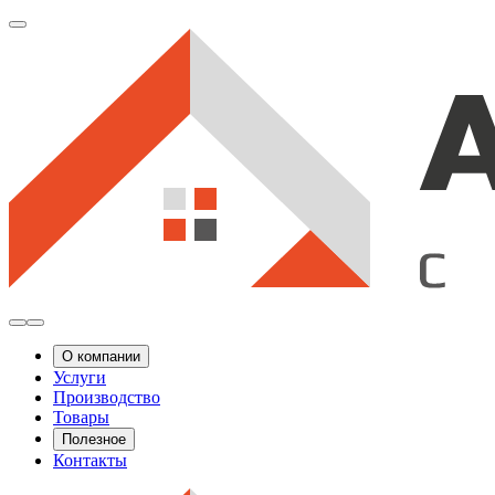
О компании
Услуги
Производство
Товары
Полезное
Контакты