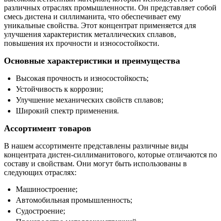
различных отраслях промышленности. Он представляет собой
смесь дистена и силлиманита, что обеспечивает ему
уникальные свойства. Этот концентрат применяется для
улучшения характеристик металлических сплавов,
повышения их прочности и износостойкости.
Основные характеристики и преимущества
Высокая прочность и износостойкость;
Устойчивость к коррозии;
Улучшение механических свойств сплавов;
Широкий спектр применения.
Ассортимент товаров
В нашем ассортименте представлены различные виды
концентрата дистен-силлиманитового, которые отличаются по
составу и свойствам. Они могут быть использованы в
следующих отраслях:
Машиностроение;
Автомобильная промышленность;
Судостроение;