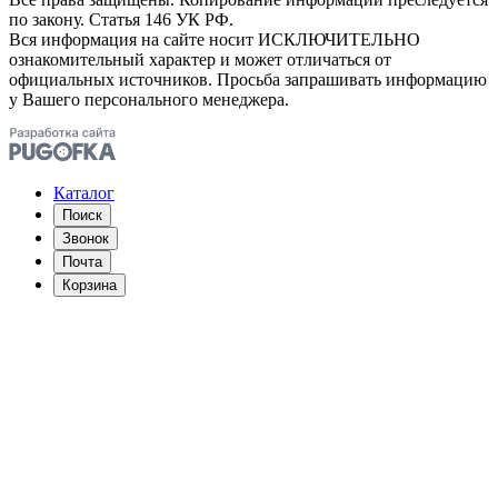
по закону. Статья 146 УК РФ.
Вся информация на сайте носит ИСКЛЮЧИТЕЛЬНО
ознакомительный характер и может отличаться от
официальных источников. Просьба запрашивать информацию
у Вашего персонального менеджера.
Каталог
Поиск
Звонок
Почта
Корзина