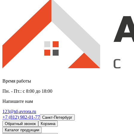
Время работы
Пн. - Пт.: с 8:00 до 18:00
Напишите нам
123@td-avrora.ru
+7 (812) 982-01-77
Санкт-Петербург
Обратный звонок
Корзина
Каталог продукции