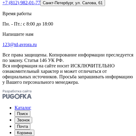
+7 (812) 982-01-77
Санкт-Петербург, ул. Салова, 61
Время работы
Пн. - Пт.: с 8:00 до 18:00
Напишите нам
123@td-avrora.ru
Все права защищены. Копирование информации преследуется
по закону. Статья 146 УК РФ.
Вся информация на сайте носит ИСКЛЮЧИТЕЛЬНО
ознакомительный характер и может отличаться от
официальных источников. Просьба запрашивать информацию
у Вашего персонального менеджера.
Каталог
Поиск
Звонок
Почта
Корзина