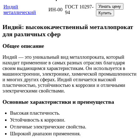
Индий
ГОСТ 10297-
Узнать цену
ИН-00
металлический
94
Купить
Индий: высококачественный металлопрокат
для различных сфер
Общее описание
Индий — это уникальный вид металлопроката, который
находит применение в самых разных отраслях благодаря
своим выдающимся характеристикам. Он используется в
машиностроении, электронике, химической промышленности
и многих других сферах. Индий отличается высокой
пластичностью, устойчивостью к коррозии и отличными
электрическими свойствами.
Основные характеристики и преимущества
Высокая пластичность.
Устойчивость к коррозии.
Отличные электрические свойства.
Широкий диапазон применения.