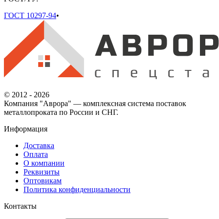
ГОСТ 10297-94
•
© 2012 - 2026
Компания "Аврора" — комплексная система поставок
металлопроката по России и СНГ.
Информация
Доставка
Оплата
О компании
Реквизиты
Оптовикам
Политика конфиденциальности
Контакты