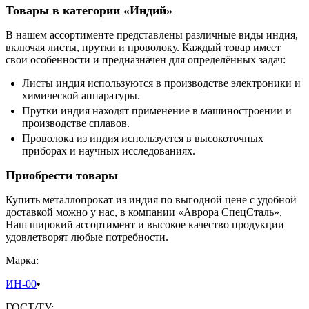
Товары в категории «Индий»
В нашем ассортименте представлены различные виды индия,
включая листы, прутки и проволоку. Каждый товар имеет
свои особенности и предназначен для определённых задач:
Листы индия используются в производстве электроники и
химической аппаратуры.
Прутки индия находят применение в машиностроении и
производстве сплавов.
Проволока из индия используется в высокоточных
приборах и научных исследованиях.
Приобрести товары
Купить металлопрокат из индия по выгодной цене с удобной
доставкой можно у нас, в компании «Аврора СпецСталь».
Наш широкий ассортимент и высокое качество продукции
удовлетворят любые потребности.
Марка:
ИН-00
•
ГОСТ/ТУ: