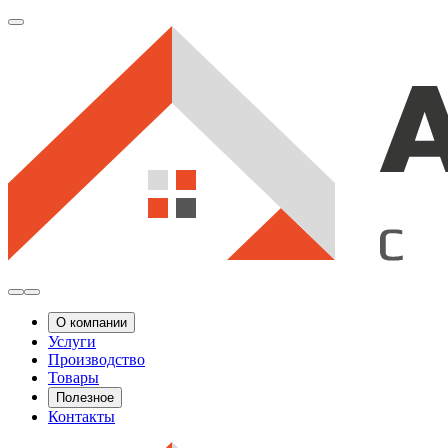
О компании
Услуги
Производство
Товары
Полезное
Контакты