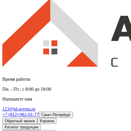
Время работы
Пн. - Пт.: с 8:00 до 18:00
Напишите нам
123@td-avrora.ru
+7 (812) 982-01-77
Санкт-Петербург
Обратный звонок
Корзина
Каталог продукции