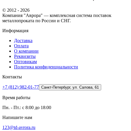
© 2012 - 2026
Компания "Аврора" — комплексная система поставок
металлопроката по России и СНГ.
Информация
Доставка
Оплата
О компании
Реквизиты
Оптовикам
Политика конфиденциальности
Контакты
+7 (812) 982-01-77
Санкт-Петербург, ул. Салова, 61
Время работы
Пн. - Пт.: с 8:00 до 18:00
Напишите нам
123@td-avrora.ru