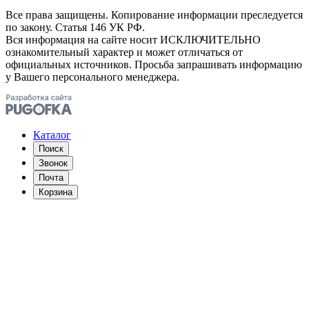
Все права защищены. Копирование информации преследуется
по закону. Статья 146 УК РФ.
Вся информация на сайте носит ИСКЛЮЧИТЕЛЬНО
ознакомительный характер и может отличаться от
официальных источников. Просьба запрашивать информацию
у Вашего персонального менеджера.
Каталог
Поиск
Звонок
Почта
Корзина