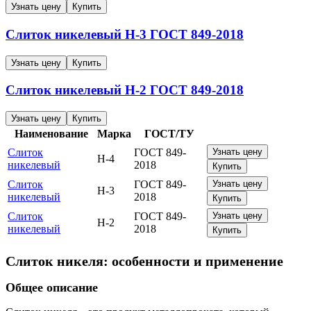
Узнать цену
Купить
Слиток никелевый
Н-3
ГОСТ 849-2018
Узнать цену
Купить
Слиток никелевый
Н-2
ГОСТ 849-2018
Узнать цену
Купить
Наименование
Марка
ГОСТ/ТУ
Слиток
ГОСТ 849-
Узнать цену
Н-4
никелевый
2018
Купить
Слиток
ГОСТ 849-
Узнать цену
Н-3
никелевый
2018
Купить
Слиток
ГОСТ 849-
Узнать цену
Н-2
никелевый
2018
Купить
Слиток никеля: особенности и применение
Общее описание