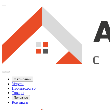
О компании
Услуги
Производство
Товары
Полезное
Контакты