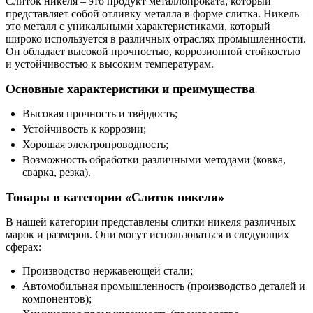
Слиток никеля – это продукт металлопроката, который
представляет собой отливку металла в форме слитка. Никель –
это металл с уникальными характеристиками, который
широко используется в различных отраслях промышленности.
Он обладает высокой прочностью, коррозионной стойкостью
и устойчивостью к высоким температурам.
Основные характеристики и преимущества
Высокая прочность и твёрдость;
Устойчивость к коррозии;
Хорошая электропроводность;
Возможность обработки различными методами (ковка,
сварка, резка).
Товары в категории «Слиток никеля»
В нашей категории представлены слитки никеля различных
марок и размеров. Они могут использоваться в следующих
сферах:
Производство нержавеющей стали;
Автомобильная промышленность (производство деталей и
компонентов);