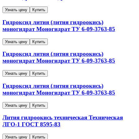
Узнать цену
Купить
Гидроксид лития (лития гидроокись)
моногидрат
Моногидрат
ТУ 6-09-3763-85
Узнать цену
Купить
Гидроксид лития (лития гидроокись)
моногидрат
Моногидрат
ТУ 6-09-3763-85
Узнать цену
Купить
Гидроксид лития (лития гидроокись)
моногидрат
Моногидрат
ТУ 6-09-3763-85
Узнать цену
Купить
Лития гидроокись техническая
Техническая
ЛГО-1
ГОСТ 8595-83
Узнать цену
Купить