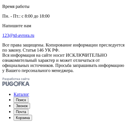
Время работы
Пн. - Пт.: с 8:00 до 18:00
Напишите нам
123@td-avrora.ru
Все права защищены. Копирование информации преследуется
по закону. Статья 146 УК РФ.
Вся информация на сайте носит ИСКЛЮЧИТЕЛЬНО
ознакомительный характер и может отличаться от
официальных источников. Просьба запрашивать информацию
у Вашего персонального менеджера.
Каталог
Поиск
Звонок
Почта
Корзина