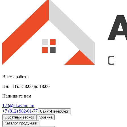
Время работы
Пн. - Пт.: с 8:00 до 18:00
Напишите нам
123@td-avrora.ru
+7 (812) 982-01-77
Санкт-Петербург
Обратный звонок
Корзина
Каталог продукции