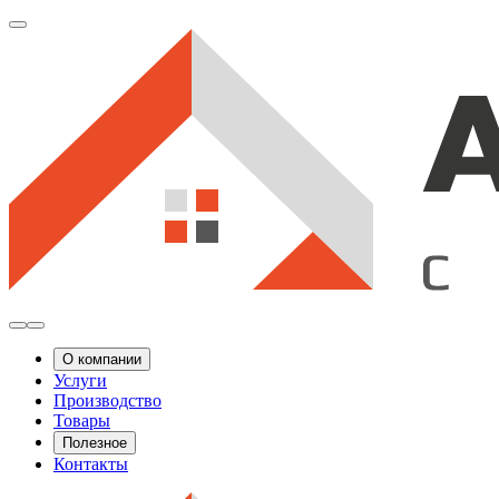
О компании
Услуги
Производство
Товары
Полезное
Контакты