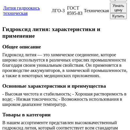
Узнать
Лития гидроокись
ГОСТ
цену
ЛГО-3
Техническая
техническая
8595-83
Купить
Гидроксид лития: характеристики и
применение
Общее описание
Гидроксид лития — это химическое соединение, которое
широко используется в различных отраслях промышленности
благодаря своим уникальным свойствам. Он применяется в
производстве аккумуляторов, в химической промышленности,
а также в некоторых медицинских приложениях.
Основные характеристики и преимущества
- Высокая чистота и стабильность; - Хорошая растворимость в
воде; - Низкая токсичность; - Возможность использования в
широком диапазоне температур.
Товары в категории
В нашем ассортименте представлен высококачественный
гидроксид лития, который соответствует всем стандартам