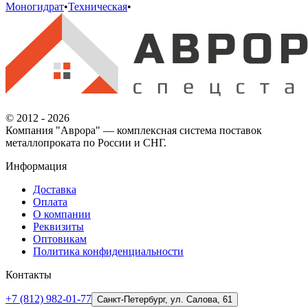
Моногидрат
•
Техническая
•
© 2012 - 2026
Компания "Аврора" — комплексная система поставок
металлопроката по России и СНГ.
Информация
Доставка
Оплата
О компании
Реквизиты
Оптовикам
Политика конфиденциальности
Контакты
+7 (812) 982-01-77
Санкт-Петербург, ул. Салова, 61