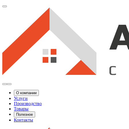
О компании
Услуги
Производство
Товары
Полезное
Контакты