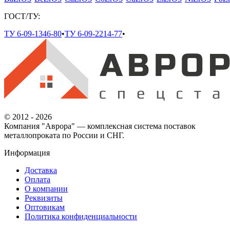
ГОСТ/ТУ:
ТУ 6-09-1346-80
•
ТУ 6-09-2214-77
•
© 2012 - 2026
Компания "Аврора" — комплексная система поставок
металлопроката по России и СНГ.
Информация
Доставка
Оплата
О компании
Реквизиты
Оптовикам
Политика конфиденциальности