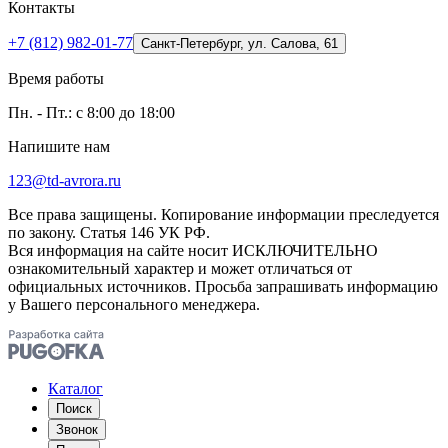
Контакты
+7 (812) 982-01-77
Санкт-Петербург, ул. Салова, 61
Время работы
Пн. - Пт.: с 8:00 до 18:00
Напишите нам
123@td-avrora.ru
Все права защищены. Копирование информации преследуется
по закону. Статья 146 УК РФ.
Вся информация на сайте носит ИСКЛЮЧИТЕЛЬНО
ознакомительный характер и может отличаться от
официальных источников. Просьба запрашивать информацию
у Вашего персонального менеджера.
Каталог
Поиск
Звонок