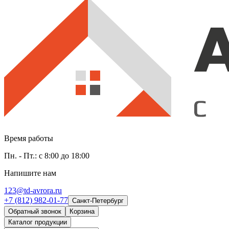
Время работы
Пн. - Пт.: с 8:00 до 18:00
Напишите нам
123@td-avrora.ru
+7 (812) 982-01-77
Санкт-Петербург
Обратный звонок
Корзина
Каталог продукции