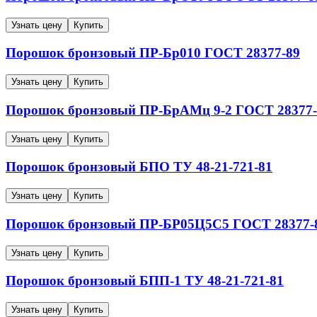
Узнать цену
Купить
Порошок бронзовый
ПР-Бр010
ГОСТ 28377-89
Узнать цену
Купить
Порошок бронзовый
ПР-БрАМц 9-2
ГОСТ 28377-
Узнать цену
Купить
Порошок бронзовый
БПО
ТУ 48-21-721-81
Узнать цену
Купить
Порошок бронзовый
ПР-БР05Ц5С5
ГОСТ 28377-
Узнать цену
Купить
Порошок бронзовый
БПП-1
ТУ 48-21-721-81
Узнать цену
Купить