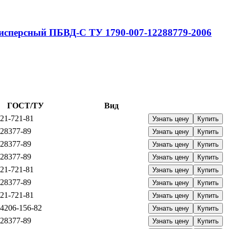
исперсный
ПБВД-С
ТУ 1790-007-12288779-2006
ГОСТ/ТУ
Вид
21-721-81
Узнать цену
Купить
28377-89
Узнать цену
Купить
28377-89
Узнать цену
Купить
28377-89
Узнать цену
Купить
21-721-81
Узнать цену
Купить
28377-89
Узнать цену
Купить
21-721-81
Узнать цену
Купить
4206-156-82
Узнать цену
Купить
28377-89
Узнать цену
Купить