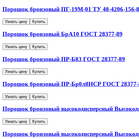
Порошок бронзовый
ПГ-19М-01
ТУ 48-4206-156-
Узнать цену
Купить
Порошок бронзовый
БрА10
ГОСТ 28377-89
Узнать цену
Купить
Порошок бронзовый
ПР-Б83
ГОСТ 28377-89
Узнать цену
Купить
Порошок бронзовый
ПР-Бр0л8НСР
ГОСТ 28377-
Узнать цену
Купить
Порошок бронзовый высокодисперсный
Высокод
Узнать цену
Купить
Порошок бронзовый высокодисперсный
Высокод