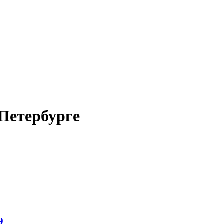
Петербурге
9