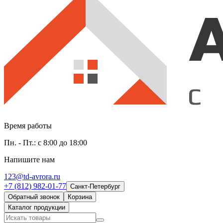
Время работы
Пн. - Пт.: с 8:00 до 18:00
Напишите нам
123@td-avrora.ru
+7 (812) 982-01-77
Санкт-Петербург
Обратный звонок
Корзина
Каталог продукции