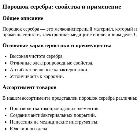
Порошок серебра: свойства и применение
Общее описание
Порошок серебра — это мелкодисперсный материал, который н
промышленности, электронике, медицине и ювелирном деле. Се
Основные характеристики и преимущества
Высокая чистота серебра.
Отличные электропроводные свойства.
Антибактериальные характеристики.
Устойчивость к коррозии.
Ассортимент товаров
В нашем ассортименте представлен порошок серебра различных
Производства токопроводящих элементов.
Создания антибактериальных покрытий.
Нанесения на медицинские инструменты.
Ювелирного дела.