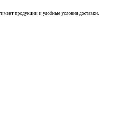
имент продукции и удобные условия доставки.