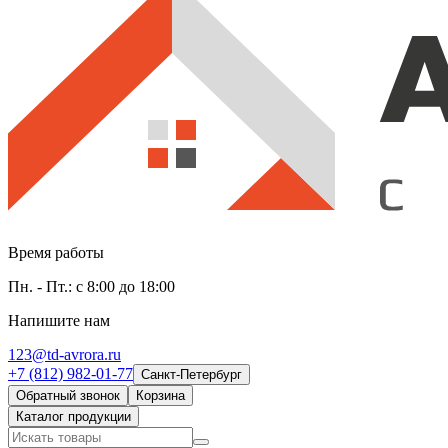
Время работы
Пн. - Пт.: с 8:00 до 18:00
Напишите нам
123@td-avrora.ru
+7 (812) 982-01-77
Санкт-Петербург
Обратный звонок
Корзина
Каталог продукции