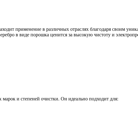
аходит применение в различных отраслях благодаря своим уник
ребро в виде порошка ценится за высокую чистоту и электропр
 марок и степеней очистки. Он идеально подходит для: