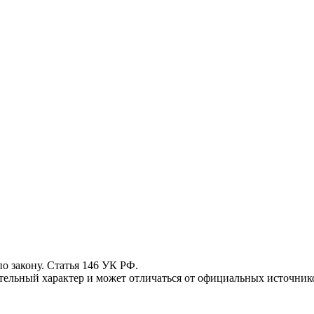
 закону. Статья 146 УК РФ.
ьный характер и может отличаться от официальных источнико