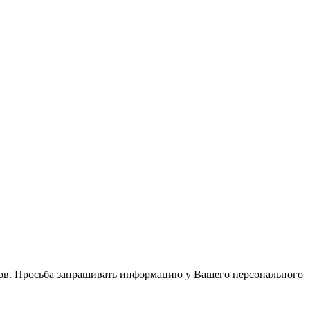
в. Просьба запрашивать информацию у Вашего персонального