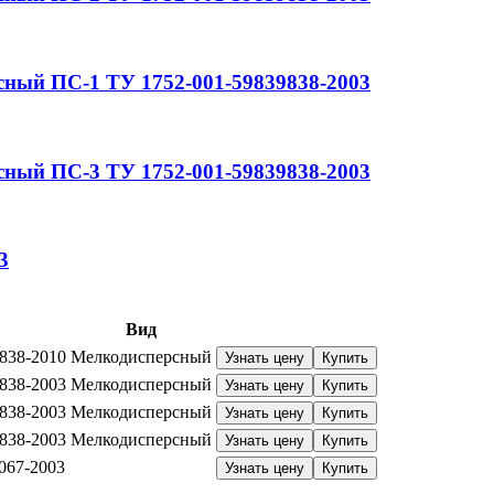
сный
ПС-1
ТУ 1752-001-59839838-2003
сный
ПС-3
ТУ 1752-001-59839838-2003
3
Вид
838-2010
Мелкодисперсный
Узнать цену
Купить
838-2003
Мелкодисперсный
Узнать цену
Купить
838-2003
Мелкодисперсный
Узнать цену
Купить
838-2003
Мелкодисперсный
Узнать цену
Купить
067-2003
Узнать цену
Купить