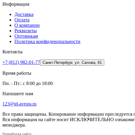
Информация
Доставка
Оплата
О компании
Реквизиты
Оптовикам
Политика конфиденциальности
Контакты
+7 (812) 982-01-77
Санкт-Петербург, ул. Салова, 61
Время работы
Пн. - Пт.: с 8:00 до 18:00
Напишите нам
123@td-avrora.ru
Все права защищены. Копирование информации преследуется по
Вся информация на сайте носит ИСКЛЮЧИТЕЛЬНО ознакомител
менеджера.