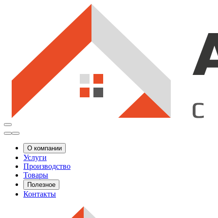
О компании
Услуги
Производство
Товары
Полезное
Контакты