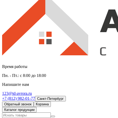
Время работы
Пн. - Пт.: с 8:00 до 18:00
Напишите нам
123@td-avrora.ru
+7 (812) 982-01-77
Санкт-Петербург
Обратный звонок
Корзина
Каталог продукции