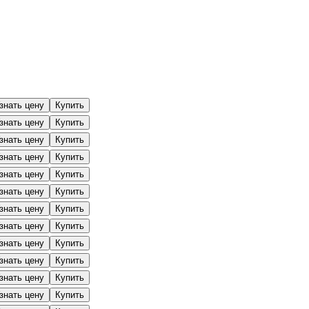
знать цену
Купить
знать цену
Купить
знать цену
Купить
знать цену
Купить
знать цену
Купить
знать цену
Купить
знать цену
Купить
знать цену
Купить
знать цену
Купить
знать цену
Купить
знать цену
Купить
знать цену
Купить