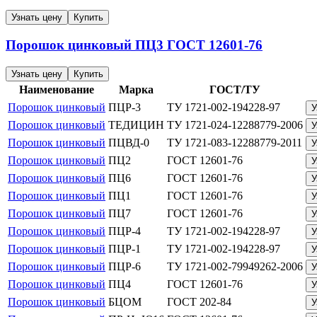
Узнать цену
Купить
Порошок цинковый
ПЦ3
ГОСТ 12601-76
Узнать цену
Купить
Наименование
Марка
ГОСТ/ТУ
Порошок цинковый
ПЦР-3
ТУ 1721-002-194228-97
У
Порошок цинковый
ТЕДИЦИН
ТУ 1721-024-12288779-2006
У
Порошок цинковый
ПЦВД-0
ТУ 1721-083-12288779-2011
У
Порошок цинковый
ПЦ2
ГОСТ 12601-76
У
Порошок цинковый
ПЦ6
ГОСТ 12601-76
У
Порошок цинковый
ПЦ1
ГОСТ 12601-76
У
Порошок цинковый
ПЦ7
ГОСТ 12601-76
У
Порошок цинковый
ПЦР-4
ТУ 1721-002-194228-97
У
Порошок цинковый
ПЦР-1
ТУ 1721-002-194228-97
У
Порошок цинковый
ПЦР-6
ТУ 1721-002-79949262-2006
У
Порошок цинковый
ПЦ4
ГОСТ 12601-76
У
Порошок цинковый
БЦОМ
ГОСТ 202-84
У