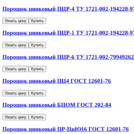
Порошок цинковый
ПЦР-4
ТУ 1721-002-194228-9
Узнать цену
Купить
Порошок цинковый
ПЦР-1
ТУ 1721-002-194228-9
Узнать цену
Купить
Порошок цинковый
ПЦР-6
ТУ 1721-002-79949262
Узнать цену
Купить
Порошок цинковый
ПЦ4
ГОСТ 12601-76
Узнать цену
Купить
Порошок цинковый
БЦОМ
ГОСТ 202-84
Узнать цену
Купить
Порошок цинковый
ПР-ЦнЮ16
ГОСТ 12601-76