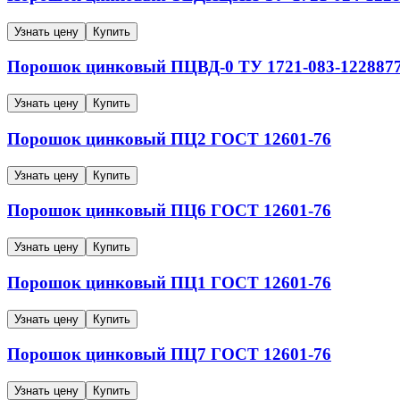
Узнать цену
Купить
Порошок цинковый
ПЦВД-0
ТУ 1721-083-1228877
Узнать цену
Купить
Порошок цинковый
ПЦ2
ГОСТ 12601-76
Узнать цену
Купить
Порошок цинковый
ПЦ6
ГОСТ 12601-76
Узнать цену
Купить
Порошок цинковый
ПЦ1
ГОСТ 12601-76
Узнать цену
Купить
Порошок цинковый
ПЦ7
ГОСТ 12601-76
Узнать цену
Купить