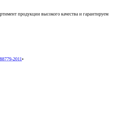
ртимент продукции высокого качества и гарантируем
88779-2011
•