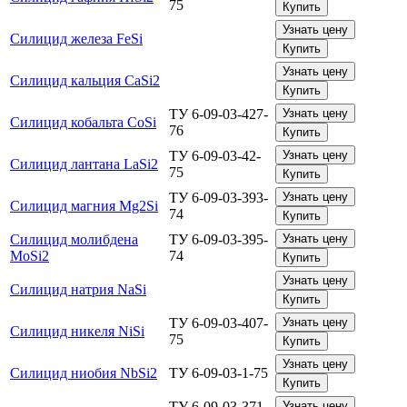
75
Купить
Узнать цену
Силицид железа FeSi
Купить
Узнать цену
Силицид кальция CaSi2
Купить
ТУ 6-09-03-427-
Узнать цену
Силицид кобальта CoSi
76
Купить
ТУ 6-09-03-42-
Узнать цену
Силицид лантана LaSi2
75
Купить
ТУ 6-09-03-393-
Узнать цену
Силицид магния Mg2Si
74
Купить
Силицид молибдена
ТУ 6-09-03-395-
Узнать цену
MoSi2
74
Купить
Узнать цену
Силицид натрия NaSi
Купить
ТУ 6-09-03-407-
Узнать цену
Силицид никеля NiSi
75
Купить
Узнать цену
Силицид ниобия NbSi2
ТУ 6-09-03-1-75
Купить
ТУ 6-09-03-371-
Узнать цену