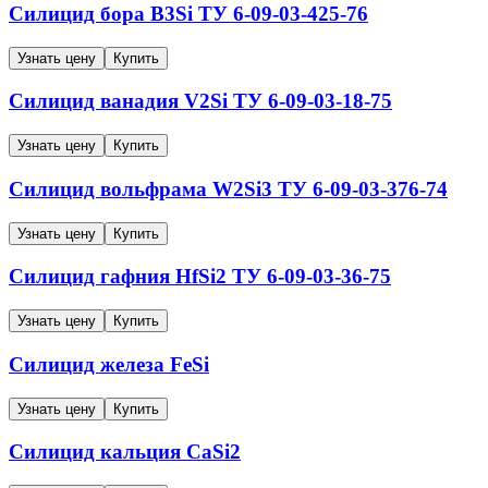
Силицид бора B3Si
ТУ 6-09-03-425-76
Узнать цену
Купить
Силицид ванадия V2Si
ТУ 6-09-03-18-75
Узнать цену
Купить
Силицид вольфрама W2Si3
ТУ 6-09-03-376-74
Узнать цену
Купить
Силицид гафния HfSi2
ТУ 6-09-03-36-75
Узнать цену
Купить
Силицид железа FeSi
Узнать цену
Купить
Силицид кальция CaSi2