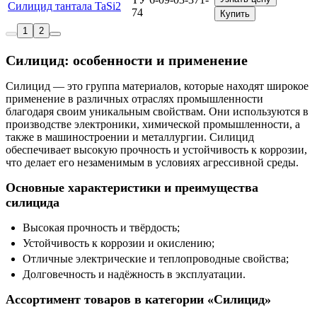
Силицид тантала TaSi2
74
Купить
1
2
Силицид: особенности и применение
Силицид — это группа материалов, которые находят широкое
применение в различных отраслях промышленности
благодаря своим уникальным свойствам. Они используются в
производстве электроники, химической промышленности, а
также в машиностроении и металлургии. Силицид
обеспечивает высокую прочность и устойчивость к коррозии,
что делает его незаменимым в условиях агрессивной среды.
Основные характеристики и преимущества
силицида
Высокая прочность и твёрдость;
Устойчивость к коррозии и окислению;
Отличные электрические и теплопроводные свойства;
Долговечность и надёжность в эксплуатации.
Ассортимент товаров в категории «Силицид»