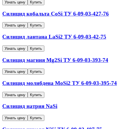
Узнать цену
Купить
Силицид кобальта CoSi
ТУ 6-09-03-427-76
Узнать цену
Купить
Силицид лантана LaSi2
ТУ 6-09-03-42-75
Узнать цену
Купить
Силицид магния Mg2Si
ТУ 6-09-03-393-74
Узнать цену
Купить
Силицид молибдена MoSi2
ТУ 6-09-03-395-74
Узнать цену
Купить
Силицид натрия NaSi
Узнать цену
Купить