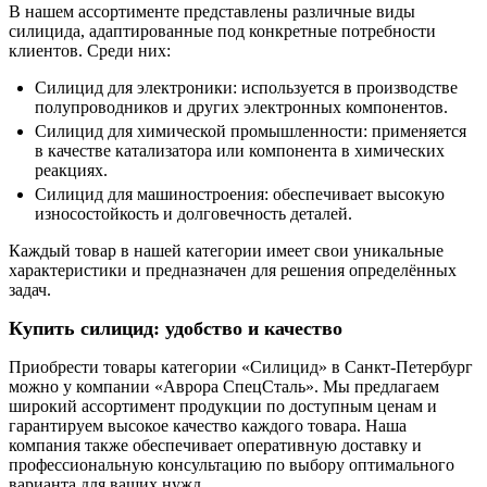
В нашем ассортименте представлены различные виды
силицида, адаптированные под конкретные потребности
клиентов. Среди них:
Силицид для электроники: используется в производстве
полупроводников и других электронных компонентов.
Силицид для химической промышленности: применяется
в качестве катализатора или компонента в химических
реакциях.
Силицид для машиностроения: обеспечивает высокую
износостойкость и долговечность деталей.
Каждый товар в нашей категории имеет свои уникальные
характеристики и предназначен для решения определённых
задач.
Купить силицид: удобство и качество
Приобрести товары категории «Силицид» в Санкт-Петербург
можно у компании «Аврора СпецСталь». Мы предлагаем
широкий ассортимент продукции по доступным ценам и
гарантируем высокое качество каждого товара. Наша
компания также обеспечивает оперативную доставку и
профессиональную консультацию по выбору оптимального
варианта для ваших нужд.