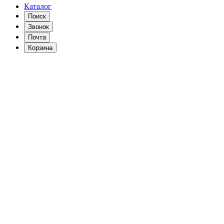
Каталог
Поиск
Звонок
Почта
Корзина