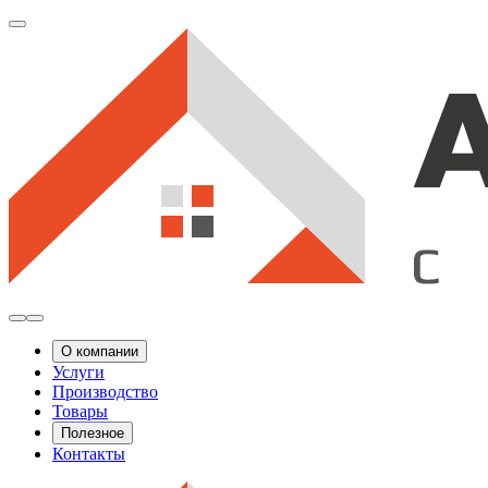
О компании
Услуги
Производство
Товары
Полезное
Контакты