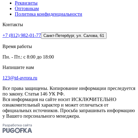
Реквизиты
Оптовикам
Политика конфиденциальности
Контакты
+7 (812) 982-01-77
Санкт-Петербург, ул. Салова, 61
Время работы
Пн. - Пт.: с 8:00 до 18:00
Напишите нам
123@td-avrora.ru
Все права защищены. Копирование информации преследуется
по закону. Статья 146 УК РФ.
Вся информация на сайте носит ИСКЛЮЧИТЕЛЬНО
ознакомительный характер и может отличаться от
официальных источников. Просьба запрашивать информацию
у Вашего персонального менеджера.