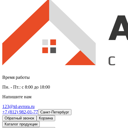
Время работы
Пн. - Пт.: с 8:00 до 18:00
Напишите нам
123@td-avrora.ru
+7 (812) 982-01-77
Санкт-Петербург
Обратный звонок
Корзина
Каталог продукции