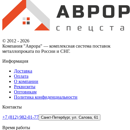
© 2012 - 2026
Компания "Аврора" — комплексная система поставок
металлопроката по России и СНГ.
Информация
Доставка
Оплата
О компании
Реквизиты
Оптовикам
Политика конфиденциальности
Контакты
+7 (812) 982-01-77
Санкт-Петербург, ул. Салова, 61
Время работы