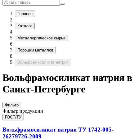
Главная
Каталог
Металлургическое сырье
Порошки металлов
Вольфрамосиликат натрия
Вольфрамосиликат натрия в
Санкт-Петербурге
Фильтр
Фильтр продукции
ГОСТ/ТУ
Вольфрамосиликат натрия
ТУ 1742-005-
26279726-2009