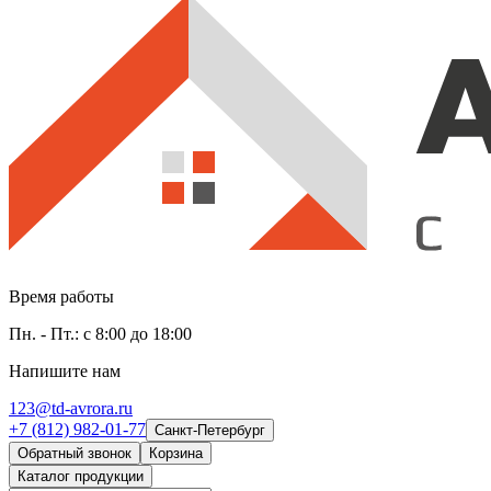
Время работы
Пн. - Пт.: с 8:00 до 18:00
Напишите нам
123@td-avrora.ru
+7 (812) 982-01-77
Санкт-Петербург
Обратный звонок
Корзина
Каталог продукции