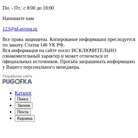
Пн. - Пт.: с 8:00 до 18:00
Напишите нам
123@td-avrora.ru
Все права защищены. Копирование информации преследуется
по закону. Статья 146 УК РФ.
Вся информация на сайте носит ИСКЛЮЧИТЕЛЬНО
ознакомительный характер и может отличаться от
официальных источников. Просьба запрашивать информацию
у Вашего персонального менеджера.
Каталог
Поиск
Звонок
Почта
Корзина