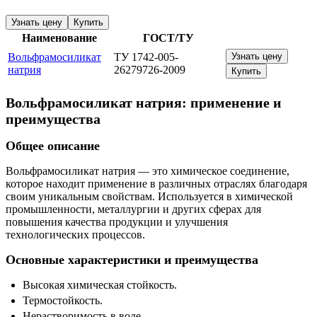
Узнать цену
Купить
Наименование
ГОСТ/ТУ
Вольфрамосиликат
ТУ 1742-005-
Узнать цену
натрия
26279726-2009
Купить
Вольфрамосиликат натрия: применение и
преимущества
Общее описание
Вольфрамосиликат натрия — это химическое соединение,
которое находит применение в различных отраслях благодаря
своим уникальным свойствам. Используется в химической
промышленности, металлургии и других сферах для
повышения качества продукции и улучшения
технологических процессов.
Основные характеристики и преимущества
Высокая химическая стойкость.
Термостойкость.
Нерастворимость в воде.