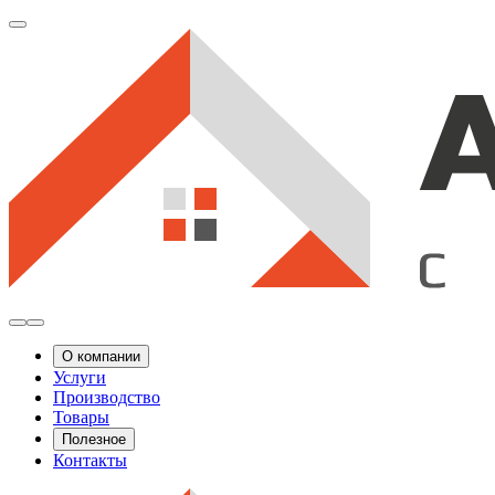
О компании
Услуги
Производство
Товары
Полезное
Контакты