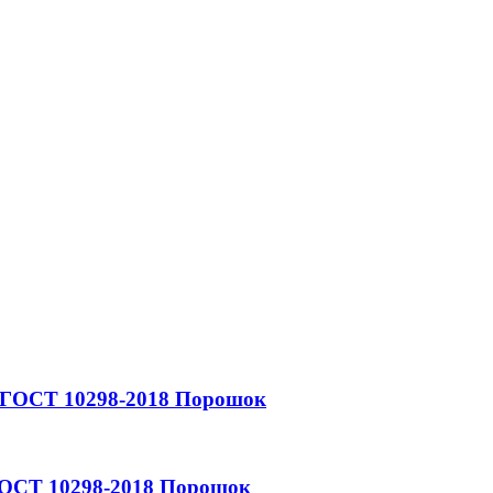
ГОСТ 10298-2018
Порошок
ОСТ 10298-2018
Порошок