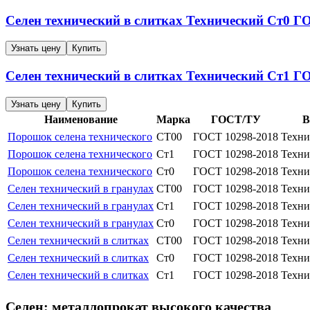
Селен технический в слитках
Технический
Ст0
ГО
Узнать цену
Купить
Селен технический в слитках
Технический
Ст1
ГО
Узнать цену
Купить
Наименование
Марка
ГОСТ/ТУ
В
Порошок селена технического
СТ00
ГОСТ 10298-2018
Техни
Порошок селена технического
Ст1
ГОСТ 10298-2018
Техни
Порошок селена технического
Ст0
ГОСТ 10298-2018
Техни
Селен технический в гранулах
СТ00
ГОСТ 10298-2018
Техни
Селен технический в гранулах
Ст1
ГОСТ 10298-2018
Техни
Селен технический в гранулах
Ст0
ГОСТ 10298-2018
Техни
Селен технический в слитках
СТ00
ГОСТ 10298-2018
Техни
Селен технический в слитках
Ст0
ГОСТ 10298-2018
Техни
Селен технический в слитках
Ст1
ГОСТ 10298-2018
Техни
Селен: металлопрокат высокого качества