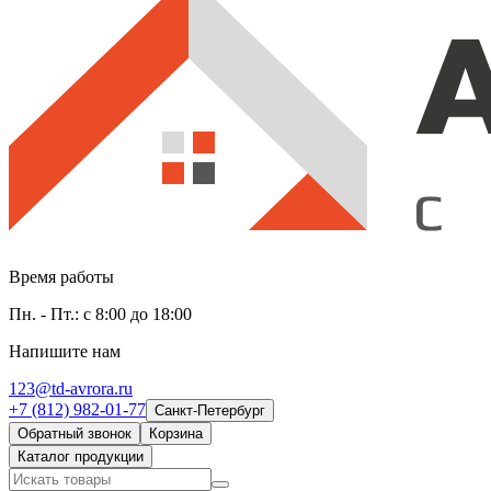
Время работы
Пн. - Пт.: с 8:00 до 18:00
Напишите нам
123@td-avrora.ru
+7 (812) 982-01-77
Санкт-Петербург
Обратный звонок
Корзина
Каталог продукции