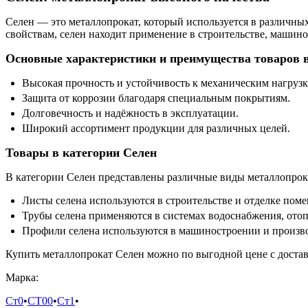
Селен — это металлопрокат, который используется в различны
свойствам, селен находит применение в строительстве, машино
Основные характеристики и преимущества товаров 
Высокая прочность и устойчивость к механическим нагрузк
Защита от коррозии благодаря специальным покрытиям.
Долговечность и надёжность в эксплуатации.
Широкий ассортимент продукции для различных целей.
Товары в категории Селен
В категории Селен представлены различные виды металлопрока
Листы селена используются в строительстве и отделке пом
Трубы селена применяются в системах водоснабжения, отоп
Профили селена используются в машиностроении и произво
Купить металлопрокат Селен можно по выгодной цене с достав
Марка:
Ст0
•
СТ00
•
Ст1
•