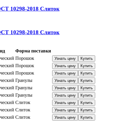
СТ 10298-2018
Слиток
СТ 10298-2018
Слиток
ид
Форма поставки
ческий
Порошок
Узнать цену
Купить
ческий
Порошок
Узнать цену
Купить
ческий
Порошок
Узнать цену
Купить
ческий
Гранулы
Узнать цену
Купить
ческий
Гранулы
Узнать цену
Купить
ческий
Гранулы
Узнать цену
Купить
ческий
Слиток
Узнать цену
Купить
ческий
Слиток
Узнать цену
Купить
ческий
Слиток
Узнать цену
Купить