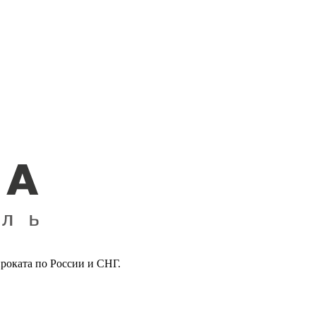
роката по России и СНГ.