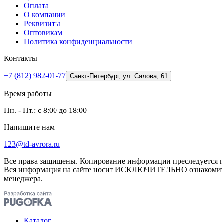
Оплата
О компании
Реквизиты
Оптовикам
Политика конфиденциальности
Контакты
+7 (812) 982-01-77
Санкт-Петербург, ул. Салова, 61
Время работы
Пн. - Пт.: с 8:00 до 18:00
Напишите нам
123@td-avrora.ru
Все права защищены. Копирование информации преследуется по
Вся информация на сайте носит ИСКЛЮЧИТЕЛЬНО ознакомител
менеджера.
Каталог