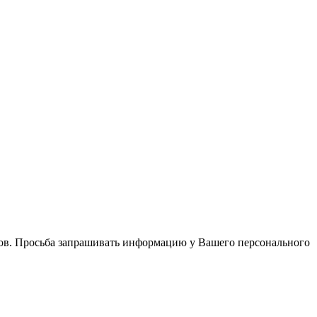
в. Просьба запрашивать информацию у Вашего персонального