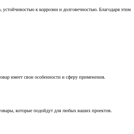
, устойчивостью к коррозии и долговечностью. Благодаря этим
овар имеет свои особенности и сферу применения.
 товары, которые подойдут для любых ваших проектов.