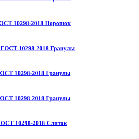
ОСТ 10298-2018
Порошок
ГОСТ 10298-2018
Гранулы
ОСТ 10298-2018
Гранулы
ОСТ 10298-2018
Гранулы
ОСТ 10298-2018
Слиток