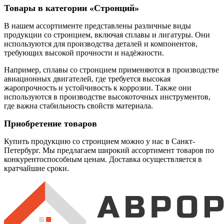
Товары в категории «Стронций»
В нашем ассортименте представлены различные виды
продукции со стронцием, включая сплавы и лигатуры. Они
используются для производства деталей и компонентов,
требующих высокой прочности и надёжности.
Например, сплавы со стронцием применяются в производстве
авиационных двигателей, где требуется высокая
жаропрочность и устойчивость к коррозии. Также они
используются в производстве высокоточных инструментов,
где важна стабильность свойств материала.
Приобретение товаров
Купить продукцию со стронцием можно у нас в Санкт-
Петербург. Мы предлагаем широкий ассортимент товаров по
конкурентоспособным ценам. Доставка осуществляется в
кратчайшие сроки.