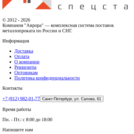
© 2012 - 2026
Компания "Аврора" — комплексная система поставок
металлопроката по России и СНГ.
Информация
Доставка
Оплата
О компании
Реквизиты
Оптовикам
Политика конфиденциальности
Контакты
+7 (812) 982-01-77
Санкт-Петербург, ул. Салова, 61
Время работы
Пн. - Пт.: с 8:00 до 18:00
Напишите нам