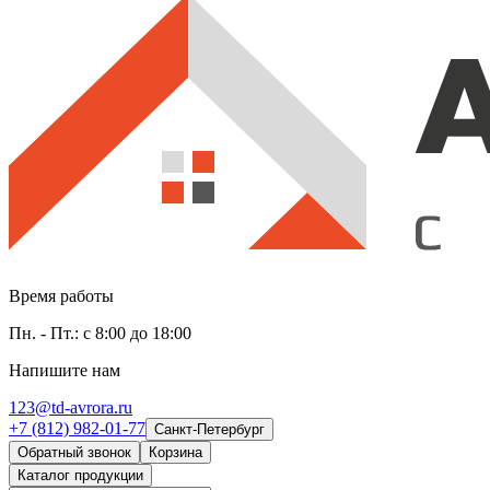
Время работы
Пн. - Пт.: с 8:00 до 18:00
Напишите нам
123@td-avrora.ru
+7 (812) 982-01-77
Санкт-Петербург
Обратный звонок
Корзина
Каталог продукции