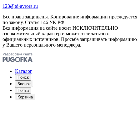
123@td-avrora.ru
Все права защищены. Копирование информации преследуется
по закону. Статья 146 УК РФ.
Вся информация на сайте носит ИСКЛЮЧИТЕЛЬНО
ознакомительный характер и может отличаться от
официальных источников. Просьба запрашивать информацию
у Вашего персонального менеджера.
Каталог
Поиск
Звонок
Почта
Корзина