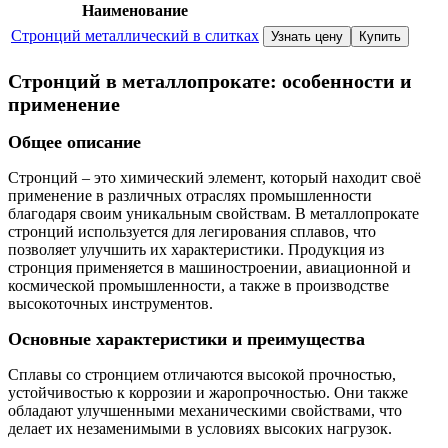
Наименование
Стронций металлический в слитках
Узнать цену
Купить
Стронций в металлопрокате: особенности и
применение
Общее описание
Стронций – это химический элемент, который находит своё
применение в различных отраслях промышленности
благодаря своим уникальным свойствам. В металлопрокате
стронций используется для легирования сплавов, что
позволяет улучшить их характеристики. Продукция из
стронция применяется в машиностроении, авиационной и
космической промышленности, а также в производстве
высокоточных инструментов.
Основные характеристики и преимущества
Сплавы со стронцием отличаются высокой прочностью,
устойчивостью к коррозии и жаропрочностью. Они также
обладают улучшенными механическими свойствами, что
делает их незаменимыми в условиях высоких нагрузок.