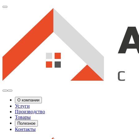
О компании
Услуги
Производство
Товары
Полезное
Контакты