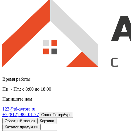
Время работы
Пн. - Пт.: с 8:00 до 18:00
Напишите нам
123@td-avrora.ru
+7 (812) 982-01-77
Санкт-Петербург
Обратный звонок
Корзина
Каталог продукции