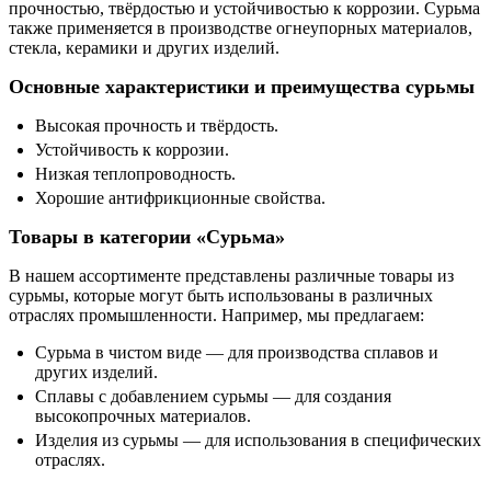
прочностью, твёрдостью и устойчивостью к коррозии. Сурьма
также применяется в производстве огнеупорных материалов,
стекла, керамики и других изделий.
Основные характеристики и преимущества сурьмы
Высокая прочность и твёрдость.
Устойчивость к коррозии.
Низкая теплопроводность.
Хорошие антифрикционные свойства.
Товары в категории «Сурьма»
В нашем ассортименте представлены различные товары из
сурьмы, которые могут быть использованы в различных
отраслях промышленности. Например, мы предлагаем:
Сурьма в чистом виде — для производства сплавов и
других изделий.
Сплавы с добавлением сурьмы — для создания
высокопрочных материалов.
Изделия из сурьмы — для использования в специфических
отраслях.