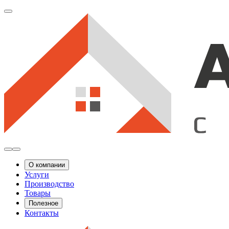
О компании
Услуги
Производство
Товары
Полезное
Контакты