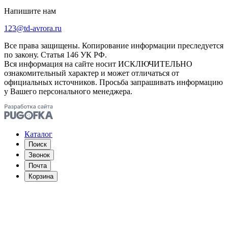
Напишите нам
123@td-avrora.ru
Все права защищены. Копирование информации преследуется
по закону. Статья 146 УК РФ.
Вся информация на сайте носит ИСКЛЮЧИТЕЛЬНО
ознакомительный характер и может отличаться от
официальных источников. Просьба запрашивать информацию
у Вашего персонального менеджера.
Каталог
Поиск
Звонок
Почта
Корзина