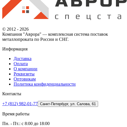
© 2012 - 2026
Компания "Аврора" — комплексная система поставок
металлопроката по России и СНГ.
Информация
Доставка
Оплата
О компании
Реквизиты
Оптовикам
Политика конфиденциальности
Контакты
+7 (812) 982-01-77
Санкт-Петербург, ул. Салова, 61
Время работы
Пн. - Пт.: с 8:00 до 18:00