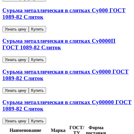
Сурьма металлическая в слитках
Су000
ГОСТ
1089-82
Слиток
Узнать цену
Купить
Сурьма металлическая в слитках
Су0000П
ГОСТ 1089-82
Слиток
Узнать цену
Купить
Сурьма металлическая в слитках
Су0000
ГОСТ
1089-82
Слиток
Узнать цену
Купить
Сурьма металлическая в слитках
Су00000
ГОСТ
1089-82
Слиток
Узнать цену
Купить
ГОСТ/
Форма
Наименование
Марка
ТУ
поставки