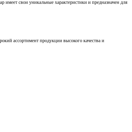
ар имеет свои уникальные характеристики и предназначен для
окий ассортимент продукции высокого качества и