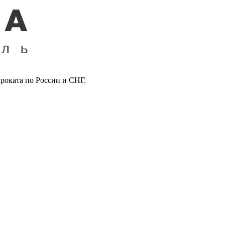
роката по России и СНГ.