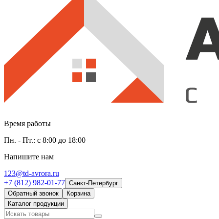
Время работы
Пн. - Пт.: с 8:00 до 18:00
Напишите нам
123@td-avrora.ru
+7 (812) 982-01-77
Санкт-Петербург
Обратный звонок
Корзина
Каталог продукции