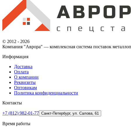
© 2012 - 2026
Компания "Аврора" — комплексная система поставок металлоп
Информация
Доставка
Оплата
О компании
Реквизиты
Оптовикам
Политика конфиденциальности
Контакты
+7 (812) 982-01-77
Санкт-Петербург, ул. Салова, 61
Время работы