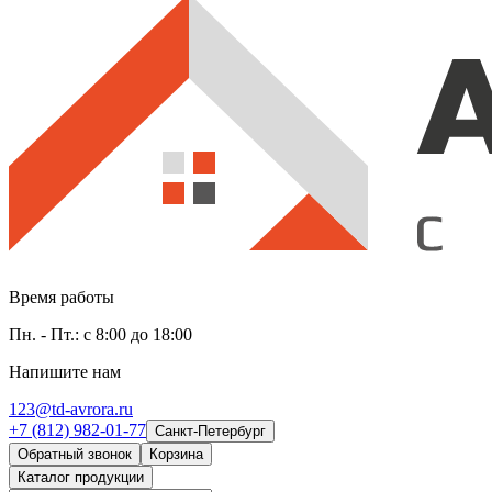
Время работы
Пн. - Пт.: с 8:00 до 18:00
Напишите нам
123@td-avrora.ru
+7 (812) 982-01-77
Санкт-Петербург
Обратный звонок
Корзина
Каталог продукции