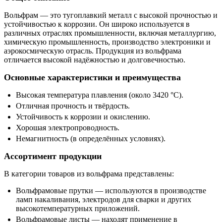
Вольфрам — это тугоплавкий металл с высокой прочностью и
устойчивостью к коррозии. Он широко используется в
различных отраслях промышленности, включая металлургию,
химическую промышленность, производство электроники и
аэрокосмическую отрасль. Продукция из вольфрама
отличается высокой надёжностью и долговечностью.
Основные характеристики и преимущества
Высокая температура плавления (около 3420 °C).
Отличная прочность и твёрдость.
Устойчивость к коррозии и окислению.
Хорошая электропроводность.
Немагнитность (в определённых условиях).
Ассортимент продукции
В категории товаров из вольфрама представлены:
Вольфрамовые прутки — используются в производстве
ламп накаливания, электродов для сварки и других
высокотемпературных приложений.
Вольфрамовые листы — находят применение в