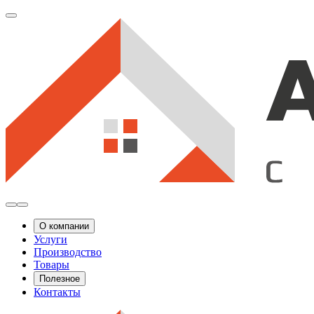
О компании
Услуги
Производство
Товары
Полезное
Контакты