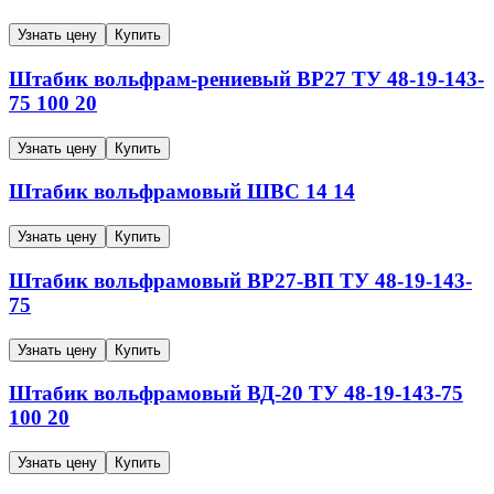
Узнать цену
Купить
Штабик вольфрам-рениевый
ВР27
ТУ 48-19-143-
75
100
20
Узнать цену
Купить
Штабик вольфрамовый
ШВС
14
14
Узнать цену
Купить
Штабик вольфрамовый
ВР27-ВП
ТУ 48-19-143-
75
Узнать цену
Купить
Штабик вольфрамовый
ВД-20
ТУ 48-19-143-75
100
20
Узнать цену
Купить