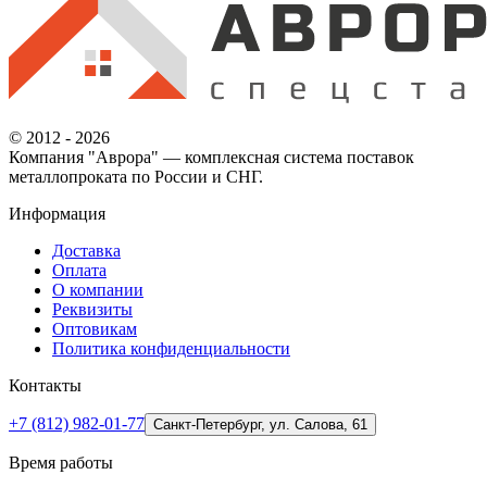
© 2012 - 2026
Компания "Аврора" — комплексная система поставок
металлопроката по России и СНГ.
Информация
Доставка
Оплата
О компании
Реквизиты
Оптовикам
Политика конфиденциальности
Контакты
+7 (812) 982-01-77
Санкт-Петербург, ул. Салова, 61
Время работы