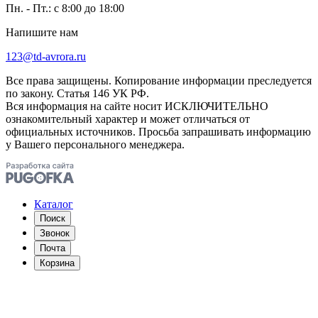
Пн. - Пт.: с 8:00 до 18:00
Напишите нам
123@td-avrora.ru
Все права защищены. Копирование информации преследуется
по закону. Статья 146 УК РФ.
Вся информация на сайте носит ИСКЛЮЧИТЕЛЬНО
ознакомительный характер и может отличаться от
официальных источников. Просьба запрашивать информацию
у Вашего персонального менеджера.
Каталог
Поиск
Звонок
Почта
Корзина