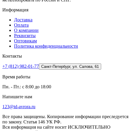
Информация
Доставка
Оплата
О компании
Реквизиты
Оптовикам
Политика конфиденциальности
Контакты
+7 (812) 982-01-77
Санкт-Петербург, ул. Салова, 61
Время работы
Пн. - Пт.: с 8:00 до 18:00
Напишите нам
123@td-avrora.ru
Все права защищены. Копирование информации преследуется
по закону. Статья 146 УК РФ.
Вся информация на сайте носит ИСКЛЮЧИТЕЛЬНО