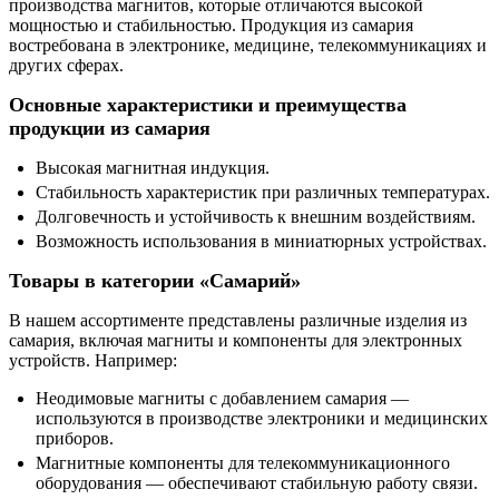
производства магнитов, которые отличаются высокой
мощностью и стабильностью. Продукция из самария
востребована в электронике, медицине, телекоммуникациях и
других сферах.
Основные характеристики и преимущества
продукции из самария
Высокая магнитная индукция.
Стабильность характеристик при различных температурах.
Долговечность и устойчивость к внешним воздействиям.
Возможность использования в миниатюрных устройствах.
Товары в категории «Самарий»
В нашем ассортименте представлены различные изделия из
самария, включая магниты и компоненты для электронных
устройств. Например:
Неодимовые магниты с добавлением самария —
используются в производстве электроники и медицинских
приборов.
Магнитные компоненты для телекоммуникационного
оборудования — обеспечивают стабильную работу связи.