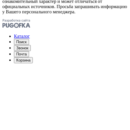
ознакомительный характер и может отличаться от
официальных источников. Просьба запрашивать информацию
у Вашего персонального менеджера.
Каталог
Поиск
Звонок
Почта
Корзина