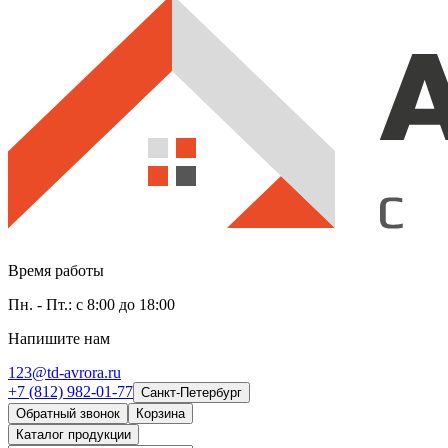
Время работы
Пн. - Пт.: с 8:00 до 18:00
Напишите нам
123@td-avrora.ru
+7 (812) 982-01-77
Санкт-Петербург
Обратный звонок
Корзина
Каталог продукции