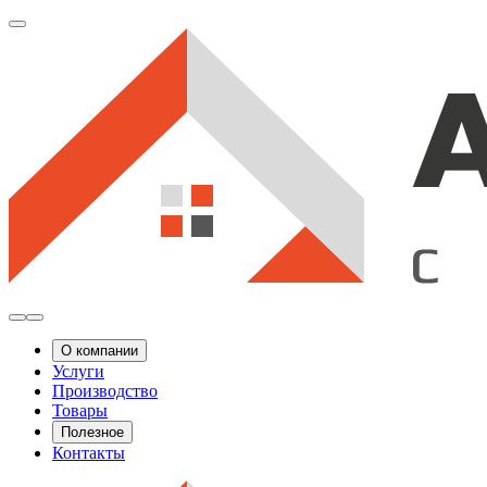
О компании
Услуги
Производство
Товары
Полезное
Контакты