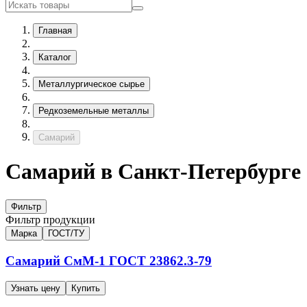
Главная
Каталог
Металлургическое сырье
Редкоземельные металлы
Самарий
Самарий в Санкт-Петербурге
Фильтр
Фильтр продукции
Марка
ГОСТ/ТУ
Самарий
СмМ-1
ГОСТ 23862.3-79
Узнать цену
Купить