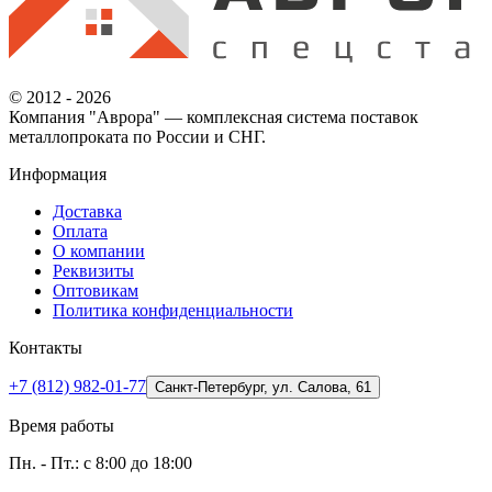
© 2012 - 2026
Компания "Аврора" — комплексная система поставок
металлопроката по России и СНГ.
Информация
Доставка
Оплата
О компании
Реквизиты
Оптовикам
Политика конфиденциальности
Контакты
+7 (812) 982-01-77
Санкт-Петербург, ул. Салова, 61
Время работы
Пн. - Пт.: с 8:00 до 18:00