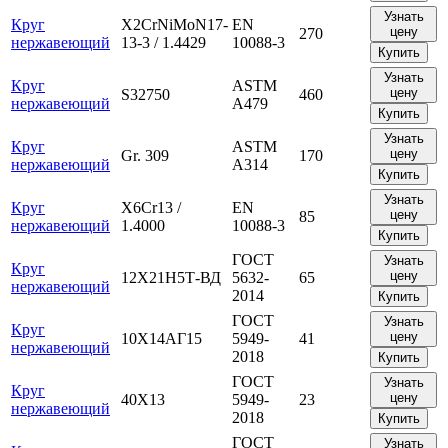
Узнать
Круг
X2CrNiMoN17-
EN
цену
270
нержавеющий
13-3 / 1.4429
10088-3
Купить
Узнать
Круг
ASTM
цену
S32750
460
нержавеющий
A479
Купить
Узнать
Круг
ASTM
цену
Gr. 309
170
нержавеющий
A314
Купить
Узнать
Круг
X6Cr13 /
EN
цену
85
нержавеющий
1.4000
10088-3
Купить
ГОСТ
Узнать
Круг
цену
12Х21Н5Т-ВД
5632-
65
нержавеющий
2014
Купить
ГОСТ
Узнать
Круг
цену
10Х14АГ15
5949-
41
нержавеющий
2018
Купить
ГОСТ
Узнать
Круг
цену
40Х13
5949-
23
нержавеющий
2018
Купить
ГОСТ
Узнать