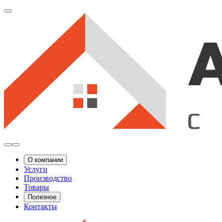
О компании
Услуги
Производство
Товары
Полезное
Контакты