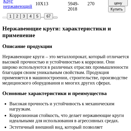
Круг
цену
10Х13
5949-
270
нержавеющий
2018
Купить
...
1
2
3
4
5
67
Нержавеющие круги: характеристики и
применение
Описание продукции
Нержавеющие круги – это металлопрокат, который отличается
высокой прочностью и устойчивостью к коррозии. Они
широко используются в различных отраслях промышленности
благодаря своим уникальным свойствам. Продукция
применяется в машиностроении, строительстве, производстве
медицинского оборудования и многих других сферах.
Основные характеристики и преимущества
Высокая прочность и устойчивость к механическим
нагрузкам.
Коррозионная стойкость, что делает нержавеющие круги
идеальными для использования в агрессивных средах.
Эстетичный внешний вид, который позволяет