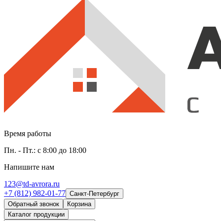
Время работы
Пн. - Пт.: с 8:00 до 18:00
Напишите нам
123@td-avrora.ru
+7 (812) 982-01-77
Санкт-Петербург
Обратный звонок
Корзина
Каталог продукции