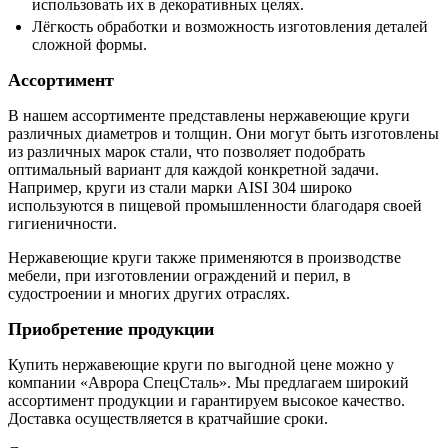
использовать их в декоративных целях.
Лёгкость обработки и возможность изготовления деталей
сложной формы.
Ассортимент
В нашем ассортименте представлены нержавеющие круги
различных диаметров и толщин. Они могут быть изготовлены
из различных марок стали, что позволяет подобрать
оптимальный вариант для каждой конкретной задачи.
Например, круги из стали марки AISI 304 широко
используются в пищевой промышленности благодаря своей
гигиеничности.
Нержавеющие круги также применяются в производстве
мебели, при изготовлении ограждений и перил, в
судостроении и многих других отраслях.
Приобретение продукции
Купить нержавеющие круги по выгодной цене можно у
компании «Аврора СпецСталь». Мы предлагаем широкий
ассортимент продукции и гарантируем высокое качество.
Доставка осуществляется в кратчайшие сроки.