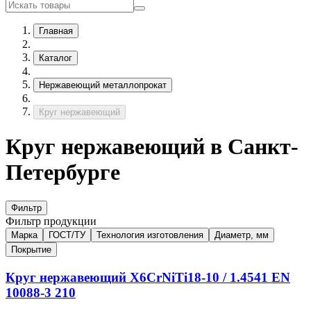
Главная
Каталог
Нержавеющий металлопрокат
Круг нержавеющий
Круг нержавеющий в Санкт-
Петербурге
Фильтр
Фильтр продукции
Марка
ГОСТ/ТУ
Технология изготовления
Диаметр, мм
Покрытие
Круг нержавеющий
X6CrNiTi18-10 / 1.4541
EN
10088-3
210