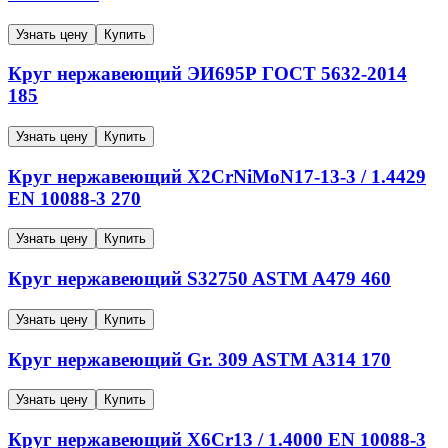
Узнать цену
Купить
Круг нержавеющий
ЭИ695Р
ГОСТ 5632-2014
185
Узнать цену
Купить
Круг нержавеющий
X2CrNiMoN17-13-3 / 1.4429
EN 10088-3
270
Узнать цену
Купить
Круг нержавеющий
S32750
ASTM A479
460
Узнать цену
Купить
Круг нержавеющий
Gr. 309
ASTM A314
170
Узнать цену
Купить
Круг нержавеющий
X6Cr13 / 1.4000
EN 10088-3