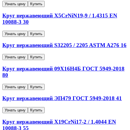
Узнать цену
Купить
Круг нержавеющий
X5CrNiN19-9 / 1.4315
EN
10088-3
30
Узнать цену
Купить
Круг нержавеющий
S32205 / 2205
ASTM A276
16
Узнать цену
Купить
Круг нержавеющий
09Х16Н4Б
ГОСТ 5949-2018
80
Узнать цену
Купить
Круг нержавеющий
ЭП479
ГОСТ 5949-2018
41
Узнать цену
Купить
Круг нержавеющий
X19CrNi17-2 / 1.4044
EN
10088-3
55