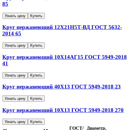
85
Узнать цену
Купить
Круг нержавеющий
12Х21Н5Т-ВД
ГОСТ 5632-
2014
65
Узнать цену
Купить
Круг нержавеющий
10Х14АГ15
ГОСТ 5949-2018
41
Узнать цену
Купить
Круг нержавеющий
40Х13
ГОСТ 5949-2018
23
Узнать цену
Купить
Круг нержавеющий
10Х13
ГОСТ 5949-2018
270
Узнать цену
Купить
ГОСТ/
Диаметр,