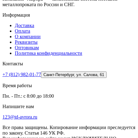
металлопроката по России и СНГ.
Информация
Доставка
Оплата
О компании
Реквизиты
Оптовикам
Политика конфиденциальности
Контакты
+7 (812) 982-01-77
Санкт-Петербург, ул. Салова, 61
Время работы
Пн. - Пт.: с 8:00 до 18:00
Напишите нам
123@td-avrora.ru
Все права защищены. Копирование информации преследуется
по закону. Статья 146 УК РФ.