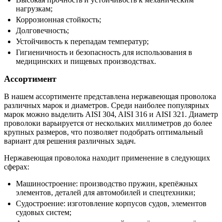
нагрузкам;
Коррозионная стойкость;
Долговечность;
Устойчивость к перепадам температур;
Гигиеничность и безопасность для использования в
медицинских и пищевых производствах.
Ассортимент
В нашем ассортименте представлена нержавеющая проволока
различных марок и диаметров. Среди наиболее популярных
марок можно выделить AISI 304, AISI 316 и AISI 321. Диаметр
проволоки варьируется от нескольких миллиметров до более
крупных размеров, что позволяет подобрать оптимальный
вариант для решения различных задач.
Нержавеющая проволока находит применение в следующих
сферах:
Машиностроение: производство пружин, крепёжных
элементов, деталей для автомобилей и спецтехники;
Судостроение: изготовление корпусов судов, элементов
судовых систем;