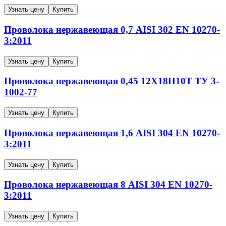
Узнать цену
Купить
Проволока нержавеющая
0,7
AISI 302
EN 10270-
3:2011
Узнать цену
Купить
Проволока нержавеющая
0,45
12Х18Н10Т
ТУ 3-
1002-77
Узнать цену
Купить
Проволока нержавеющая
1,6
AISI 304
EN 10270-
3:2011
Узнать цену
Купить
Проволока нержавеющая
8
AISI 304
EN 10270-
3:2011
Узнать цену
Купить