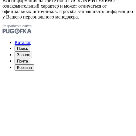
Вся информация на сайте носит ИСКЛЮЧИТЕЛЬНО
ознакомительный характер и может отличаться от
официальных источников. Просьба запрашивать информацию
у Вашего персонального менеджера.
Каталог
Поиск
Звонок
Почта
Корзина