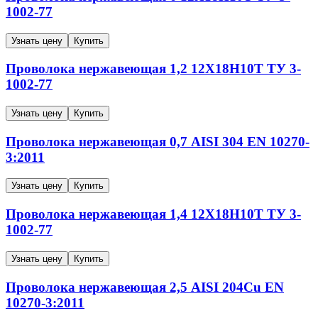
1002-77
Узнать цену
Купить
Проволока нержавеющая
1,2
12Х18Н10Т
ТУ 3-
1002-77
Узнать цену
Купить
Проволока нержавеющая
0,7
AISI 304
EN 10270-
3:2011
Узнать цену
Купить
Проволока нержавеющая
1,4
12Х18Н10Т
ТУ 3-
1002-77
Узнать цену
Купить
Проволока нержавеющая
2,5
AISI 204Cu
EN
10270-3:2011