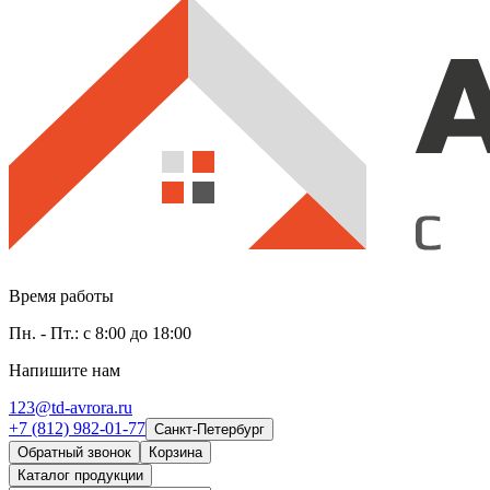
Время работы
Пн. - Пт.: с 8:00 до 18:00
Напишите нам
123@td-avrora.ru
+7 (812) 982-01-77
Санкт-Петербург
Обратный звонок
Корзина
Каталог продукции