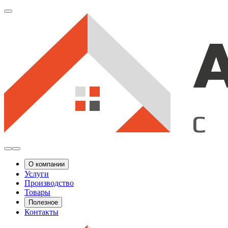
О компании
Услуги
Производство
Товары
Полезное
Контакты