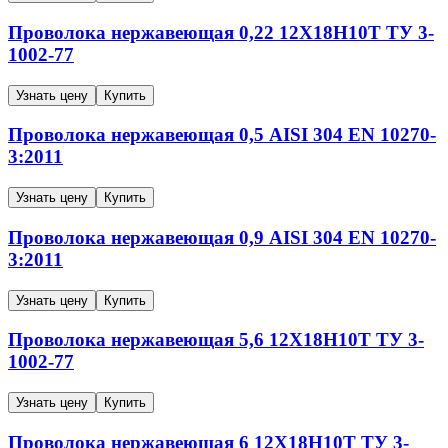
Проволока нержавеющая
0,22
12Х18Н10Т
ТУ 3-
1002-77
Узнать цену
Купить
Проволока нержавеющая
0,5
AISI 304
EN 10270-
3:2011
Узнать цену
Купить
Проволока нержавеющая
0,9
AISI 304
EN 10270-
3:2011
Узнать цену
Купить
Проволока нержавеющая
5,6
12Х18Н10Т
ТУ 3-
1002-77
Узнать цену
Купить
Проволока нержавеющая
6
12Х18Н10Т
ТУ 3-