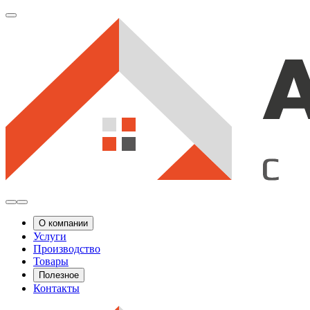
О компании
Услуги
Производство
Товары
Полезное
Контакты