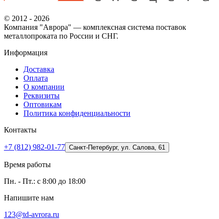
© 2012 - 2026
Компания "Аврора" — комплексная система поставок
металлопроката по России и СНГ.
Информация
Доставка
Оплата
О компании
Реквизиты
Оптовикам
Политика конфиденциальности
Контакты
+7 (812) 982-01-77
Санкт-Петербург, ул. Салова, 61
Время работы
Пн. - Пт.: с 8:00 до 18:00
Напишите нам
123@td-avrora.ru