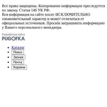
Все права защищены. Копирование информации преследуется
по закону. Статья 146 УК РФ.
Вся информация на сайте носит ИСКЛЮЧИТЕЛЬНО
ознакомительный характер и может отличаться от
официальных источников. Просьба запрашивать информацию
у Вашего персонального менеджера.
Каталог
Поиск
Звонок
Почта
Корзина