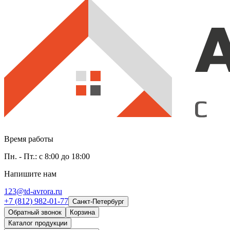
Время работы
Пн. - Пт.: с 8:00 до 18:00
Напишите нам
123@td-avrora.ru
+7 (812) 982-01-77
Санкт-Петербург
Обратный звонок
Корзина
Каталог продукции