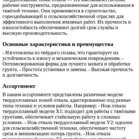
рабочие инструменты, предназначенные для использования в
тяжёлой технике. Они применяются в строительстве,
горнодобывающей и сельскохозяйственной отраслях для
эффективного выполнения земляных работ. Их прочность и
износостойкость обеспечивают долгий срок службы и
высокую производительность.
Основные характеристики и преимущества
- Изготовлены из твёрдого сплава, что гарантирует их
устойчивость к износу и механическим повреждениям. -
Оптимизированная форма для лучшего захвата и обработки
грунта. - Простота установки и замены. - Высокая прочность
и долговечность.
Ассортимент
В нашем ассортименте представлены различные модели
твердосплавных ножей отвала, адаптированные под разные
типы техники и условия работы. Например: - Нож отвала
твердосплавный модели X1: подходит для работы с тяжёлыми
грунтами, обеспечивает стабильную работу в сложных
условиях. - Нож отвала твердосплавный модели Y2: идеален
для сельскохозяйственной техники, обеспечивает чистоту
среза и минимизацию потерь грунта. - Нож отвала