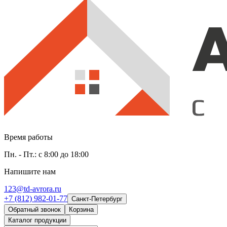
Время работы
Пн. - Пт.: с 8:00 до 18:00
Напишите нам
123@td-avrora.ru
+7 (812) 982-01-77
Санкт-Петербург
Обратный звонок
Корзина
Каталог продукции