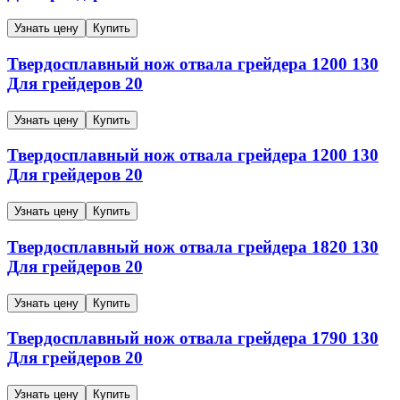
Узнать цену
Купить
Твердосплавный нож отвала грейдера
1200
130
Для грейдеров
20
Узнать цену
Купить
Твердосплавный нож отвала грейдера
1200
130
Для грейдеров
20
Узнать цену
Купить
Твердосплавный нож отвала грейдера
1820
130
Для грейдеров
20
Узнать цену
Купить
Твердосплавный нож отвала грейдера
1790
130
Для грейдеров
20
Узнать цену
Купить