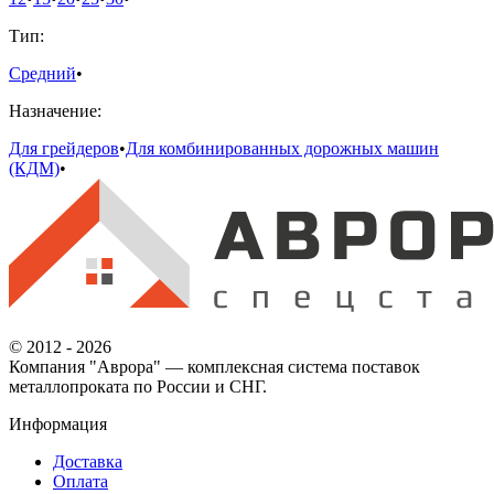
Тип:
Средний
•
Назначение:
Для грейдеров
•
Для комбинированных дорожных машин
(КДМ)
•
© 2012 - 2026
Компания "Аврора" — комплексная система поставок
металлопроката по России и СНГ.
Информация
Доставка
Оплата