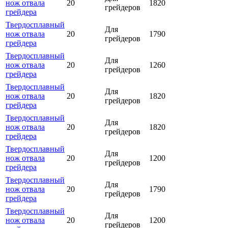
нож отвала
20
1820
грейдеров
грейдера
Твердосплавный
Для
нож отвала
20
1790
грейдеров
грейдера
Твердосплавный
Для
нож отвала
20
1260
грейдеров
грейдера
Твердосплавный
Для
нож отвала
20
1820
грейдеров
грейдера
Твердосплавный
Для
нож отвала
20
1820
грейдеров
грейдера
Твердосплавный
Для
нож отвала
20
1200
грейдеров
грейдера
Твердосплавный
Для
нож отвала
20
1790
грейдеров
грейдера
Твердосплавный
Для
нож отвала
20
1200
грейдеров