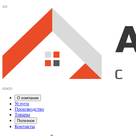
О компании
Услуги
Производство
Товары
Полезное
Контакты