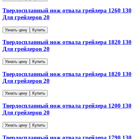
Твердосплавный нож отвала грейдера
1260
130
Для грейдеров
20
Узнать цену
Купить
Твердосплавный нож отвала грейдера
1820
130
Для грейдеров
20
Узнать цену
Купить
Твердосплавный нож отвала грейдера
1820
130
Для грейдеров
20
Узнать цену
Купить
Твердосплавный нож отвала грейдера
1200
130
Для грейдеров
20
Узнать цену
Купить
Твердосплавный нож отвала грейдера
1790
130