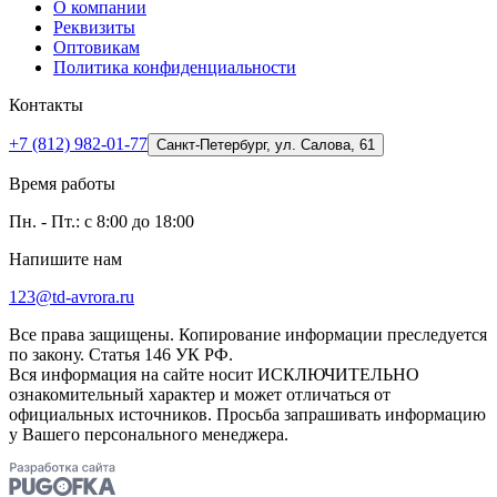
О компании
Реквизиты
Оптовикам
Политика конфиденциальности
Контакты
+7 (812) 982-01-77
Санкт-Петербург, ул. Салова, 61
Время работы
Пн. - Пт.: с 8:00 до 18:00
Напишите нам
123@td-avrora.ru
Все права защищены. Копирование информации преследуется
по закону. Статья 146 УК РФ.
Вся информация на сайте носит ИСКЛЮЧИТЕЛЬНО
ознакомительный характер и может отличаться от
официальных источников. Просьба запрашивать информацию
у Вашего персонального менеджера.