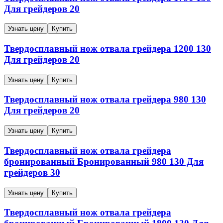
Для грейдеров
20
Узнать цену
Купить
Твердосплавный нож отвала грейдера
1200
130
Для грейдеров
20
Узнать цену
Купить
Твердосплавный нож отвала грейдера
980
130
Для грейдеров
20
Узнать цену
Купить
Твердосплавный нож отвала грейдера
бронированный
Бронированный
980
130
Для
грейдеров
30
Узнать цену
Купить
Твердосплавный нож отвала грейдера