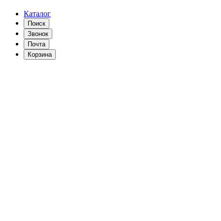
Каталог
Поиск
Звонок
Почта
Корзина