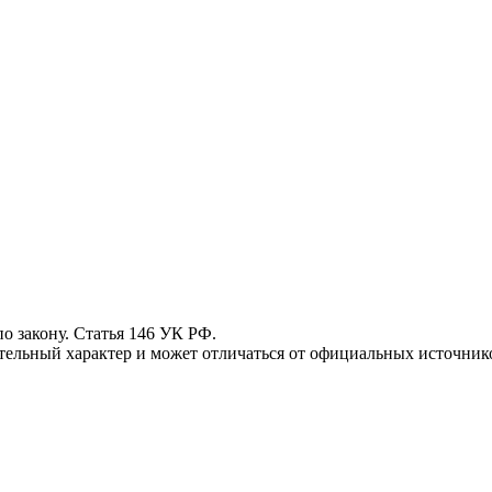
 закону. Статья 146 УК РФ.
ьный характер и может отличаться от официальных источнико