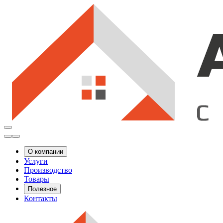
О компании
Услуги
Производство
Товары
Полезное
Контакты