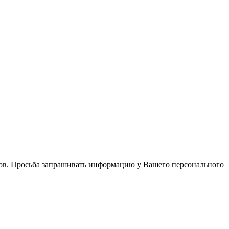
в. Просьба запрашивать информацию у Вашего персонального