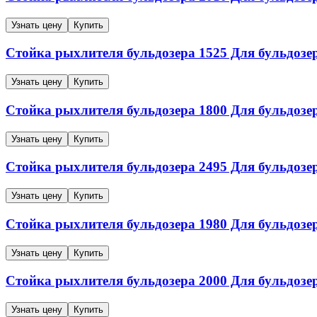
Узнать цену
Купить
Стойка рыхлителя бульдозера
1525
Для бульдозе
Узнать цену
Купить
Стойка рыхлителя бульдозера
1800
Для бульдозе
Узнать цену
Купить
Стойка рыхлителя бульдозера
2495
Для бульдозе
Узнать цену
Купить
Стойка рыхлителя бульдозера
1980
Для бульдозе
Узнать цену
Купить
Стойка рыхлителя бульдозера
2000
Для бульдозе
Узнать цену
Купить