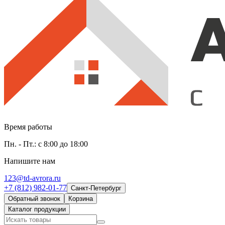
Время работы
Пн. - Пт.: с 8:00 до 18:00
Напишите нам
123@td-avrora.ru
+7 (812) 982-01-77
Санкт-Петербург
Обратный звонок
Корзина
Каталог продукции