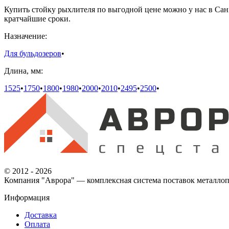
Купить стойку рыхлителя по выгодной цене можно у нас в Сан
кратчайшие сроки.
Назначение:
Для бульдозеров
•
Длина, мм:
1525
•
1750
•
1800
•
1980
•
2000
•
2010
•
2495
•
2500
•
© 2012 - 2026
Компания "Аврора" — комплексная система поставок металлоп
Информация
Доставка
Оплата