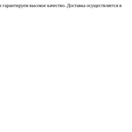
гарантируем высокое качество. Доставка осуществляется в