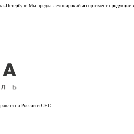
кт-Петербург. Мы предлагаем широкий ассортимент продукции и 
роката по России и СНГ.