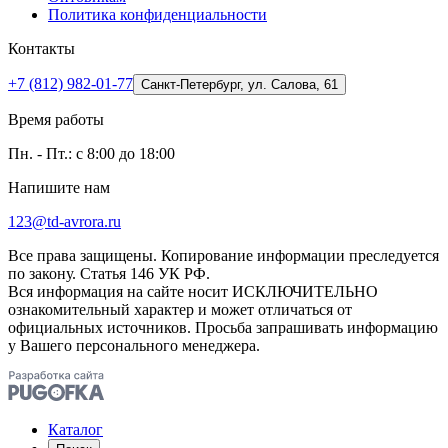
Политика конфиденциальности
Контакты
+7 (812) 982-01-77
Санкт-Петербург, ул. Салова, 61
Время работы
Пн. - Пт.: с 8:00 до 18:00
Напишите нам
123@td-avrora.ru
Все права защищены. Копирование информации преследуется
по закону. Статья 146 УК РФ.
Вся информация на сайте носит ИСКЛЮЧИТЕЛЬНО
ознакомительный характер и может отличаться от
официальных источников. Просьба запрашивать информацию
у Вашего персонального менеджера.
Каталог