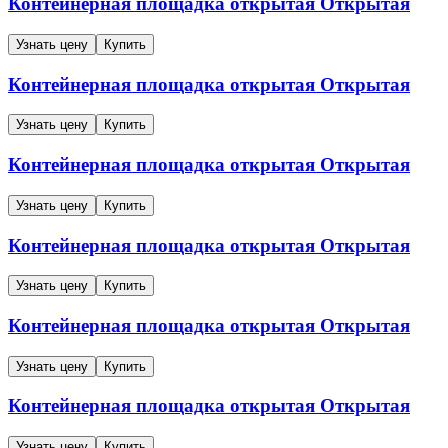
Контейнерная площадка открытая
Открытая
Узнать цену
Купить
Контейнерная площадка открытая
Открытая
Узнать цену
Купить
Контейнерная площадка открытая
Открытая
Узнать цену
Купить
Контейнерная площадка открытая
Открытая
Узнать цену
Купить
Контейнерная площадка открытая
Открытая
Узнать цену
Купить
Контейнерная площадка открытая
Открытая
Узнать цену
Купить