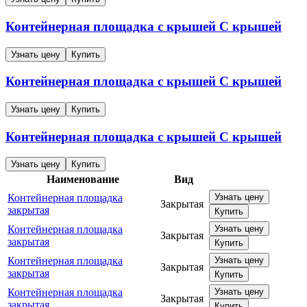
Контейнерная площадка с крышей
С крышей
Узнать цену
Купить
Контейнерная площадка с крышей
С крышей
Узнать цену
Купить
Контейнерная площадка с крышей
С крышей
Узнать цену
Купить
Наименование
Вид
Контейнерная площадка
Узнать цену
Закрытая
закрытая
Купить
Контейнерная площадка
Узнать цену
Закрытая
закрытая
Купить
Контейнерная площадка
Узнать цену
Закрытая
закрытая
Купить
Контейнерная площадка
Узнать цену
Закрытая
закрытая
Купить