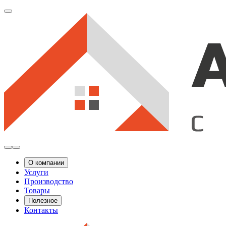
О компании
Услуги
Производство
Товары
Полезное
Контакты