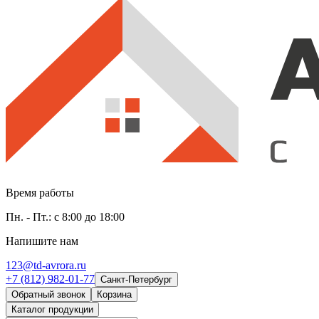
Время работы
Пн. - Пт.: с 8:00 до 18:00
Напишите нам
123@td-avrora.ru
+7 (812) 982-01-77
Санкт-Петербург
Обратный звонок
Корзина
Каталог продукции