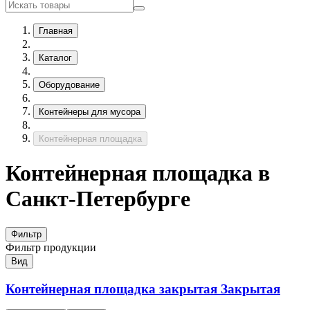
Главная
Каталог
Оборудование
Контейнеры для мусора
Контейнерная площадка
Контейнерная площадка в
Санкт-Петербурге
Фильтр
Фильтр продукции
Вид
Контейнерная площадка закрытая
Закрытая