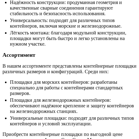
Надёжность конструкции: продуманная геометрия и
качественные сварные соединения гарантируют
стабильность и безопасность использования.
Универсальность: подходят для различных типов
контейнеров, включая морские и железнодорожные.
Лёгкость монтажа: благодаря модульной конструкции,
площадки могут быть быстро и легко установлены на
нужном участке.
Ассортимент
В нашем ассортименте представлены контейнерные площадки
различных размеров и конфигураций. Среди них:
Площадки для морских контейнеров: разработаны
специально для работы с контейнерами стандартных
размеров.
Площадки для железнодорожных контейнеров:
обеспечивают надёжное крепление и защиту контейнеров
на железнодорожных станциях.
Универсальные площадки: подходят для различных типов
контейнеров и условий эксплуатации.
Приобрести контейнерные площадки по выгодной цене