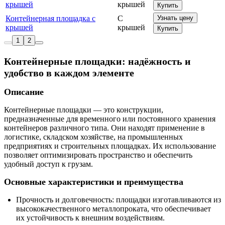
крышей
крышей
Купить
Контейнерная площадка с
С
Узнать цену
крышей
крышей
Купить
1
2
Контейнерные площадки: надёжность и
удобство в каждом элементе
Описание
Контейнерные площадки — это конструкции,
предназначенные для временного или постоянного хранения
контейнеров различного типа. Они находят применение в
логистике, складском хозяйстве, на промышленных
предприятиях и строительных площадках. Их использование
позволяет оптимизировать пространство и обеспечить
удобный доступ к грузам.
Основные характеристики и преимущества
Прочность и долговечность: площадки изготавливаются из
высококачественного металлопроката, что обеспечивает
их устойчивость к внешним воздействиям.