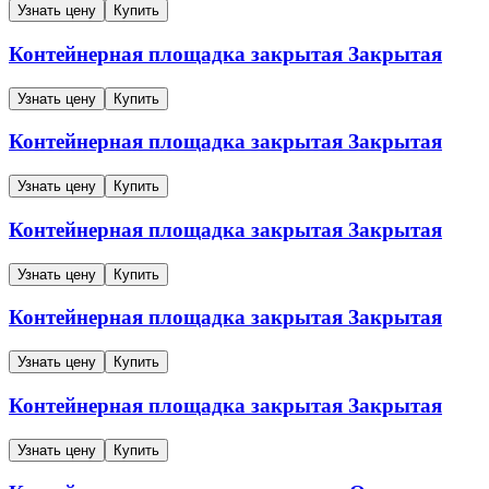
Узнать цену
Купить
Контейнерная площадка закрытая
Закрытая
Узнать цену
Купить
Контейнерная площадка закрытая
Закрытая
Узнать цену
Купить
Контейнерная площадка закрытая
Закрытая
Узнать цену
Купить
Контейнерная площадка закрытая
Закрытая
Узнать цену
Купить
Контейнерная площадка закрытая
Закрытая
Узнать цену
Купить