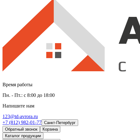
Время работы
Пн. - Пт.: с 8:00 до 18:00
Напишите нам
123@td-avrora.ru
+7 (812) 982-01-77
Санкт-Петербург
Обратный звонок
Корзина
Каталог продукции