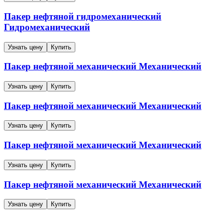
Пакер нефтяной гидромеханический
Гидромеханический
Узнать цену
Купить
Пакер нефтяной механический
Механический
Узнать цену
Купить
Пакер нефтяной механический
Механический
Узнать цену
Купить
Пакер нефтяной механический
Механический
Узнать цену
Купить
Пакер нефтяной механический
Механический
Узнать цену
Купить