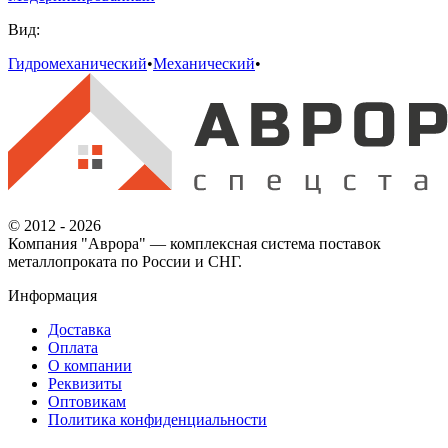
Вид:
Гидромеханический
•
Механический
•
© 2012 - 2026
Компания "Аврора" — комплексная система поставок
металлопроката по России и СНГ.
Информация
Доставка
Оплата
О компании
Реквизиты
Оптовикам
Политика конфиденциальности