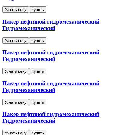
Узнать цену
Купить
Пакер нефтяной гидромеханический
Гидромеханический
Узнать цену
Купить
Пакер нефтяной гидромеханический
Гидромеханический
Узнать цену
Купить
Пакер нефтяной гидромеханический
Гидромеханический
Узнать цену
Купить
Пакер нефтяной гидромеханический
Гидромеханический
Узнать цену
Купить