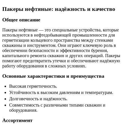
Пакеры нефтяные: надёжность и качество
Общее описание
Пакеры нефтяные — это специальные устройства, которые
используются в нефтедобывающей промышленности для
герметизации кольцевого пространства между стенками
скважины и инструментом. Они играют ключевую роль в
обеспечении безопасности и эффективности бурения,
капитального ремонта скважин и других операций. Пакеры
помогают предотвратить утечки и обеспечивают надёжную
работу оборудования в сложных условиях.
Основные характеристики и преимущества
Высокая герметичность.
Устойчивость к высоким давлениям и температурам.
Долговечность и надёжность.
Совместимость с различными типами скважин и
оборудования.
Ассортимент