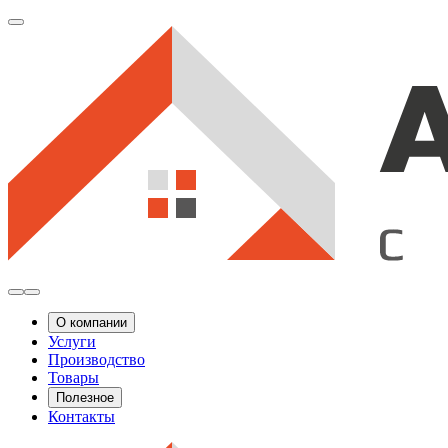
О компании
Услуги
Производство
Товары
Полезное
Контакты