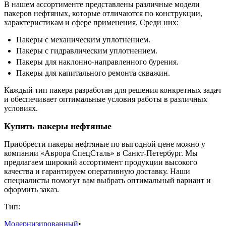
В нашем ассортименте представлены различные модели
пакеров нефтяных, которые отличаются по конструкции,
характеристикам и сфере применения. Среди них:
Пакеры с механическим уплотнением.
Пакеры с гидравлическим уплотнением.
Пакеры для наклонно-направленного бурения.
Пакеры для капитального ремонта скважин.
Каждый тип пакера разработан для решения конкретных задач
и обеспечивает оптимальные условия работы в различных
условиях.
Купить пакеры нефтяные
Приобрести пакеры нефтяные по выгодной цене можно у
компании «Аврора СпецСталь» в Санкт-Петербург. Мы
предлагаем широкий ассортимент продукции высокого
качества и гарантируем оперативную доставку. Наши
специалисты помогут вам выбрать оптимальный вариант и
оформить заказ.
Тип:
Модернизированный
•