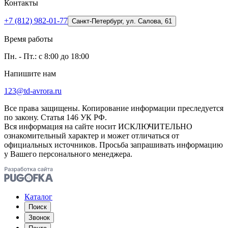
Контакты
+7 (812) 982-01-77
Санкт-Петербург, ул. Салова, 61
Время работы
Пн. - Пт.: с 8:00 до 18:00
Напишите нам
123@td-avrora.ru
Все права защищены. Копирование информации преследуется
по закону. Статья 146 УК РФ.
Вся информация на сайте носит ИСКЛЮЧИТЕЛЬНО
ознакомительный характер и может отличаться от
официальных источников. Просьба запрашивать информацию
у Вашего персонального менеджера.
Каталог
Поиск
Звонок