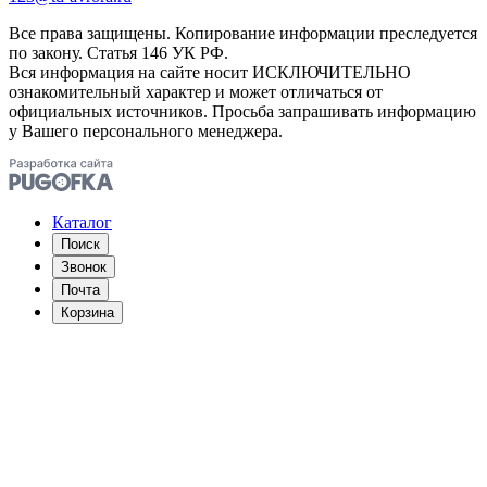
Все права защищены. Копирование информации преследуется
по закону. Статья 146 УК РФ.
Вся информация на сайте носит ИСКЛЮЧИТЕЛЬНО
ознакомительный характер и может отличаться от
официальных источников. Просьба запрашивать информацию
у Вашего персонального менеджера.
Каталог
Поиск
Звонок
Почта
Корзина