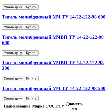
Узнать цену
Купить
Тигель молибденовый
МЧ
ТУ 14-22-122-98
600
Узнать цену
Купить
Тигель молибденовый
МЧВП
ТУ 14-22-122-98
600
Узнать цену
Купить
Тигель молибденовый
МЧВП
ТУ 14-22-122-98
300
Узнать цену
Купить
Тигель молибденовый
МЧ
ТУ 14-22-122-98
500
Узнать цену
Купить
Диаметр,
Наименование
Марка
ГОСТ/ТУ
мм