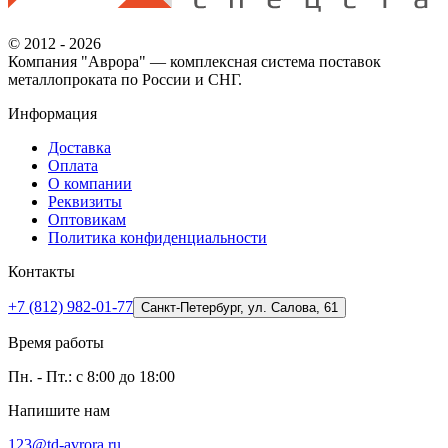
© 2012 - 2026
Компания "Аврора" — комплексная система поставок
металлопроката по России и СНГ.
Информация
Доставка
Оплата
О компании
Реквизиты
Оптовикам
Политика конфиденциальности
Контакты
+7 (812) 982-01-77
Санкт-Петербург, ул. Салова, 61
Время работы
Пн. - Пт.: с 8:00 до 18:00
Напишите нам
123@td-avrora.ru