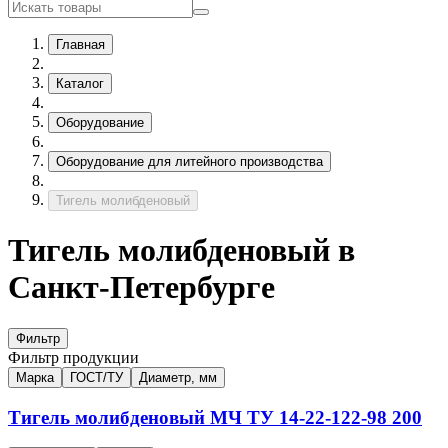
Главная
Каталог
Оборудование
Оборудование для литейного производства
Тигель молибденовый
Тигель молибденовый в
Санкт-Петербурге
Фильтр
Фильтр продукции
Марка
ГОСТ/ТУ
Диаметр, мм
Тигель молибденовый
МЧ
ТУ 14-22-122-98
200