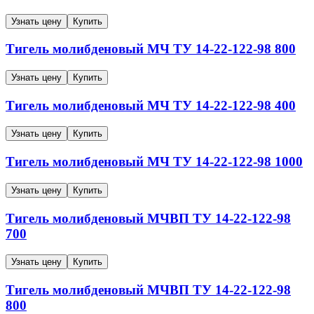
Узнать цену
Купить
Тигель молибденовый
МЧ
ТУ 14-22-122-98
800
Узнать цену
Купить
Тигель молибденовый
МЧ
ТУ 14-22-122-98
400
Узнать цену
Купить
Тигель молибденовый
МЧ
ТУ 14-22-122-98
1000
Узнать цену
Купить
Тигель молибденовый
МЧВП
ТУ 14-22-122-98
700
Узнать цену
Купить
Тигель молибденовый
МЧВП
ТУ 14-22-122-98
800