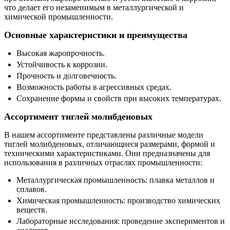
что делает его незаменимым в металлургической и
химической промышленности.
Основные характеристики и преимущества
Высокая жаропрочность.
Устойчивость к коррозии.
Прочность и долговечность.
Возможность работы в агрессивных средах.
Сохранение формы и свойств при высоких температурах.
Ассортимент тиглей молибденовых
В нашем ассортименте представлены различные модели
тиглей молибденовых, отличающиеся размерами, формой и
техническими характеристиками. Они предназначены для
использования в различных отраслях промышленности:
Металлургическая промышленность: плавка металлов и
сплавов.
Химическая промышленность: производство химических
веществ.
Лабораторные исследования: проведение экспериментов и