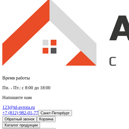
Время работы
Пн. - Пт.: с 8:00 до 18:00
Напишите нам
123@td-avrora.ru
+7 (812) 982-01-77
Санкт-Петербург
Обратный звонок
Корзина
Каталог продукции