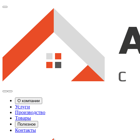
О компании
Услуги
Производство
Товары
Полезное
Контакты