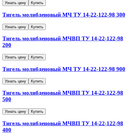
Узнать цену
Купить
Тигель молибденовый
МЧ
ТУ 14-22-122-98
300
Узнать цену
Купить
Тигель молибденовый
МЧВП
ТУ 14-22-122-98
200
Узнать цену
Купить
Тигель молибденовый
МЧ
ТУ 14-22-122-98
900
Узнать цену
Купить
Тигель молибденовый
МЧВП
ТУ 14-22-122-98
500
Узнать цену
Купить
Тигель молибденовый
МЧВП
ТУ 14-22-122-98
400