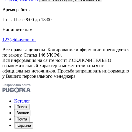
Время работы
Пн. - Пт.: с 8:00 до 18:00
Напишите нам
123@td-avrora.ru
Все права защищены. Копирование информации преследуется
по закону. Статья 146 УК РФ.
Вся информация на сайте носит ИСКЛЮЧИТЕЛЬНО
ознакомительный характер и может отличаться от
официальных источников. Просьба запрашивать информацию
у Вашего персонального менеджера.
Каталог
Поиск
Звонок
Почта
Корзина