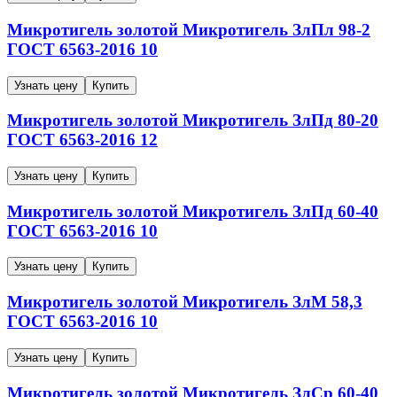
Микротигель золотой
Микротигель
ЗлПл 98-2
ГОСТ 6563-2016
10
Узнать цену
Купить
Микротигель золотой
Микротигель
ЗлПд 80-20
ГОСТ 6563-2016
12
Узнать цену
Купить
Микротигель золотой
Микротигель
ЗлПд 60-40
ГОСТ 6563-2016
10
Узнать цену
Купить
Микротигель золотой
Микротигель
ЗлМ 58,3
ГОСТ 6563-2016
10
Узнать цену
Купить
Микротигель золотой
Микротигель
ЗлСр 60-40