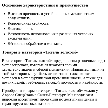
Основные характеристики и преимущества
Высокая прочность и устойчивость к механическим
воздействиям;
Коррозионная стойкость;
Долговечность;
Возможность использования в различных условиях
эксплуатации;
Лёгкость в обработке и монтаже.
Товары в категории «Тигель золотой»
В категории «Тигель золотой» представлены различные виды
металлопроката, которые отличаются своими
характеристиками и сферой применения. Например, тигли из
этой категории могут быть использованы для плавки
металлов в металлургической промышленности, а также для
других целей, требующих высокой прочности и надёжности.
Приобрести товары категории «Тигель золотой» можно у
Аврора СпецСталь в Санкт-Петербург. Мы предлагаем
широкий ассортимент продукции по доступным ценам и
гарантируем высокое качество.