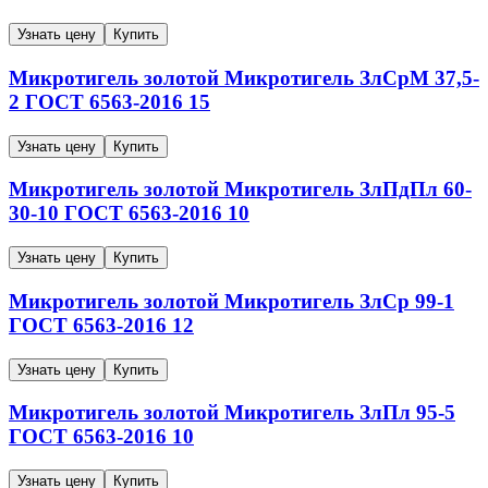
Узнать цену
Купить
Микротигель золотой
Микротигель
ЗлСрМ 37,5-
2
ГОСТ 6563-2016
15
Узнать цену
Купить
Микротигель золотой
Микротигель
ЗлПдПл 60-
30-10
ГОСТ 6563-2016
10
Узнать цену
Купить
Микротигель золотой
Микротигель
ЗлСр 99-1
ГОСТ 6563-2016
12
Узнать цену
Купить
Микротигель золотой
Микротигель
ЗлПл 95-5
ГОСТ 6563-2016
10
Узнать цену
Купить