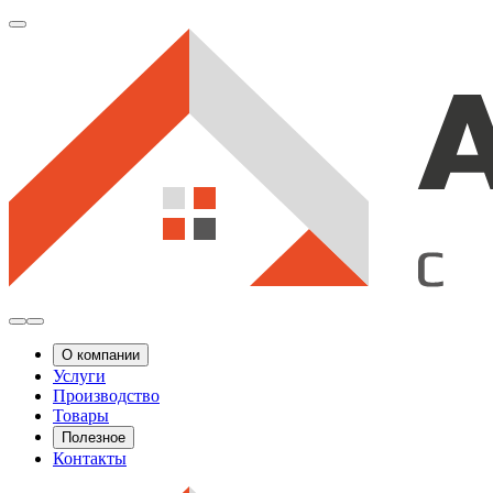
О компании
Услуги
Производство
Товары
Полезное
Контакты