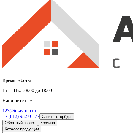
Время работы
Пн. - Пт.: с 8:00 до 18:00
Напишите нам
123@td-avrora.ru
+7 (812) 982-01-77
Санкт-Петербург
Обратный звонок
Корзина
Каталог продукции