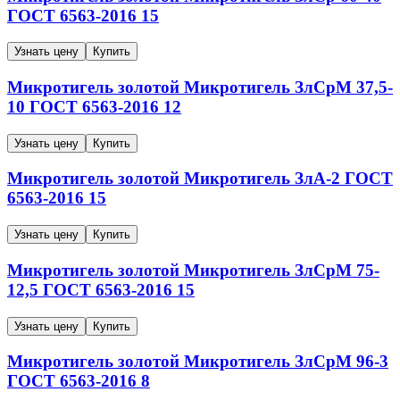
ГОСТ 6563-2016
15
Узнать цену
Купить
Микротигель золотой
Микротигель
ЗлСрМ 37,5-
10
ГОСТ 6563-2016
12
Узнать цену
Купить
Микротигель золотой
Микротигель
ЗлА-2
ГОСТ
6563-2016
15
Узнать цену
Купить
Микротигель золотой
Микротигель
ЗлСрМ 75-
12,5
ГОСТ 6563-2016
15
Узнать цену
Купить
Микротигель золотой
Микротигель
ЗлСрМ 96-3
ГОСТ 6563-2016
8