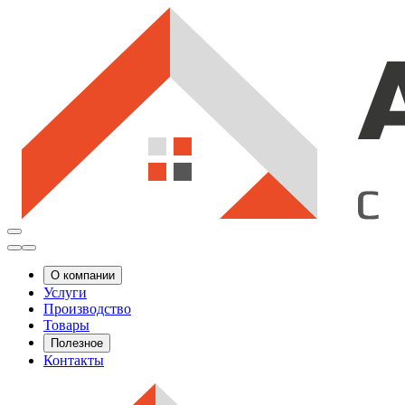
О компании
Услуги
Производство
Товары
Полезное
Контакты