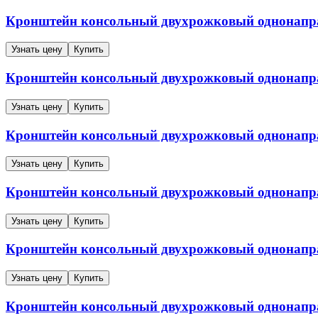
Кронштейн консольный двухрожковый однонап
Узнать цену
Купить
Кронштейн консольный двухрожковый однонап
Узнать цену
Купить
Кронштейн консольный двухрожковый однонап
Узнать цену
Купить
Кронштейн консольный двухрожковый однонап
Узнать цену
Купить
Кронштейн консольный двухрожковый однонап
Узнать цену
Купить
Кронштейн консольный двухрожковый однонап