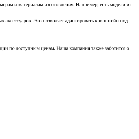
мерам и материалам изготовления. Например, есть модели из
х аксессуаров. Это позволяет адаптировать кронштейн под
ии по доступным ценам. Наша компания также заботится о