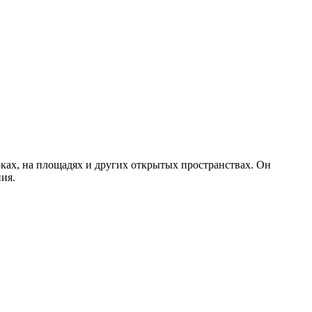
ках, на площадях и других открытых пространствах. Он
ия.