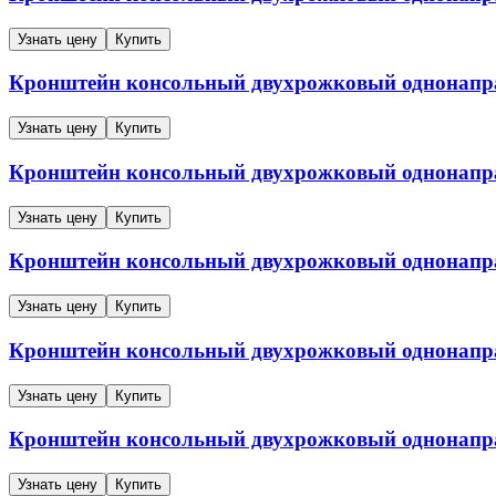
Узнать цену
Купить
Кронштейн консольный двухрожковый однонап
Узнать цену
Купить
Кронштейн консольный двухрожковый однонап
Узнать цену
Купить
Кронштейн консольный двухрожковый однонап
Узнать цену
Купить
Кронштейн консольный двухрожковый однонап
Узнать цену
Купить
Кронштейн консольный двухрожковый однонап
Узнать цену
Купить