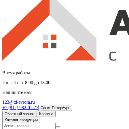
Время работы
Пн. - Пт.: с 8:00 до 18:00
Напишите нам
123@td-avrora.ru
+7 (812) 982-01-77
Санкт-Петербург
Обратный звонок
Корзина
Каталог продукции