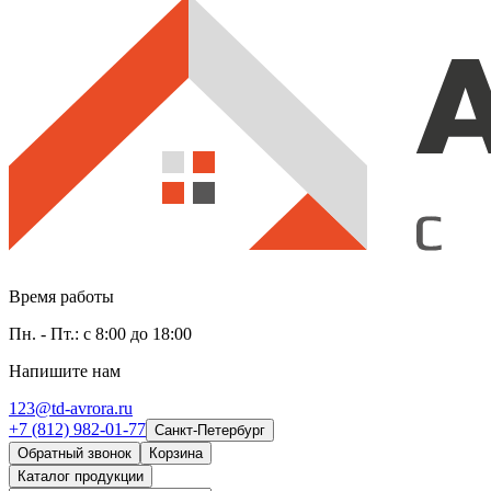
Время работы
Пн. - Пт.: с 8:00 до 18:00
Напишите нам
123@td-avrora.ru
+7 (812) 982-01-77
Санкт-Петербург
Обратный звонок
Корзина
Каталог продукции