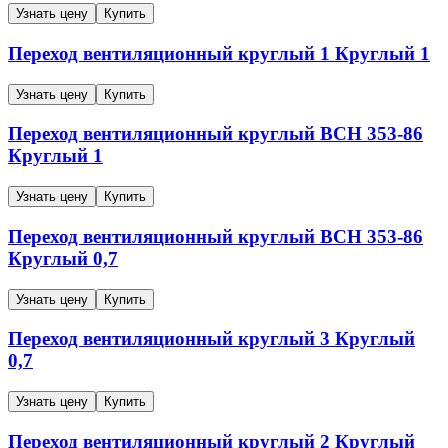
Узнать цену
Купить
Переход вентиляционный круглый
1
Круглый
1
Узнать цену
Купить
Переход вентиляционный круглый
ВСН 353-86
Круглый
1
Узнать цену
Купить
Переход вентиляционный круглый
ВСН 353-86
Круглый
0,7
Узнать цену
Купить
Переход вентиляционный круглый
3
Круглый
0,7
Узнать цену
Купить
Переход вентиляционный круглый
2
Круглый