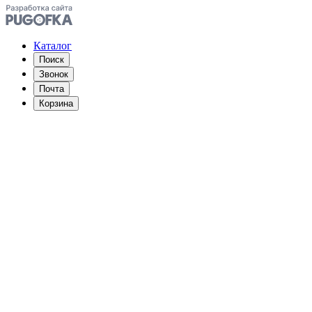
Каталог
Поиск
Звонок
Почта
Корзина