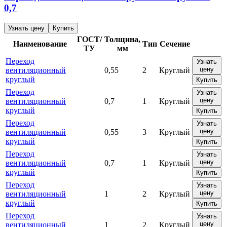
0,7
Узнать цену
Купить
ГОСТ/
Толщина,
Наименование
Тип
Сечение
ТУ
мм
Переход
Узнать
цену
вентиляционный
0,55
2
Круглый
круглый
Купить
Переход
Узнать
цену
вентиляционный
0,7
1
Круглый
круглый
Купить
Переход
Узнать
цену
вентиляционный
0,55
3
Круглый
круглый
Купить
Переход
Узнать
цену
вентиляционный
0,7
1
Круглый
круглый
Купить
Переход
Узнать
цену
вентиляционный
1
2
Круглый
круглый
Купить
Переход
Узнать
цену
вентиляционный
1
2
Круглый