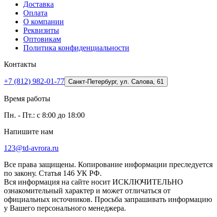
Доставка
Оплата
О компании
Реквизиты
Оптовикам
Политика конфиденциальности
Контакты
+7 (812) 982-01-77
Санкт-Петербург, ул. Салова, 61
Время работы
Пн. - Пт.: с 8:00 до 18:00
Напишите нам
123@td-avrora.ru
Все права защищены. Копирование информации преследуется
по закону. Статья 146 УК РФ.
Вся информация на сайте носит ИСКЛЮЧИТЕЛЬНО
ознакомительный характер и может отличаться от
официальных источников. Просьба запрашивать информацию
у Вашего персонального менеджера.