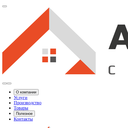
О компании
Услуги
Производство
Товары
Полезное
Контакты