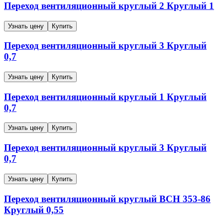
Переход вентиляционный круглый
2
Круглый
1
Узнать цену
Купить
Переход вентиляционный круглый
3
Круглый
0,7
Узнать цену
Купить
Переход вентиляционный круглый
1
Круглый
0,7
Узнать цену
Купить
Переход вентиляционный круглый
3
Круглый
0,7
Узнать цену
Купить
Переход вентиляционный круглый
ВСН 353-86
Круглый
0,55