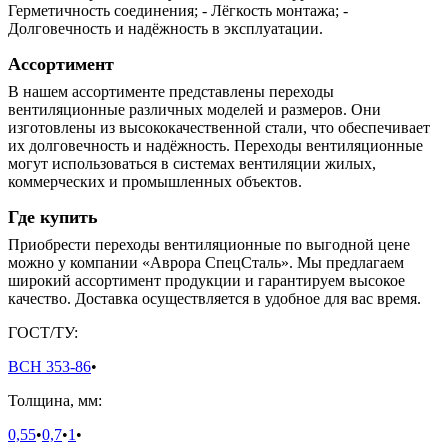
Герметичность соединения; - Лёгкость монтажа; -
Долговечность и надёжность в эксплуатации.
Ассортимент
В нашем ассортименте представлены переходы
вентиляционные различных моделей и размеров. Они
изготовлены из высококачественной стали, что обеспечивает
их долговечность и надёжность. Переходы вентиляционные
могут использоваться в системах вентиляции жилых,
коммерческих и промышленных объектов.
Где купить
Приобрести переходы вентиляционные по выгодной цене
можно у компании «Аврора СпецСталь». Мы предлагаем
широкий ассортимент продукции и гарантируем высокое
качество. Доставка осуществляется в удобное для вас время.
ГОСТ/ТУ:
ВСН 353-86
•
Толщина, мм:
0,55
•
0,7
•
1
•