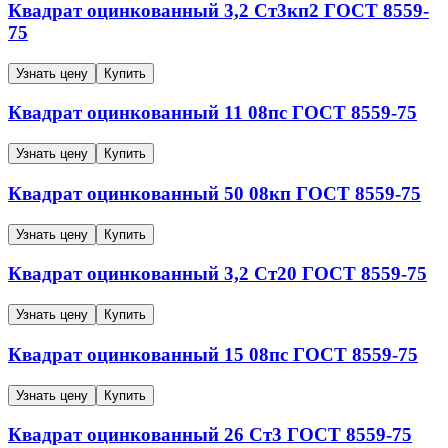
Квадрат оцинкованный
3,2
Ст3кп2
ГОСТ 8559-
75
Узнать цену
Купить
Квадрат оцинкованный
11
08пс
ГОСТ 8559-75
Узнать цену
Купить
Квадрат оцинкованный
50
08кп
ГОСТ 8559-75
Узнать цену
Купить
Квадрат оцинкованный
3,2
Ст20
ГОСТ 8559-75
Узнать цену
Купить
Квадрат оцинкованный
15
08пс
ГОСТ 8559-75
Узнать цену
Купить
Квадрат оцинкованный
26
Ст3
ГОСТ 8559-75