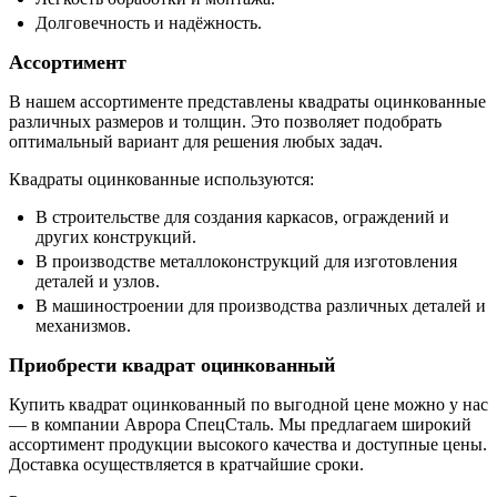
Долговечность и надёжность.
Ассортимент
В нашем ассортименте представлены квадраты оцинкованные
различных размеров и толщин. Это позволяет подобрать
оптимальный вариант для решения любых задач.
Квадраты оцинкованные используются:
В строительстве для создания каркасов, ограждений и
других конструкций.
В производстве металлоконструкций для изготовления
деталей и узлов.
В машиностроении для производства различных деталей и
механизмов.
Приобрести квадрат оцинкованный
Купить квадрат оцинкованный по выгодной цене можно у нас
— в компании Аврора СпецСталь. Мы предлагаем широкий
ассортимент продукции высокого качества и доступные цены.
Доставка осуществляется в кратчайшие сроки.