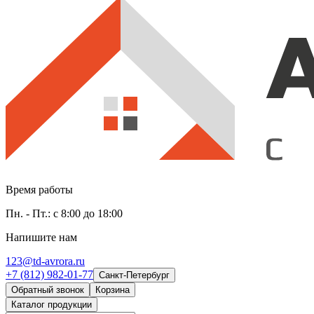
Время работы
Пн. - Пт.: с 8:00 до 18:00
Напишите нам
123@td-avrora.ru
+7 (812) 982-01-77
Санкт-Петербург
Обратный звонок
Корзина
Каталог продукции