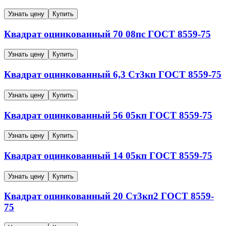
Узнать цену
Купить
Квадрат оцинкованный
70
08пс
ГОСТ 8559-75
Узнать цену
Купить
Квадрат оцинкованный
6,3
Ст3кп
ГОСТ 8559-75
Узнать цену
Купить
Квадрат оцинкованный
56
05кп
ГОСТ 8559-75
Узнать цену
Купить
Квадрат оцинкованный
14
05кп
ГОСТ 8559-75
Узнать цену
Купить
Квадрат оцинкованный
20
Ст3кп2
ГОСТ 8559-
75