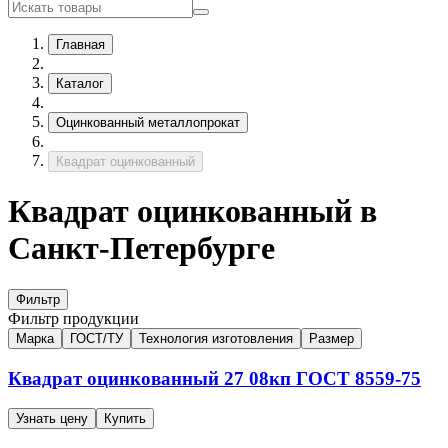
Главная
Каталог
Оцинкованный металлопрокат
Квадрат оцинкованный
Квадрат оцинкованный в
Санкт-Петербурге
Фильтр
Фильтр продукции
Марка
ГОСТ/ТУ
Технология изготовления
Размер
Квадрат оцинкованный
27
08кп
ГОСТ 8559-75
Узнать цену
Купить