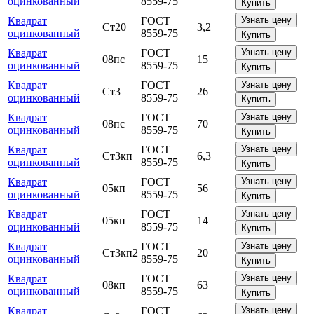
оцинкованный
8559-75
Купить
Квадрат
ГОСТ
Узнать цену
Ст20
3,2
оцинкованный
8559-75
Купить
Квадрат
ГОСТ
Узнать цену
08пс
15
оцинкованный
8559-75
Купить
Квадрат
ГОСТ
Узнать цену
Ст3
26
оцинкованный
8559-75
Купить
Квадрат
ГОСТ
Узнать цену
08пс
70
оцинкованный
8559-75
Купить
Квадрат
ГОСТ
Узнать цену
Ст3кп
6,3
оцинкованный
8559-75
Купить
Квадрат
ГОСТ
Узнать цену
05кп
56
оцинкованный
8559-75
Купить
Квадрат
ГОСТ
Узнать цену
05кп
14
оцинкованный
8559-75
Купить
Квадрат
ГОСТ
Узнать цену
Ст3кп2
20
оцинкованный
8559-75
Купить
Квадрат
ГОСТ
Узнать цену
08кп
63
оцинкованный
8559-75
Купить
Квадрат
ГОСТ
Узнать цену