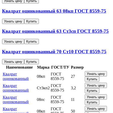
Узнать цену
Купить
Квадрат оцинкованный
63
08кп
ГОСТ 8559-75
Узнать цену
Купить
Квадрат оцинкованный
63
Ст3сп
ГОСТ 8559-75
Узнать цену
Купить
Квадрат оцинкованный
70
Ст10
ГОСТ 8559-75
Узнать цену
Купить
Наименование
Марка
ГОСТ/ТУ
Размер
Квадрат
ГОСТ
Узнать цену
08кп
27
оцинкованный
8559-75
Купить
Квадрат
ГОСТ
Узнать цену
Ст3кп2
3,2
оцинкованный
8559-75
Купить
Квадрат
ГОСТ
Узнать цену
08пс
11
оцинкованный
8559-75
Купить
Квадрат
ГОСТ
Узнать цену
08кп
50