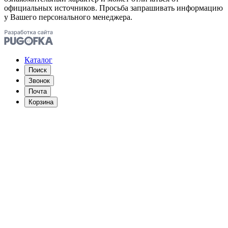
официальных источников. Просьба запрашивать информацию
у Вашего персонального менеджера.
Каталог
Поиск
Звонок
Почта
Корзина