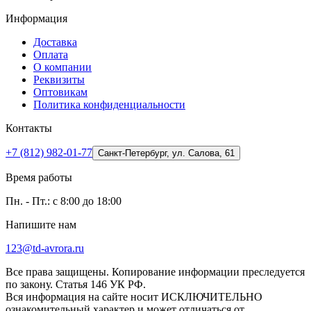
Информация
Доставка
Оплата
О компании
Реквизиты
Оптовикам
Политика конфиденциальности
Контакты
+7 (812) 982-01-77
Санкт-Петербург, ул. Салова, 61
Время работы
Пн. - Пт.: с 8:00 до 18:00
Напишите нам
123@td-avrora.ru
Все права защищены. Копирование информации преследуется
по закону. Статья 146 УК РФ.
Вся информация на сайте носит ИСКЛЮЧИТЕЛЬНО
ознакомительный характер и может отличаться от