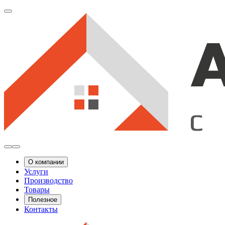
О компании
Услуги
Производство
Товары
Полезное
Контакты