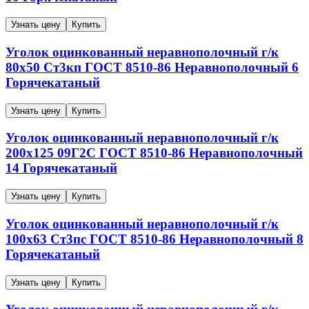
Узнать цену
Купить
Уголок оцинкованный неравнополочный г/к
80х50
Ст3кп
ГОСТ 8510-86
Неравнополочный
6
Горячекатаный
Узнать цену
Купить
Уголок оцинкованный неравнополочный г/к
200х125
09Г2С
ГОСТ 8510-86
Неравнополочный
14
Горячекатаный
Узнать цену
Купить
Уголок оцинкованный неравнополочный г/к
100х63
Ст3пс
ГОСТ 8510-86
Неравнополочный
8
Горячекатаный
Узнать цену
Купить