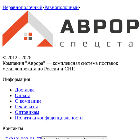
Неравнополочный
•
Равнополочный
•
© 2012 - 2026
Компания "Аврора" — комплексная система поставок
металлопроката по России и СНГ.
Информация
Доставка
Оплата
О компании
Реквизиты
Оптовикам
Политика конфиденциальности
Контакты