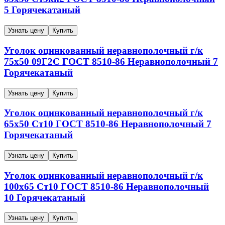
5
Горячекатаный
Узнать цену
Купить
Уголок оцинкованный неравнополочный г/к
75х50
09Г2С
ГОСТ 8510-86
Неравнополочный
7
Горячекатаный
Узнать цену
Купить
Уголок оцинкованный неравнополочный г/к
65х50
Ст10
ГОСТ 8510-86
Неравнополочный
7
Горячекатаный
Узнать цену
Купить
Уголок оцинкованный неравнополочный г/к
100х65
Ст10
ГОСТ 8510-86
Неравнополочный
10
Горячекатаный
Узнать цену
Купить