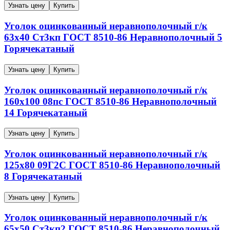
Узнать цену
Купить
Уголок оцинкованный неравнополочный г/к
63х40
Ст3кп
ГОСТ 8510-86
Неравнополочный
5
Горячекатаный
Узнать цену
Купить
Уголок оцинкованный неравнополочный г/к
160х100
08пс
ГОСТ 8510-86
Неравнополочный
14
Горячекатаный
Узнать цену
Купить
Уголок оцинкованный неравнополочный г/к
125х80
09Г2С
ГОСТ 8510-86
Неравнополочный
8
Горячекатаный
Узнать цену
Купить
Уголок оцинкованный неравнополочный г/к
65х50
Ст3кп2
ГОСТ 8510-86
Неравнополочный