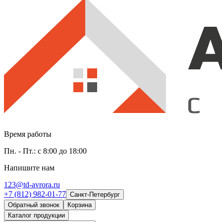
Время работы
Пн. - Пт.: с 8:00 до 18:00
Напишите нам
123@td-avrora.ru
+7 (812) 982-01-77
Санкт-Петербург
Обратный звонок
Корзина
Каталог продукции