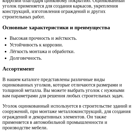
коррозии благодаря цинковому покрытию. Оцинкованный
уголок применяется для создания каркасов, укрепления
конструкций, изготовления ограждений и других
строительных работ.
Основные характеристики и преимущества
Высокая прочность и жёсткость.
Устойчивость к коррозии.
Лёгкость монтажа и обработки.
Долговечность.
Ассортимент
В нашем каталоге представлены различные виды
оцинкованных уголков, которые отличаются размерами и
толщиной металла. Вы можете выбрать уголок с нужными
вам параметрами для решения любых строительных задач.
Уголок оцинкованный используется в строительстве зданий и
сооружений, при монтаже металлоконструкций, для создания
ограждений и декоративных элементов. Он также
применяется в автомобильной промышленности и
производстве мебели.