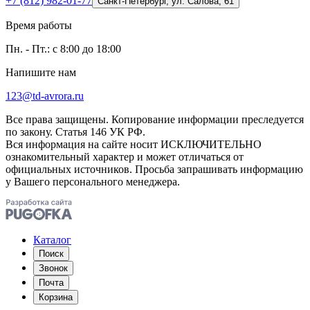
+7 (812) 982-01-77
Санкт-Петербург, ул. Салова, 61
Время работы
Пн. - Пт.: с 8:00 до 18:00
Напишите нам
123@td-avrora.ru
Все права защищены. Копирование информации преследуется
по закону. Статья 146 УК РФ.
Вся информация на сайте носит ИСКЛЮЧИТЕЛЬНО
ознакомительный характер и может отличаться от
официальных источников. Просьба запрашивать информацию
у Вашего персонального менеджера.
Каталог
Поиск
Звонок
Почта
Корзина