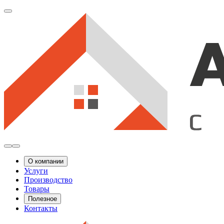
О компании
Услуги
Производство
Товары
Полезное
Контакты