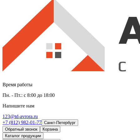
Время работы
Пн. - Пт.: с 8:00 до 18:00
Напишите нам
123@td-avrora.ru
+7 (812) 982-01-77
Санкт-Петербург
Обратный звонок
Корзина
Каталог продукции