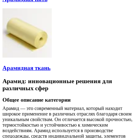
Арамидная ткань
Арамид: инновационные решения для
различных сфер
Общее описание категории
Арамид — это современный материал, который находит
широкое применение в различных отраслях благодаря своим
уникальным свойствам. Он отличается высокой прочностью,
термостойкостью и устойчивостью к химическим
воздействиям. Арамид используется в производстве
спецодежды, средств индивидуальной защиты, элементов