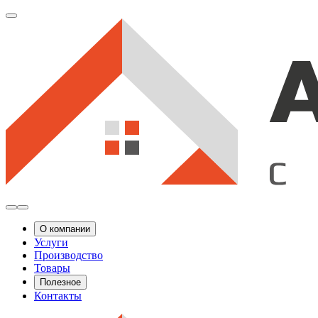
О компании
Услуги
Производство
Товары
Полезное
Контакты