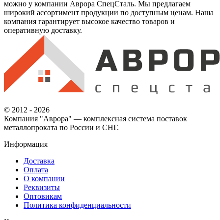
можно у компании Аврора СпецСталь. Мы предлагаем
широкий ассортимент продукции по доступным ценам. Наша
компания гарантирует высокое качество товаров и
оперативную доставку.
© 2012 - 2026
Компания "Аврора" — комплексная система поставок
металлопроката по России и СНГ.
Информация
Доставка
Оплата
О компании
Реквизиты
Оптовикам
Политика конфиденциальности