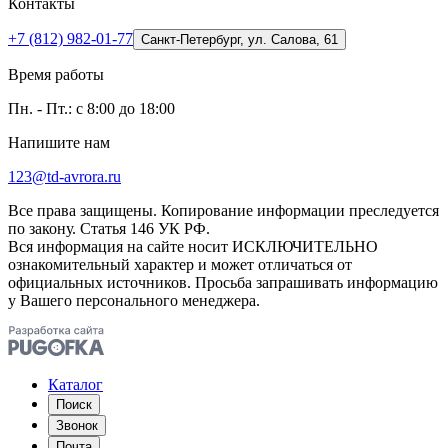
Контакты
+7 (812) 982-01-77
Санкт-Петербург, ул. Салова, 61
Время работы
Пн. - Пт.: с 8:00 до 18:00
Напишите нам
123@td-avrora.ru
Все права защищены. Копирование информации преследуется
по закону. Статья 146 УК РФ.
Вся информация на сайте носит ИСКЛЮЧИТЕЛЬНО
ознакомительный характер и может отличаться от
официальных источников. Просьба запрашивать информацию
у Вашего персонального менеджера.
Каталог
Поиск
Звонок
Почта