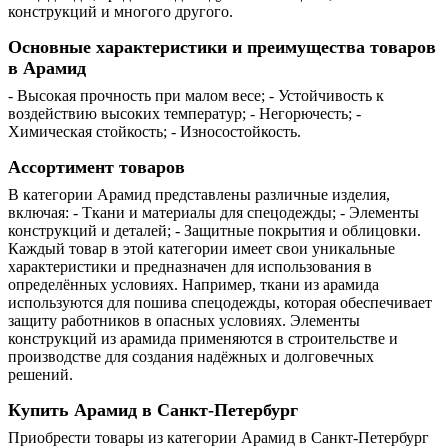
конструкций и многого другого.
Основные характеристики и преимущества товаров
в Арамид
- Высокая прочность при малом весе; - Устойчивость к
воздействию высоких температур; - Негорючесть; -
Химическая стойкость; - Износостойкость.
Ассортимент товаров
В категории Арамид представлены различные изделия,
включая: - Ткани и материалы для спецодежды; - Элементы
конструкций и деталей; - Защитные покрытия и облицовки.
Каждый товар в этой категории имеет свои уникальные
характеристики и предназначен для использования в
определённых условиях. Например, ткани из арамида
используются для пошива спецодежды, которая обеспечивает
защиту работников в опасных условиях. Элементы
конструкций из арамида применяются в строительстве и
производстве для создания надёжных и долговечных
решений.
Купить Арамид в Санкт-Петербург
Приобрести товары из категории Арамид в Санкт-Петербург