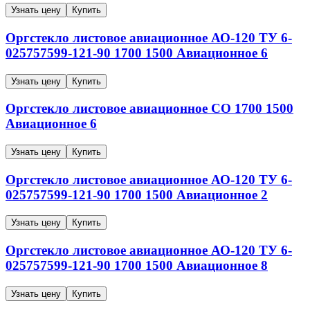
Узнать цену
Купить
Оргстекло листовое авиационное
АО-120
ТУ 6-
025757599-121-90
1700
1500
Авиационное
6
Узнать цену
Купить
Оргстекло листовое авиационное
СО
1700
1500
Авиационное
6
Узнать цену
Купить
Оргстекло листовое авиационное
АО-120
ТУ 6-
025757599-121-90
1700
1500
Авиационное
2
Узнать цену
Купить
Оргстекло листовое авиационное
АО-120
ТУ 6-
025757599-121-90
1700
1500
Авиационное
8
Узнать цену
Купить