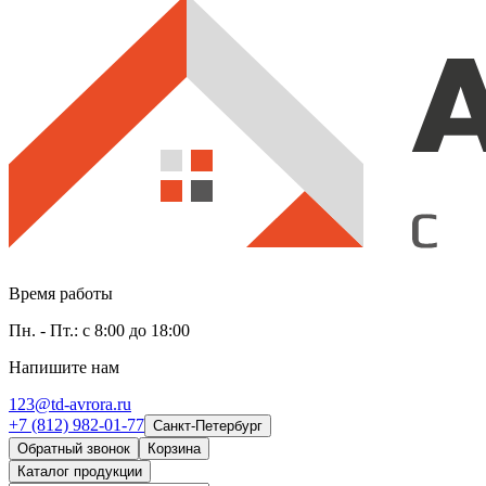
Время работы
Пн. - Пт.: с 8:00 до 18:00
Напишите нам
123@td-avrora.ru
+7 (812) 982-01-77
Санкт-Петербург
Обратный звонок
Корзина
Каталог продукции