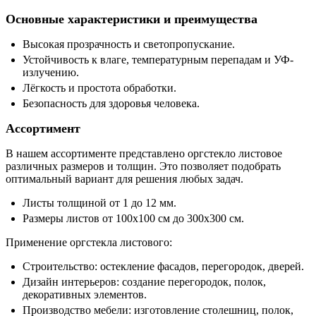
Основные характеристики и преимущества
Высокая прозрачность и светопропускание.
Устойчивость к влаге, температурным перепадам и УФ-
излучению.
Лёгкость и простота обработки.
Безопасность для здоровья человека.
Ассортимент
В нашем ассортименте представлено оргстекло листовое
различных размеров и толщин. Это позволяет подобрать
оптимальный вариант для решения любых задач.
Листы толщиной от 1 до 12 мм.
Размеры листов от 100х100 см до 300х300 см.
Применение оргстекла листового:
Строительство: остекление фасадов, перегородок, дверей.
Дизайн интерьеров: создание перегородок, полок,
декоративных элементов.
Производство мебели: изготовление столешниц, полок,