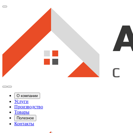
О компании
Услуги
Производство
Товары
Полезное
Контакты