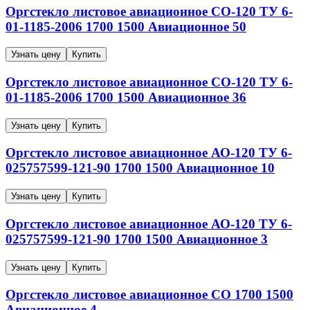
Оргстекло листовое авиационное
СО-120
ТУ 6-
01-1185-2006
1700
1500
Авиационное
50
Узнать цену
Купить
Оргстекло листовое авиационное
СО-120
ТУ 6-
01-1185-2006
1700
1500
Авиационное
36
Узнать цену
Купить
Оргстекло листовое авиационное
АО-120
ТУ 6-
025757599-121-90
1700
1500
Авиационное
10
Узнать цену
Купить
Оргстекло листовое авиационное
АО-120
ТУ 6-
025757599-121-90
1700
1500
Авиационное
3
Узнать цену
Купить
Оргстекло листовое авиационное
СО
1700
1500
Авиационное
4