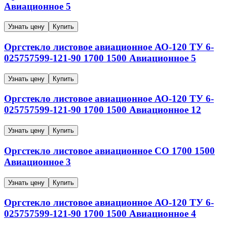
Авиационное
5
Узнать цену
Купить
Оргстекло листовое авиационное
АО-120
ТУ 6-
025757599-121-90
1700
1500
Авиационное
5
Узнать цену
Купить
Оргстекло листовое авиационное
АО-120
ТУ 6-
025757599-121-90
1700
1500
Авиационное
12
Узнать цену
Купить
Оргстекло листовое авиационное
СО
1700
1500
Авиационное
3
Узнать цену
Купить
Оргстекло листовое авиационное
АО-120
ТУ 6-
025757599-121-90
1700
1500
Авиационное
4