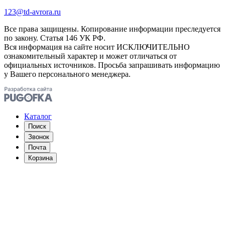
123@td-avrora.ru
Все права защищены. Копирование информации преследуется
по закону. Статья 146 УК РФ.
Вся информация на сайте носит ИСКЛЮЧИТЕЛЬНО
ознакомительный характер и может отличаться от
официальных источников. Просьба запрашивать информацию
у Вашего персонального менеджера.
Каталог
Поиск
Звонок
Почта
Корзина