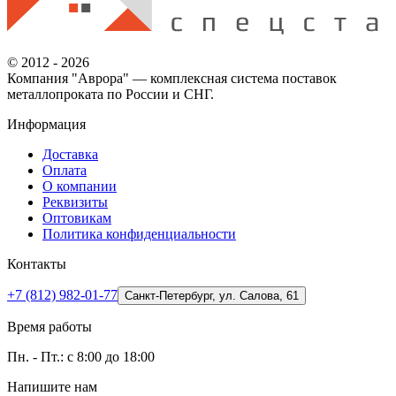
© 2012 - 2026
Компания "Аврора" — комплексная система поставок
металлопроката по России и СНГ.
Информация
Доставка
Оплата
О компании
Реквизиты
Оптовикам
Политика конфиденциальности
Контакты
+7 (812) 982-01-77
Санкт-Петербург, ул. Салова, 61
Время работы
Пн. - Пт.: с 8:00 до 18:00
Напишите нам