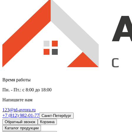
Время работы
Пн. - Пт.: с 8:00 до 18:00
Напишите нам
123@td-avrora.ru
+7 (812) 982-01-77
Санкт-Петербург
Обратный звонок
Корзина
Каталог продукции