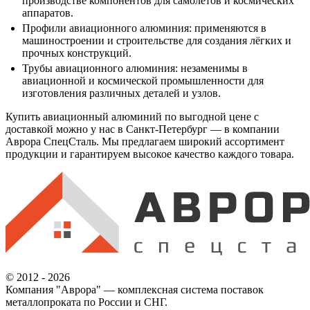
производстве компонентов для самолётов и космических
аппаратов.
Профили авиационного алюминия: применяются в
машиностроении и строительстве для создания лёгких и
прочных конструкций.
Трубы авиационного алюминия: незаменимы в
авиационной и космической промышленности для
изготовления различных деталей и узлов.
Купить авиационный алюминий по выгодной цене с
доставкой можно у нас в Санкт-Петербург — в компании
Аврора СпецСталь. Мы предлагаем широкий ассортимент
продукции и гарантируем высокое качество каждого товара.
© 2012 - 2026
Компания "Аврора" — комплексная система поставок
металлопроката по России и СНГ.