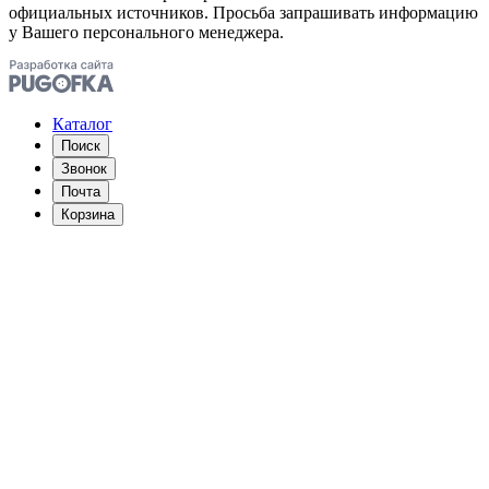
официальных источников. Просьба запрашивать информацию
у Вашего персонального менеджера.
Каталог
Поиск
Звонок
Почта
Корзина