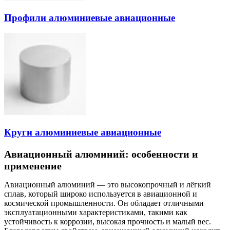
Профили алюминиевые авиационные
Круги алюминиевые авиационные
Авиационный алюминий: особенности и
применение
Авиационный алюминий — это высокопрочный и лёгкий
сплав, который широко используется в авиационной и
космической промышленности. Он обладает отличными
эксплуатационными характеристиками, такими как
устойчивость к коррозии, высокая прочность и малый вес.