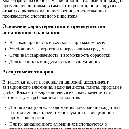
Благодаря этим свойствам, авиационный алюминий находит
применение не только в самолётостроении, но и в других
отраслях, включая машиностроение, строительство и
производство спортивного инвентаря.
Основные характеристики и преимущества
авиационного алюминия
Высокая прочность и жёсткость при малом весе.
Устойчивость к коррозии и агрессивным средам.
Отличная свариваемость и возможность обработки.
Долговечность и надёжность в эксплуатации.
Ассортимент товаров
В нашем каталоге представлен широкий ассортимент
авиационного алюминия, включая листы, плиты, профили и
трубы. Каждый товар отличается высоким качеством и
соответствует требованиям стандартов.
Листы авиационного алюминия: идеально подходят для
изготовления деталей и конструкций в авиационной
промышленности.
Плиты авиационного алюминия: используются в