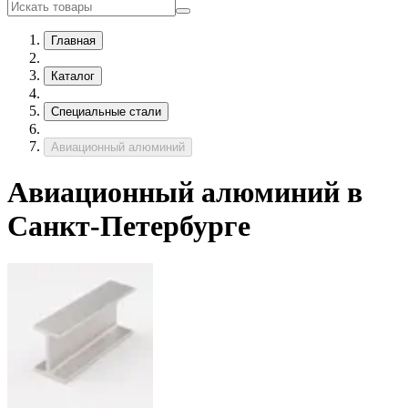
Главная
Каталог
Специальные стали
Авиационный алюминий
Авиационный алюминий в
Санкт-Петербурге