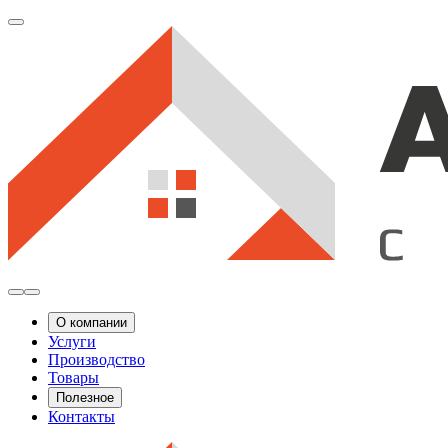
О компании
Услуги
Производство
Товары
Полезное
Контакты