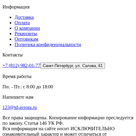
Информация
Доставка
Оплата
О компании
Реквизиты
Оптовикам
Политика конфиденциальности
Контакты
+7 (812) 982-01-77
Санкт-Петербург, ул. Салова, 61
Время работы
Пн. - Пт.: с 8:00 до 18:00
Напишите нам
123@td-avrora.ru
Все права защищены. Копирование информации преследуется
по закону. Статья 146 УК РФ.
Вся информация на сайте носит ИСКЛЮЧИТЕЛЬНО
ознакомительный характер и может отличаться от