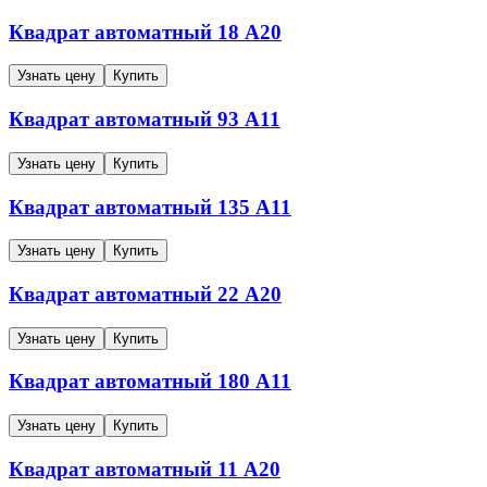
Квадрат автоматный
18
А20
Узнать цену
Купить
Квадрат автоматный
93
А11
Узнать цену
Купить
Квадрат автоматный
135
А11
Узнать цену
Купить
Квадрат автоматный
22
А20
Узнать цену
Купить
Квадрат автоматный
180
А11
Узнать цену
Купить
Квадрат автоматный
11
А20