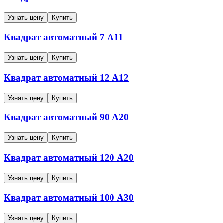
Узнать цену
Купить
Квадрат автоматный
7
А11
Узнать цену
Купить
Квадрат автоматный
12
А12
Узнать цену
Купить
Квадрат автоматный
90
А20
Узнать цену
Купить
Квадрат автоматный
120
А20
Узнать цену
Купить
Квадрат автоматный
100
А30
Узнать цену
Купить