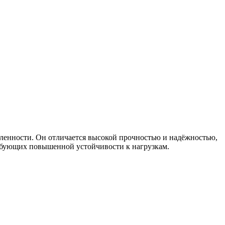
шленности. Он отличается высокой прочностью и надёжностью,
ребующих повышенной устойчивости к нагрузкам.