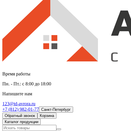
Время работы
Пн. - Пт.: с 8:00 до 18:00
Напишите нам
123@td-avrora.ru
+7 (812) 982-01-77
Санкт-Петербург
Обратный звонок
Корзина
Каталог продукции