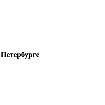
-Петербурге