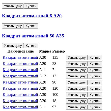
Узнать цену
Купить
Квадрат автоматный
6
А20
Узнать цену
Купить
Квадрат автоматный
50
А35
Узнать цену
Купить
Наименование
Марка
Размер
Квадрат автоматный
А30
135
Узнать цену
Купить
Квадрат автоматный
А20
28
Узнать цену
Купить
Квадрат автоматный
А11
7
Узнать цену
Купить
Квадрат автоматный
А12
12
Узнать цену
Купить
Квадрат автоматный
А20
90
Узнать цену
Купить
Квадрат автоматный
А20
120
Узнать цену
Купить
Квадрат автоматный
А30
100
Узнать цену
Купить
Квадрат автоматный
А20
18
Узнать цену
Купить
Квадрат автоматный
А11
93
Узнать цену
Купить