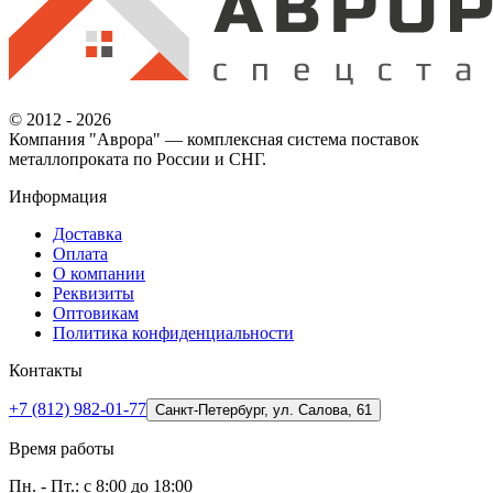
© 2012 - 2026
Компания "Аврора" — комплексная система поставок
металлопроката по России и СНГ.
Информация
Доставка
Оплата
О компании
Реквизиты
Оптовикам
Политика конфиденциальности
Контакты
+7 (812) 982-01-77
Санкт-Петербург, ул. Салова, 61
Время работы
Пн. - Пт.: с 8:00 до 18:00