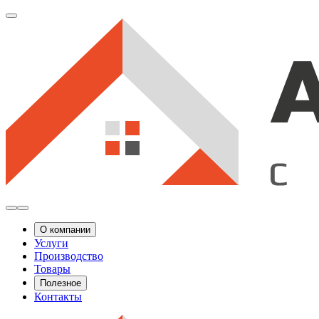
О компании
Услуги
Производство
Товары
Полезное
Контакты