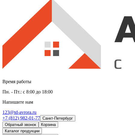
Время работы
Пн. - Пт.: с 8:00 до 18:00
Напишите нам
123@td-avrora.ru
+7 (812) 982-01-77
Санкт-Петербург
Обратный звонок
Корзина
Каталог продукции