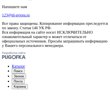
Напишите нам
123@td-avrora.ru
Все права защищены. Копирование информации преследуется
по закону. Статья 146 УК РФ.
Вся информация на сайте носит ИСКЛЮЧИТЕЛЬНО
ознакомительный характер и может отличаться от
официальных источников. Просьба запрашивать информацию
у Вашего персонального менеджера.
Каталог
Поиск
Звонок
Почта
Корзина