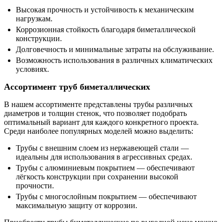
Высокая прочность и устойчивость к механическим
нагрузкам.
Коррозионная стойкость благодаря биметаллической
конструкции.
Долговечность и минимальные затраты на обслуживание.
Возможность использования в различных климатических
условиях.
Ассортимент труб биметаллических
В нашем ассортименте представлены трубы различных
диаметров и толщин стенок, что позволяет подобрать
оптимальный вариант для каждого конкретного проекта.
Среди наиболее популярных моделей можно выделить:
Трубы с внешним слоем из нержавеющей стали —
идеальны для использования в агрессивных средах.
Трубы с алюминиевым покрытием — обеспечивают
лёгкость конструкции при сохранении высокой
прочности.
Трубы с многослойным покрытием — обеспечивают
максимальную защиту от коррозии.