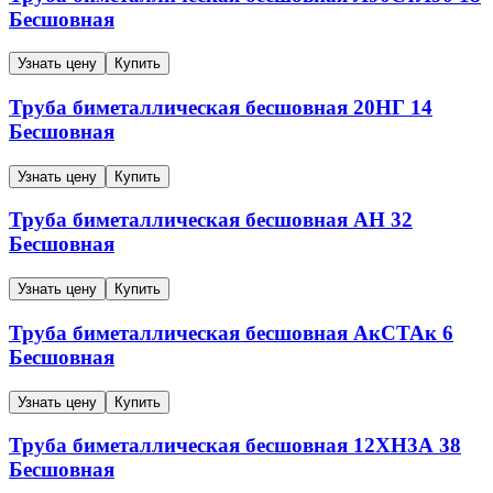
Бесшовная
Узнать цену
Купить
Труба биметаллическая бесшовная
20НГ
14
Бесшовная
Узнать цену
Купить
Труба биметаллическая бесшовная
АН
32
Бесшовная
Узнать цену
Купить
Труба биметаллическая бесшовная
АкСТАк
6
Бесшовная
Узнать цену
Купить
Труба биметаллическая бесшовная
12ХН3А
38
Бесшовная