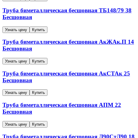
Труба биметаллическая бесшовная
ТБ148/79
38
Бесшовная
Узнать цену
Купить
Труба биметаллическая бесшовная
АкЖАк.П
14
Бесшовная
Узнать цену
Купить
Труба биметаллическая бесшовная
АкСТАк
25
Бесшовная
Узнать цену
Купить
Труба биметаллическая бесшовная
АПМ
22
Бесшовная
Узнать цену
Купить
Труба биметаллическая бесшовная
Л90СтЛ90
18