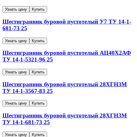
Узнать цену
Купить
Шестигранник буровой пустотелый
У7
ТУ 14-1-
681-73
25
Узнать цену
Купить
Шестигранник буровой пустотелый
АЦ40Х2АФ
ТУ 14-1-5321-96
25
Узнать цену
Купить
Шестигранник буровой пустотелый
28ХГН3М
ТУ 14-1-3567-83
25
Узнать цену
Купить
Шестигранник буровой пустотелый
28ХГН3М
ТУ 14-1-681-73
25
Узнать цену
Купить