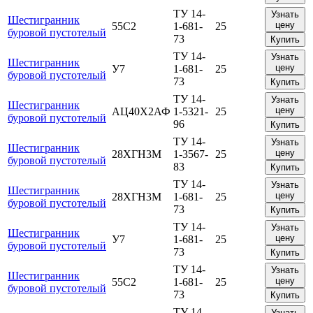
ТУ 14-
Узнать
Шестигранник
цену
55С2
1-681-
25
буровой пустотелый
73
Купить
ТУ 14-
Узнать
Шестигранник
цену
У7
1-681-
25
буровой пустотелый
73
Купить
ТУ 14-
Узнать
Шестигранник
цену
АЦ40Х2АФ
1-5321-
25
буровой пустотелый
96
Купить
ТУ 14-
Узнать
Шестигранник
цену
28ХГН3М
1-3567-
25
буровой пустотелый
83
Купить
ТУ 14-
Узнать
Шестигранник
цену
28ХГН3М
1-681-
25
буровой пустотелый
73
Купить
ТУ 14-
Узнать
Шестигранник
цену
У7
1-681-
25
буровой пустотелый
73
Купить
ТУ 14-
Узнать
Шестигранник
цену
55С2
1-681-
25
буровой пустотелый
73
Купить
ТУ 14-
Узнать