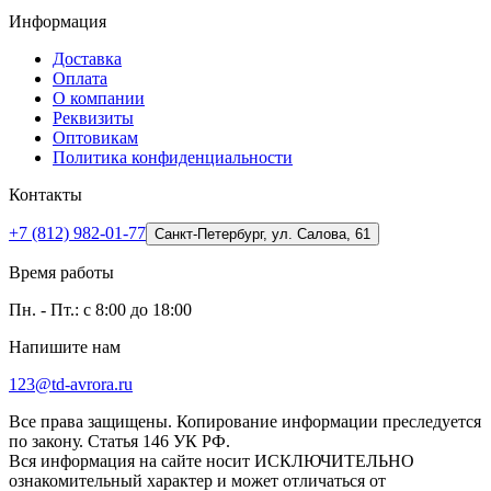
Информация
Доставка
Оплата
О компании
Реквизиты
Оптовикам
Политика конфиденциальности
Контакты
+7 (812) 982-01-77
Санкт-Петербург, ул. Салова, 61
Время работы
Пн. - Пт.: с 8:00 до 18:00
Напишите нам
123@td-avrora.ru
Все права защищены. Копирование информации преследуется
по закону. Статья 146 УК РФ.
Вся информация на сайте носит ИСКЛЮЧИТЕЛЬНО
ознакомительный характер и может отличаться от