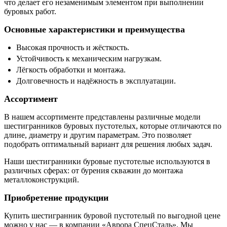
что делает его незаменимым элементом при выполнении
буровых работ.
Основные характеристики и преимущества
Высокая прочность и жёсткость.
Устойчивость к механическим нагрузкам.
Лёгкость обработки и монтажа.
Долговечность и надёжность в эксплуатации.
Ассортимент
В нашем ассортименте представлены различные модели
шестигранников буровых пустотелых, которые отличаются по
длине, диаметру и другим параметрам. Это позволяет
подобрать оптимальный вариант для решения любых задач.
Наши шестигранники буровые пустотелые используются в
различных сферах: от бурения скважин до монтажа
металлоконструкций.
Приобретение продукции
Купить шестигранник буровой пустотелый по выгодной цене
можно у нас — в компании «Аврора СпецСталь». Мы