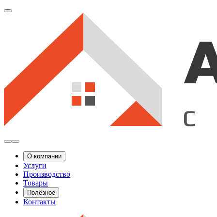
О компании
Услуги
Производство
Товары
Полезное
Контакты