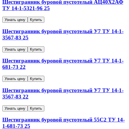
Шестигранник буровой пустотелый
АЦ40Х2АФ
ТУ 14-1-5321-96
25
Узнать цену
Купить
Шестигранник буровой пустотелый
У7
ТУ 14-1-
3567-83
25
Узнать цену
Купить
Шестигранник буровой пустотелый
У7
ТУ 14-1-
681-73
22
Узнать цену
Купить
Шестигранник буровой пустотелый
У7
ТУ 14-1-
3567-83
22
Узнать цену
Купить
Шестигранник буровой пустотелый
55С2
ТУ 14-
1-681-73
25