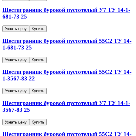
Шестигранник буровой пустотелый
У7
ТУ 14-1-
681-73
25
Узнать цену
Купить
Шестигранник буровой пустотелый
55С2
ТУ 14-
1-681-73
25
Узнать цену
Купить
Шестигранник буровой пустотелый
55С2
ТУ 14-
1-3567-83
22
Узнать цену
Купить
Шестигранник буровой пустотелый
У7
ТУ 14-1-
3567-83
25
Узнать цену
Купить
Шестигранник буровой пустотелый
55С2
ТУ 14-