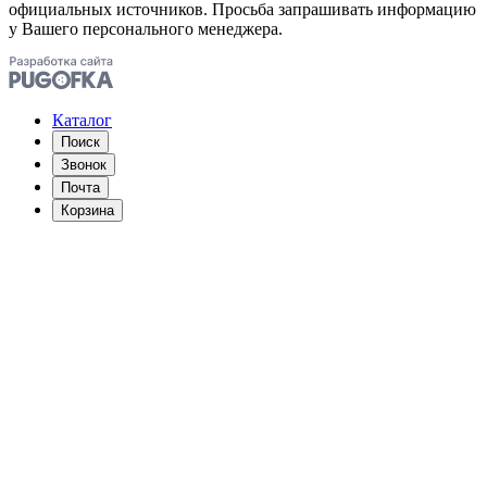
официальных источников. Просьба запрашивать информацию
у Вашего персонального менеджера.
Каталог
Поиск
Звонок
Почта
Корзина