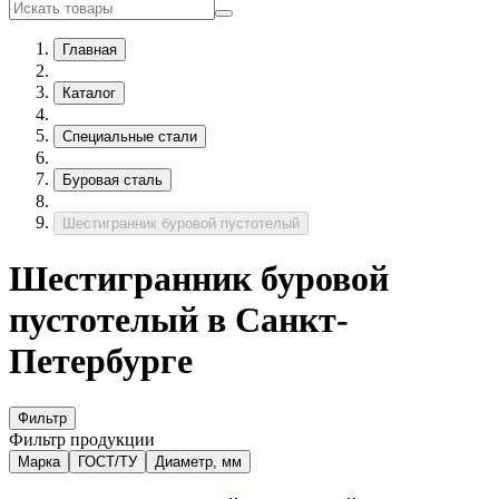
Главная
Каталог
Специальные стали
Буровая сталь
Шестигранник буровой пустотелый
Шестигранник буровой
пустотелый в Санкт-
Петербурге
Фильтр
Фильтр продукции
Марка
ГОСТ/ТУ
Диаметр, мм