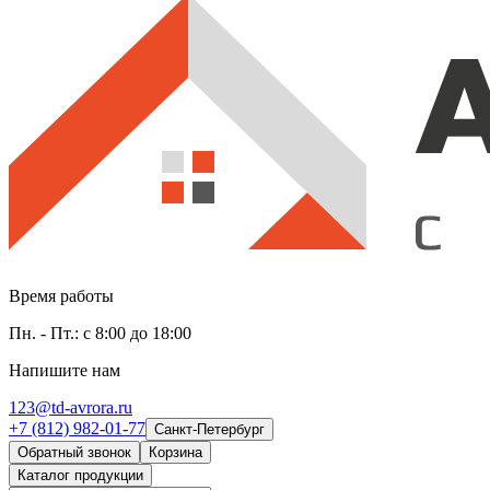
Время работы
Пн. - Пт.: с 8:00 до 18:00
Напишите нам
123@td-avrora.ru
+7 (812) 982-01-77
Санкт-Петербург
Обратный звонок
Корзина
Каталог продукции