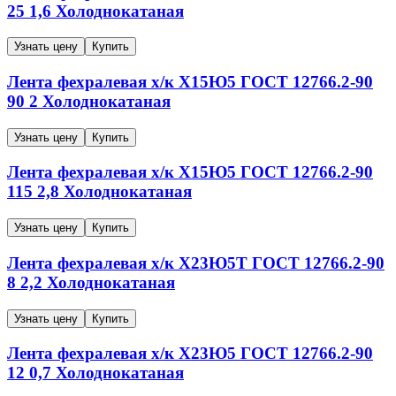
25
1,6
Холоднокатаная
Узнать цену
Купить
Лента фехралевая х/к
Х15Ю5
ГОСТ 12766.2-90
90
2
Холоднокатаная
Узнать цену
Купить
Лента фехралевая х/к
Х15Ю5
ГОСТ 12766.2-90
115
2,8
Холоднокатаная
Узнать цену
Купить
Лента фехралевая х/к
Х23Ю5Т
ГОСТ 12766.2-90
8
2,2
Холоднокатаная
Узнать цену
Купить
Лента фехралевая х/к
Х23Ю5
ГОСТ 12766.2-90
12
0,7
Холоднокатаная