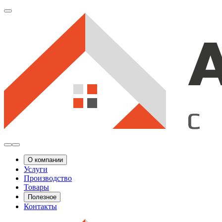
О компании
Услуги
Производство
Товары
Полезное
Контакты