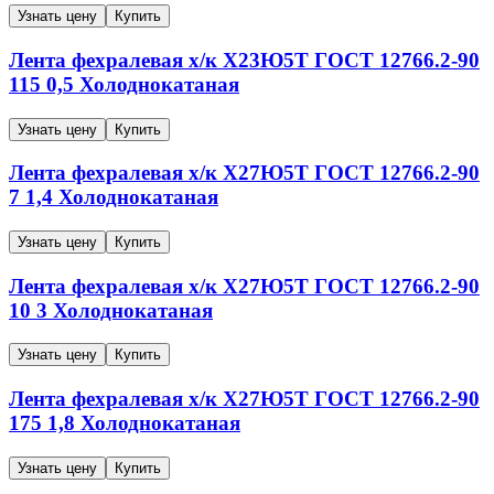
Узнать цену
Купить
Лента фехралевая х/к
Х23Ю5Т
ГОСТ 12766.2-90
115
0,5
Холоднокатаная
Узнать цену
Купить
Лента фехралевая х/к
Х27Ю5Т
ГОСТ 12766.2-90
7
1,4
Холоднокатаная
Узнать цену
Купить
Лента фехралевая х/к
Х27Ю5Т
ГОСТ 12766.2-90
10
3
Холоднокатаная
Узнать цену
Купить
Лента фехралевая х/к
Х27Ю5Т
ГОСТ 12766.2-90
175
1,8
Холоднокатаная
Узнать цену
Купить