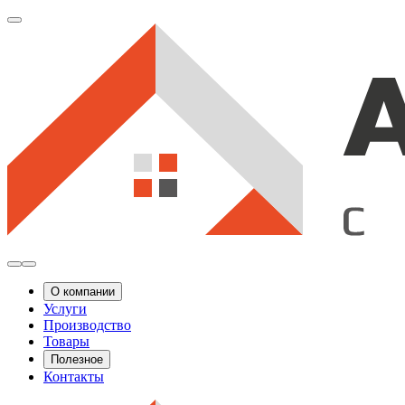
О компании
Услуги
Производство
Товары
Полезное
Контакты