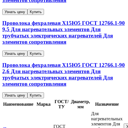
элементов сопротивления
Узнать цену
Купить
Проволока фехралевая
Х15Ю5
ГОСТ 12766.1-90
9,5
Для нагревательных элементов Для
трубчатых электрических нагревателей Для
элементов сопротивления
Узнать цену
Купить
Проволока фехралевая
Х15Ю5
ГОСТ 12766.1-90
2,6
Для нагревательных элементов Для
трубчатых электрических нагревателей Для
элементов сопротивления
Узнать цену
Купить
ГОСТ/
Диаметр,
Наименование
Марка
Назначение
ТУ
мм
Для
нагревательных
элементов Для
ГОСТ