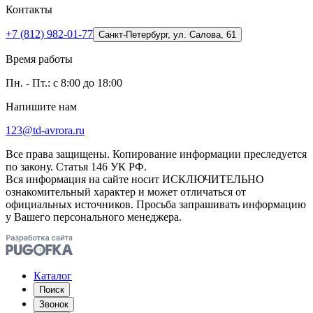
Контакты
+7 (812) 982-01-77
Санкт-Петербург, ул. Салова, 61
Время работы
Пн. - Пт.: с 8:00 до 18:00
Напишите нам
123@td-avrora.ru
Все права защищены. Копирование информации преследуется
по закону. Статья 146 УК РФ.
Вся информация на сайте носит ИСКЛЮЧИТЕЛЬНО
ознакомительный характер и может отличаться от
официальных источников. Просьба запрашивать информацию
у Вашего персонального менеджера.
Каталог
Поиск
Звонок