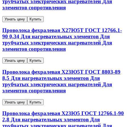
трубчатых электрических нагревателей Для
элементов сопротивления
Узнать цену
Купить
Проволока фехралевая
Х27Ю5Т
ГОСТ 12766.1-
90
0,34
Для нагревательных элементов Для
трубчатых электрических нагревателей Для
элементов сопротивления
Узнать цену
Купить
Проволока фехралевая
Х23Ю5Т
ГОСТ 8803-89
8,5
Для нагревательных элементов Для
трубчатых электрических нагревателей Для
элементов сопротивления
Узнать цену
Купить
Проволока фехралевая
Х23Ю5
ГОСТ 12766.1-90
2,8
Для нагревательных элементов Для
трубчатых электрических нагревателей Для