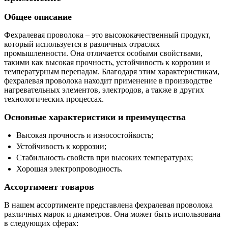
Общее описание
Фехралевая проволока – это высококачественный продукт,
который используется в различных отраслях
промышленности. Она отличается особыми свойствами,
такими как высокая прочность, устойчивость к коррозии и
температурным перепадам. Благодаря этим характеристикам,
фехралевая проволока находит применение в производстве
нагревательных элементов, электродов, а также в других
технологических процессах.
Основные характеристики и преимущества
Высокая прочность и износостойкость;
Устойчивость к коррозии;
Стабильность свойств при высоких температурах;
Хорошая электропроводность.
Ассортимент товаров
В нашем ассортименте представлена фехралевая проволока
различных марок и диаметров. Она может быть использована
в следующих сферах: