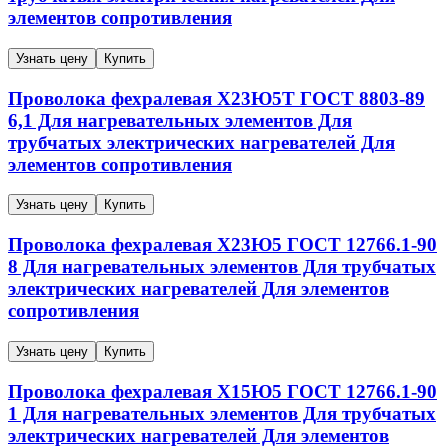
элементов сопротивления
Узнать цену
Купить
Проволока фехралевая
Х23Ю5Т
ГОСТ 8803-89
6,1
Для нагревательных элементов Для
трубчатых электрических нагревателей Для
элементов сопротивления
Узнать цену
Купить
Проволока фехралевая
Х23Ю5
ГОСТ 12766.1-90
8
Для нагревательных элементов Для трубчатых
электрических нагревателей Для элементов
сопротивления
Узнать цену
Купить
Проволока фехралевая
Х15Ю5
ГОСТ 12766.1-90
1
Для нагревательных элементов Для трубчатых
электрических нагревателей Для элементов