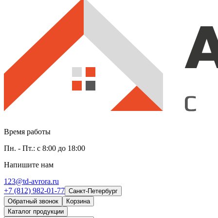
Время работы
Пн. - Пт.: с 8:00 до 18:00
Напишите нам
123@td-avrora.ru
+7 (812) 982-01-77
Санкт-Петербург
Обратный звонок
Корзина
Каталог продукции