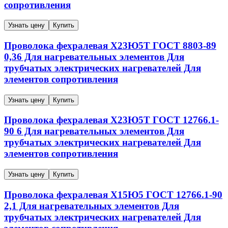
сопротивления
Узнать цену
Купить
Проволока фехралевая
Х23Ю5Т
ГОСТ 8803-89
0,36
Для нагревательных элементов Для
трубчатых электрических нагревателей Для
элементов сопротивления
Узнать цену
Купить
Проволока фехралевая
Х23Ю5Т
ГОСТ 12766.1-
90
6
Для нагревательных элементов Для
трубчатых электрических нагревателей Для
элементов сопротивления
Узнать цену
Купить
Проволока фехралевая
Х15Ю5
ГОСТ 12766.1-90
2,1
Для нагревательных элементов Для
трубчатых электрических нагревателей Для