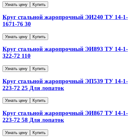
Узнать цену
Купить
Круг стальной жаропрочный
ЭИ240
ТУ 14-1-
1671-76
30
Узнать цену
Купить
Круг стальной жаропрочный
ЭИ893
ТУ 14-1-
322-72
110
Узнать цену
Купить
Круг стальной жаропрочный
ЭП539
ТУ 14-1-
223-72
25
Для лопаток
Узнать цену
Купить
Круг стальной жаропрочный
ЭИ867
ТУ 14-1-
223-72
58
Для лопаток
Узнать цену
Купить