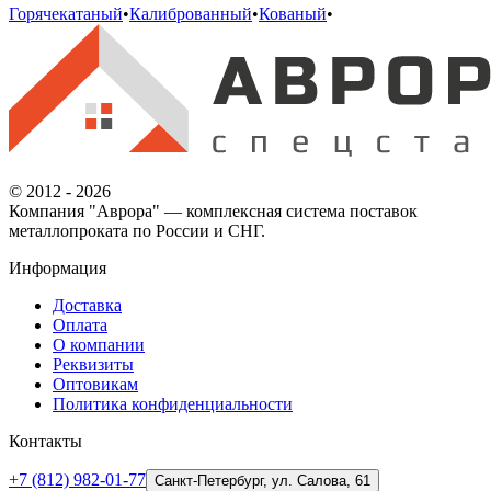
Горячекатаный
•
Калиброванный
•
Кованый
•
© 2012 - 2026
Компания "Аврора" — комплексная система поставок
металлопроката по России и СНГ.
Информация
Доставка
Оплата
О компании
Реквизиты
Оптовикам
Политика конфиденциальности
Контакты
+7 (812) 982-01-77
Санкт-Петербург, ул. Салова, 61