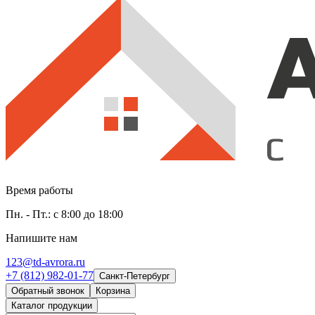
Время работы
Пн. - Пт.: с 8:00 до 18:00
Напишите нам
123@td-avrora.ru
+7 (812) 982-01-77
Санкт-Петербург
Обратный звонок
Корзина
Каталог продукции