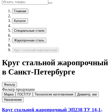
Главная
Каталог
Специальные стали
Жаропрочная сталь
Круг стальной жаропрочный
Круг стальной жаропрочный
в Санкт-Петербурге
Фильтр
Фильтр продукции
Марка
ГОСТ/ТУ
Технология изготовления
Диаметр, мм
Назначение
Круг стальной жаропрочный
ЭП238
ТУ 14-1-