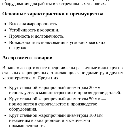
оборудования для работы в экстремальных условиях.
Основные характеристики и преимущества
Высокая жаропрочность.
Устойчивость к коррозии.
Прочность и долговечность.
Возможность использования в условиях высоких
нагрузок.
Ассортимент товаров
В нашем ассортименте представлены различные виды кругов
стальных жаропрочных, отличающиеся по диаметру и другим
характеристикам. Среди них:
Круг стальной жаропрочный диаметром 20 мм —
используется в машиностроении и производстве деталей.
Круг стальной жаропрочный диаметром 50 мм —
применяется в строительстве и производстве
оборудования.
Круг стальной жаропрочный диаметром 100 мм —
незаменим в авиационной и космической
промышленности.