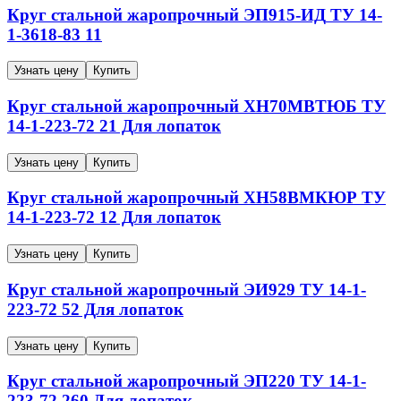
Круг стальной жаропрочный
ЭП915-ИД
ТУ 14-
1-3618-83
11
Узнать цену
Купить
Круг стальной жаропрочный
ХН70МВТЮБ
ТУ
14-1-223-72
21
Для лопаток
Узнать цену
Купить
Круг стальной жаропрочный
ХН58ВМКЮР
ТУ
14-1-223-72
12
Для лопаток
Узнать цену
Купить
Круг стальной жаропрочный
ЭИ929
ТУ 14-1-
223-72
52
Для лопаток
Узнать цену
Купить
Круг стальной жаропрочный
ЭП220
ТУ 14-1-
223-72
260
Для лопаток