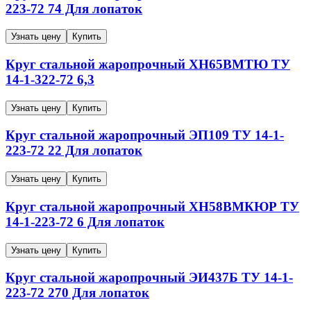
223-72
74
Для лопаток
Узнать цену
Купить
Круг стальной жаропрочный
ХН65ВМТЮ
ТУ
14-1-322-72
6,3
Узнать цену
Купить
Круг стальной жаропрочный
ЭП109
ТУ 14-1-
223-72
22
Для лопаток
Узнать цену
Купить
Круг стальной жаропрочный
ХН58ВМКЮР
ТУ
14-1-223-72
6
Для лопаток
Узнать цену
Купить
Круг стальной жаропрочный
ЭИ437Б
ТУ 14-1-
223-72
270
Для лопаток