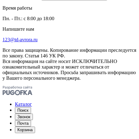
Время работы
Пн. - Пт.: с 8:00 до 18:00
Напишите нам
123@td-avrora.ru
Все права защищены. Копирование информации преследуется
по закону. Статья 146 УК РФ.
Вся информация на сайте носит ИСКЛЮЧИТЕЛЬНО
ознакомительный характер и может отличаться от
официальных источников. Просьба запрашивать информацию
у Вашего персонального менеджера.
Каталог
Поиск
Звонок
Почта
Корзина