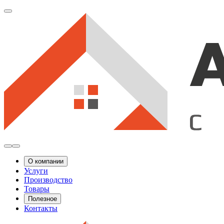
О компании
Услуги
Производство
Товары
Полезное
Контакты