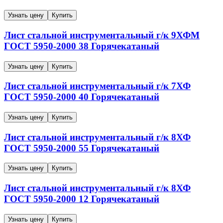
Узнать цену
Купить
Лист стальной инструментальный г/к
9ХФМ
ГОСТ 5950-2000
38
Горячекатаный
Узнать цену
Купить
Лист стальной инструментальный г/к
7ХФ
ГОСТ 5950-2000
40
Горячекатаный
Узнать цену
Купить
Лист стальной инструментальный г/к
8ХФ
ГОСТ 5950-2000
55
Горячекатаный
Узнать цену
Купить
Лист стальной инструментальный г/к
8ХФ
ГОСТ 5950-2000
12
Горячекатаный
Узнать цену
Купить