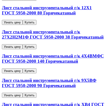
Лист стальной инструментальный г/к
12Х1
ГОСТ 5950-2000
80
Горячекатаный
Узнать цену
Купить
Лист стальной инструментальный г/к
27Х2Н2М1Ф
ГОСТ 5950-2000
38
Горячекатаный
Узнать цену
Купить
Лист стальной инструментальный г/к
4Х4ВМФС
ГОСТ 5950-2000
140
Горячекатаный
Узнать цену
Купить
Лист стальной инструментальный г/к
9Х5ВФ
ГОСТ 5950-2000
90
Горячекатаный
Узнать цену
Купить
Лист стальной инструментальный г/к
ХВ4
ГОСТ