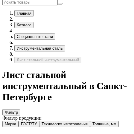
Главная
Каталог
Специальные стали
Инструментальная сталь
Лист стальной инструментальный
Лист стальной
инструментальный в Санкт-
Петербурге
Фильтр
Фильтр продукции
Марка
ГОСТ/ТУ
Технология изготовления
Толщина, мм