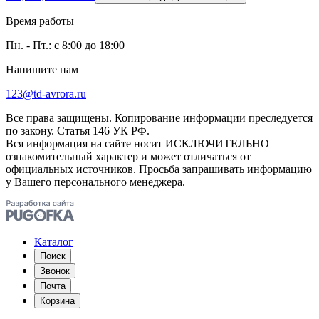
Время работы
Пн. - Пт.: с 8:00 до 18:00
Напишите нам
123@td-avrora.ru
Все права защищены. Копирование информации преследуется
по закону. Статья 146 УК РФ.
Вся информация на сайте носит ИСКЛЮЧИТЕЛЬНО
ознакомительный характер и может отличаться от
официальных источников. Просьба запрашивать информацию
у Вашего персонального менеджера.
Каталог
Поиск
Звонок
Почта
Корзина