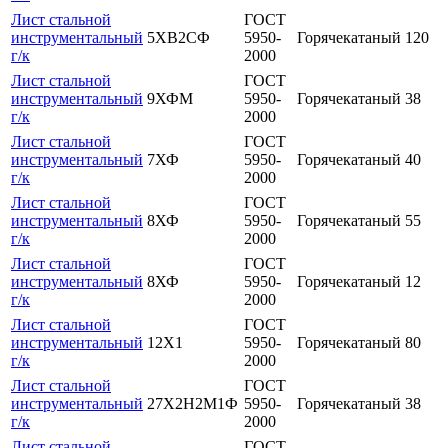
Лист стальной
ГОСТ
инструментальный
5ХВ2СФ
5950-
Горячекатаный
120
г/к
2000
Лист стальной
ГОСТ
инструментальный
9ХФМ
5950-
Горячекатаный
38
г/к
2000
Лист стальной
ГОСТ
инструментальный
7ХФ
5950-
Горячекатаный
40
г/к
2000
Лист стальной
ГОСТ
инструментальный
8ХФ
5950-
Горячекатаный
55
г/к
2000
Лист стальной
ГОСТ
инструментальный
8ХФ
5950-
Горячекатаный
12
г/к
2000
Лист стальной
ГОСТ
инструментальный
12Х1
5950-
Горячекатаный
80
г/к
2000
Лист стальной
ГОСТ
инструментальный
27Х2Н2М1Ф
5950-
Горячекатаный
38
г/к
2000
Лист стальной
ГОСТ