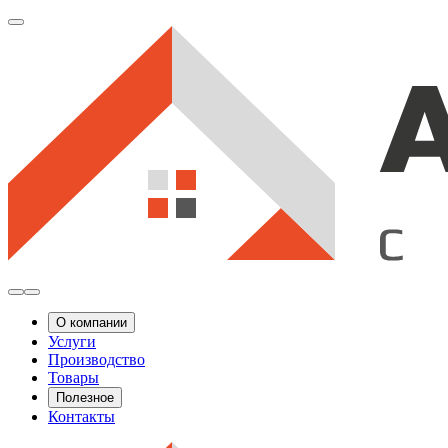
О компании
Услуги
Производство
Товары
Полезное
Контакты