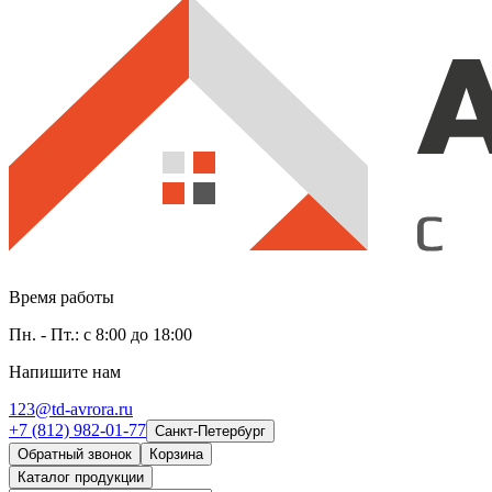
Время работы
Пн. - Пт.: с 8:00 до 18:00
Напишите нам
123@td-avrora.ru
+7 (812) 982-01-77
Санкт-Петербург
Обратный звонок
Корзина
Каталог продукции