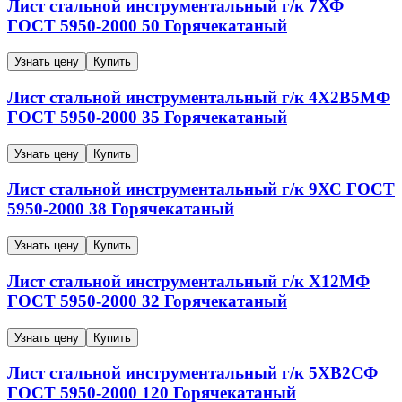
Лист стальной инструментальный г/к
7ХФ
ГОСТ 5950-2000
50
Горячекатаный
Узнать цену
Купить
Лист стальной инструментальный г/к
4Х2В5МФ
ГОСТ 5950-2000
35
Горячекатаный
Узнать цену
Купить
Лист стальной инструментальный г/к
9ХС
ГОСТ
5950-2000
38
Горячекатаный
Узнать цену
Купить
Лист стальной инструментальный г/к
Х12МФ
ГОСТ 5950-2000
32
Горячекатаный
Узнать цену
Купить
Лист стальной инструментальный г/к
5ХВ2СФ
ГОСТ 5950-2000
120
Горячекатаный