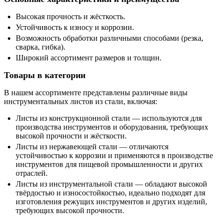
Высокая прочность и жёсткость.
Устойчивость к износу и коррозии.
Возможность обработки различными способами (резка,
сварка, гибка).
Широкий ассортимент размеров и толщин.
Товары в категории
В нашем ассортименте представлены различные виды
инструментальных листов из стали, включая:
Листы из конструкционной стали — используются для
производства инструментов и оборудования, требующих
высокой прочности и жёсткости.
Листы из нержавеющей стали — отличаются
устойчивостью к коррозии и применяются в производстве
инструментов для пищевой промышленности и других
отраслей.
Листы из инструментальной стали — обладают высокой
твёрдостью и износостойкостью, идеально подходят для
изготовления режущих инструментов и других изделий,
требующих высокой прочности.